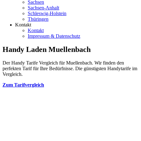
Sachsen
Sachsen-Anhalt
Schleswig-Holstein
Thüringen
Kontakt
Kontakt
Impressum & Datenschutz
Handy Laden Muellenbach
Der Handy Tarife Vergleich für Muellenbach. Wir finden den
perfekten Tarif für Ihre Bedürfnisse. Die günstigsten Handytarife im
Vergleich.
Zum Tarifvergleich