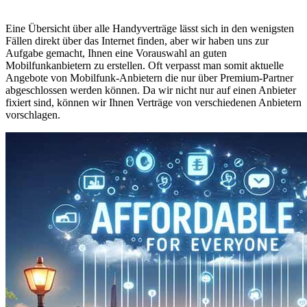
Eine Übersicht über alle Handyverträge lässt sich in den wenigsten
Fällen direkt über das Internet finden, aber wir haben uns zur
Aufgabe gemacht, Ihnen eine Vorauswahl an guten
Mobilfunkanbietern zu erstellen. Oft verpasst man somit aktuelle
Angebote von Mobilfunk-Anbietern die nur über Premium-Partner
abgeschlossen werden können. Da wir nicht nur auf einen Anbieter
fixiert sind, können wir Ihnen Verträge von verschiedenen Anbietern
vorschlagen.