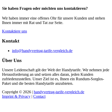
Sie haben Fragen oder möchten uns kontaktieren?
Wir haben immer eine offenes Ohr für unsere Kunden und stehen
Ihnen immer mit Rat und Tat zur Seite.
Kontaktiere uns
Kontakt
info@handyvertrag-tarife-vergleich.de
Über Uns
Unsere Leidenschaft gilt der Welt der Handytarife. Wir nehmen jede
Herausforderung an und setzen alles daran, jeden Kunden
zufriedenzustellen. Unser Ziel ist es, Ihnen ein Rundum-Sorglos-
Paket und die besten Handytarife anzubieten.
Copyright © 2026 |
handyvertrag-tarife-vergleich.de
Imprint & Privacy
|
Contact