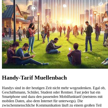
Handy-Tarif Muellenbach
Handys sind in der heutigen Zeit nicht mehr wegzudenken. Egal ob,
Geschäftsmann, Schüler, Student oder Rentner. Fast jeder hat ein
Smartphone und dazu den passenden Mobilfunktarif (meistens mit
mobilen Daten, also dem Internet für unterwegs). Die
zwischenmenschliche Kommunikation läuft zu einem großen Teil