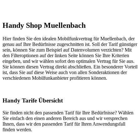
Handy Shop Muellenbach
Hier finden Sie den idealen Mobilfunkvertrag für Muellenbach, der
genau auf Ihre Bedürfnisse zugeschnitten ist. Soll der Tarif günstiger
sein, können Sie zum Beispiel auf Datenvolumen verzichten? Mit
den Filteroptionen auf der linken Seite können Sie Ihre Kriterien
eingeben, und wir wählen sofort den optimalen Vertrag für Sie aus.
Sie können diesen Vertrag direkt abschließen. Ein besonderer Vorteil
ist, dass Sie auf diese Weise auch von allen Sonderaktionen der
verschiedenen Mobilfunkanbieter profitieren können.
Handy Tarife Übersicht
Sie finden nicht den passenden Tarif für Ihre Bedürfnisse? Wählen
Sie einfach den einen anderen Bereich aus und wir versprechen
Ihnen, dass wir den passenden Tarif für Ihren Anwendungsfall
finden werden.