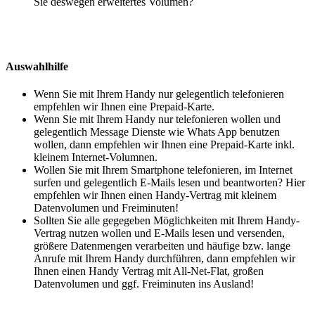
Sie deswegen erweitertes Volumen?
Auswahlhilfe
Wenn Sie mit Ihrem Handy nur gelegentlich telefonieren
empfehlen wir Ihnen eine Prepaid-Karte.
Wenn Sie mit Ihrem Handy nur telefonieren wollen und
gelegentlich Message Dienste wie Whats App benutzen
wollen, dann empfehlen wir Ihnen eine Prepaid-Karte inkl.
kleinem Internet-Volumnen.
Wollen Sie mit Ihrem Smartphone telefonieren, im Internet
surfen und gelegentlich E-Mails lesen und beantworten? Hier
empfehlen wir Ihnen einen Handy-Vertrag mit kleinem
Datenvolumen und Freiminuten!
Sollten Sie alle gegegeben Möglichkeiten mit Ihrem Handy-
Vertrag nutzen wollen und E-Mails lesen und versenden,
größere Datenmengen verarbeiten und häufige bzw. lange
Anrufe mit Ihrem Handy durchführen, dann empfehlen wir
Ihnen einen Handy Vertrag mit All-Net-Flat, großen
Datenvolumen und ggf. Freiminuten ins Ausland!