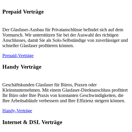
Prepaid Verträge
Der Glasfaser-Ausbau für Privatanschlüsse befindet sich auf dem
Vormarsch. Wir unterstützen Sie bei der Auswahl des richtigen
Anschlusses, damit Sie als Solo-Selbständige von zuverlässiger und
schneller Glasfaser profitieren können.
Prepaid-Verträge
Handy Verträge
Geschäftskunden Glasfaser für Büros, Praxen oder
Kleinstunternehmen. Mit einem Glasfaser-Direktanschluss profitiert
Ihr Büro oder Ihre Praxis von konstanten Geschwindigkeiten, die
Ihre Arbeitsabläufe verbessern und Ihre Effizienz steigern können.
Handy-Verträge
Internet & DSL Verträge