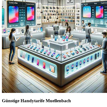
Günstige Handytarife Muellenbach