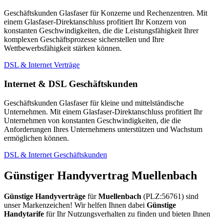
Geschäftskunden Glasfaser für Konzerne und Rechenzentren. Mit
einem Glasfaser-Direktanschluss profitiert Ihr Konzern von
konstanten Geschwindigkeiten, die die Leistungsfähigkeit Ihrer
komplexen Geschäftsprozesse sicherstellen und Ihre
Wettbewerbsfähigkeit stärken können.
DSL & Internet Verträge
Internet & DSL Geschäftskunden
Geschäftskunden Glasfaser für kleine und mittelständische
Unternehmen. Mit einem Glasfaser-Direktanschluss profitiert Ihr
Unternehmen von konstanten Geschwindigkeiten, die die
Anforderungen Ihres Unternehmens unterstützen und Wachstum
ermöglichen können.
DSL & Internet Geschäftskunden
Günstiger Handyvertrag Muellenbach
Günstige Handyverträge
für
Muellenbach
(PLZ:56761) sind
unser Markenzeichen! Wir helfen Ihnen dabei
Günstige
Handytarife
für Ihr Nutzungsverhalten zu finden und bieten Ihnen