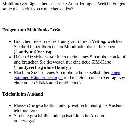
Mobilfunkverträge haben sehr viele Anforderungen. Welche Fragen
sollte man sich als Verbraucher stellen?
Fragen zum Mobilfunk-Gerät
Brauchen Sie ein neues Handy zum Ihrem Vertrag, welches
Sie direkt über Ihren neuen Mobilfunkanbieter beziehen
(
Handy mit Vertrag
Haben Sie sich erst vor kurzem ein neues Smartphone gekauft
und brauchen Sie deswegen nur eine neue SIM-Karte
(
Handyvertrag ohne Handy
)?
Möchten Sie Ihr neues Smartphone lieber selbst über
einen
externen Händler besorgen
und mit einem neuen Vertrag bzw.
einer neuen SIM-Karte kombinieren?
Telefonie im Ausland
Müssen Sie geschäftlich oder privat recht häufig ins Ausland
telefonieren?
Sind die geschäftlich oder privat öfters im Ausland
unterwegs?