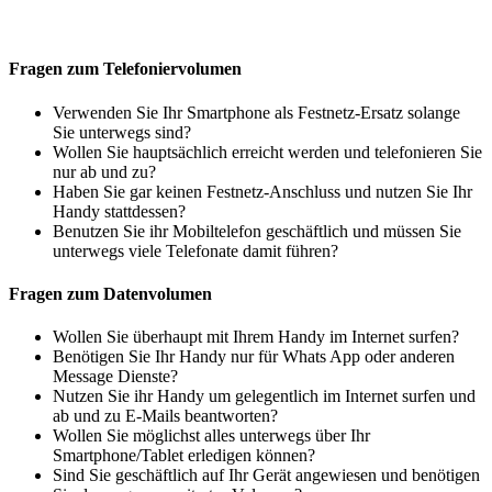
Fragen zum Telefoniervolumen
Verwenden Sie Ihr Smartphone als Festnetz-Ersatz solange
Sie unterwegs sind?
Wollen Sie hauptsächlich erreicht werden und telefonieren Sie
nur ab und zu?
Haben Sie gar keinen Festnetz-Anschluss und nutzen Sie Ihr
Handy stattdessen?
Benutzen Sie ihr Mobiltelefon geschäftlich und müssen Sie
unterwegs viele Telefonate damit führen?
Fragen zum Datenvolumen
Wollen Sie überhaupt mit Ihrem Handy im Internet surfen?
Benötigen Sie Ihr Handy nur für Whats App oder anderen
Message Dienste?
Nutzen Sie ihr Handy um gelegentlich im Internet surfen und
ab und zu E-Mails beantworten?
Wollen Sie möglichst alles unterwegs über Ihr
Smartphone/Tablet erledigen können?
Sind Sie geschäftlich auf Ihr Gerät angewiesen und benötigen