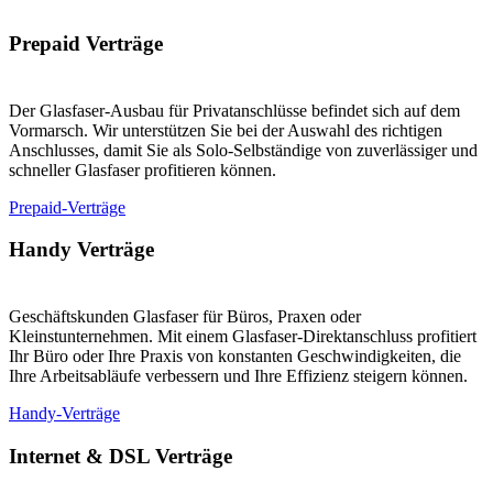
Prepaid Verträge
Der Glasfaser-Ausbau für Privatanschlüsse befindet sich auf dem
Vormarsch. Wir unterstützen Sie bei der Auswahl des richtigen
Anschlusses, damit Sie als Solo-Selbständige von zuverlässiger und
schneller Glasfaser profitieren können.
Prepaid-Verträge
Handy Verträge
Geschäftskunden Glasfaser für Büros, Praxen oder
Kleinstunternehmen. Mit einem Glasfaser-Direktanschluss profitiert
Ihr Büro oder Ihre Praxis von konstanten Geschwindigkeiten, die
Ihre Arbeitsabläufe verbessern und Ihre Effizienz steigern können.
Handy-Verträge
Internet & DSL Verträge