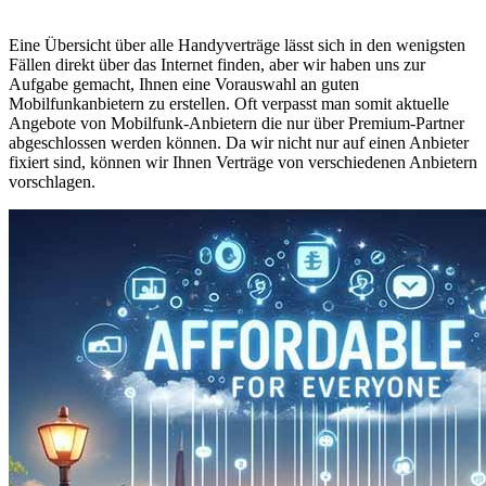
Eine Übersicht über alle Handyverträge lässt sich in den wenigsten
Fällen direkt über das Internet finden, aber wir haben uns zur
Aufgabe gemacht, Ihnen eine Vorauswahl an guten
Mobilfunkanbietern zu erstellen. Oft verpasst man somit aktuelle
Angebote von Mobilfunk-Anbietern die nur über Premium-Partner
abgeschlossen werden können. Da wir nicht nur auf einen Anbieter
fixiert sind, können wir Ihnen Verträge von verschiedenen Anbietern
vorschlagen.