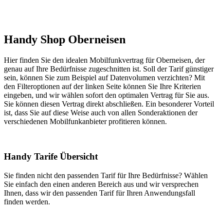
Handy Shop Oberneisen
Hier finden Sie den idealen Mobilfunkvertrag für Oberneisen, der
genau auf Ihre Bedürfnisse zugeschnitten ist. Soll der Tarif günstiger
sein, können Sie zum Beispiel auf Datenvolumen verzichten? Mit
den Filteroptionen auf der linken Seite können Sie Ihre Kriterien
eingeben, und wir wählen sofort den optimalen Vertrag für Sie aus.
Sie können diesen Vertrag direkt abschließen. Ein besonderer Vorteil
ist, dass Sie auf diese Weise auch von allen Sonderaktionen der
verschiedenen Mobilfunkanbieter profitieren können.
Handy Tarife Übersicht
Sie finden nicht den passenden Tarif für Ihre Bedürfnisse? Wählen
Sie einfach den einen anderen Bereich aus und wir versprechen
Ihnen, dass wir den passenden Tarif für Ihren Anwendungsfall
finden werden.