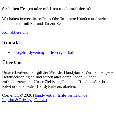
Sie haben Fragen oder möchten uns kontaktieren?
Wir haben immer eine offenes Ohr für unsere Kunden und stehen
Ihnen immer mit Rat und Tat zur Seite.
Kontaktiere uns
Kontakt
info@handyvertrag-tarife-vergleich.de
Über Uns
Unsere Leidenschaft gilt der Welt der Handytarife. Wir nehmen jede
Herausforderung an und setzen alles daran, jeden Kunden
zufriedenzustellen. Unser Ziel ist es, Ihnen ein Rundum-Sorglos-
Paket und die besten Handytarife anzubieten.
Copyright © 2026 |
handyvertrag-tarife-vergleich.de
Imprint & Privacy
|
Contact