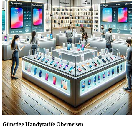
Günstige Handytarife Oberneisen