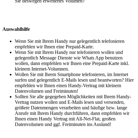
Sie deswegen erweitertes Volumen?
Auswahlhilfe
Wenn Sie mit Ihrem Handy nur gelegentlich telefonieren
empfehlen wir Ihnen eine Prepaid-Karte.
Wenn Sie mit Ihrem Handy nur telefonieren wollen und
gelegentlich Message Dienste wie Whats App benutzen
wollen, dann empfehlen wir Ihnen eine Prepaid-Karte inkl.
kleinem Internet-Volumnen.
Wollen Sie mit Ihrem Smartphone telefonieren, im Internet
surfen und gelegentlich E-Mails lesen und beantworten? Hier
empfehlen wir Ihnen einen Handy-Vertrag mit kleinem
Datenvolumen und Freiminuten!
Sollten Sie alle gegegeben Möglichkeiten mit Ihrem Handy-
Vertrag nutzen wollen und E-Mails lesen und versenden,
größere Datenmengen verarbeiten und häufige bzw. lange
Anrufe mit Ihrem Handy durchführen, dann empfehlen wir
Ihnen einen Handy Vertrag mit All-Net-Flat, großen
Datenvolumen und ggf. Freiminuten ins Ausland!