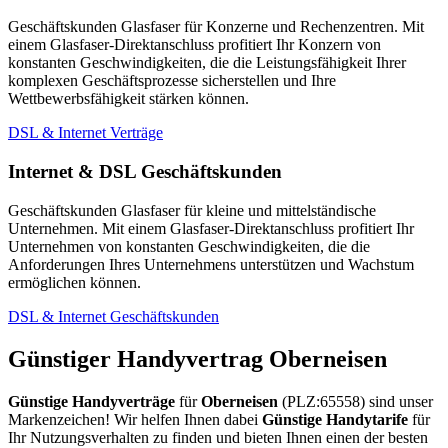
Geschäftskunden Glasfaser für Konzerne und Rechenzentren. Mit
einem Glasfaser-Direktanschluss profitiert Ihr Konzern von
konstanten Geschwindigkeiten, die die Leistungsfähigkeit Ihrer
komplexen Geschäftsprozesse sicherstellen und Ihre
Wettbewerbsfähigkeit stärken können.
DSL & Internet Verträge
Internet & DSL Geschäftskunden
Geschäftskunden Glasfaser für kleine und mittelständische
Unternehmen. Mit einem Glasfaser-Direktanschluss profitiert Ihr
Unternehmen von konstanten Geschwindigkeiten, die die
Anforderungen Ihres Unternehmens unterstützen und Wachstum
ermöglichen können.
DSL & Internet Geschäftskunden
Günstiger Handyvertrag Oberneisen
Günstige Handyverträge
für
Oberneisen
(PLZ:65558) sind unser
Markenzeichen! Wir helfen Ihnen dabei
Günstige Handytarife
für
Ihr Nutzungsverhalten zu finden und bieten Ihnen einen der besten