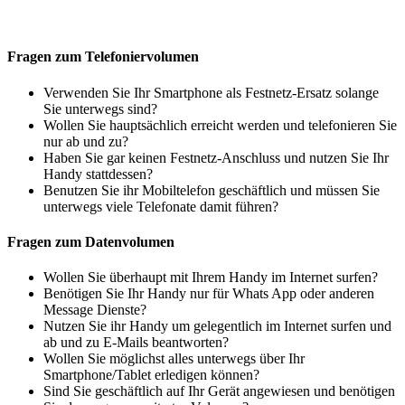
Fragen zum Telefoniervolumen
Verwenden Sie Ihr Smartphone als Festnetz-Ersatz solange
Sie unterwegs sind?
Wollen Sie hauptsächlich erreicht werden und telefonieren Sie
nur ab und zu?
Haben Sie gar keinen Festnetz-Anschluss und nutzen Sie Ihr
Handy stattdessen?
Benutzen Sie ihr Mobiltelefon geschäftlich und müssen Sie
unterwegs viele Telefonate damit führen?
Fragen zum Datenvolumen
Wollen Sie überhaupt mit Ihrem Handy im Internet surfen?
Benötigen Sie Ihr Handy nur für Whats App oder anderen
Message Dienste?
Nutzen Sie ihr Handy um gelegentlich im Internet surfen und
ab und zu E-Mails beantworten?
Wollen Sie möglichst alles unterwegs über Ihr
Smartphone/Tablet erledigen können?
Sind Sie geschäftlich auf Ihr Gerät angewiesen und benötigen