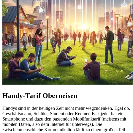
Handy-Tarif Oberneisen
Handys sind in der heutigen Zeit nicht mehr wegzudenken. Egal ob,
Geschäftsmann, Schüler, Student oder Rentner. Fast jeder hat ein
Smartphone und dazu den passenden Mobilfunktarif (meistens mit
mobilen Daten, also dem Internet für unterwegs). Die
zwischenmenschliche Kommunikation läuft zu einem großen Teil