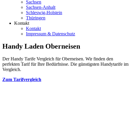
Sachsen
Sachsen-Anhalt
Schleswig-Holstein
Thüringen
Kontakt
Kontakt
Impressum & Datenschutz
Handy Laden Oberneisen
Der Handy Tarife Vergleich für Oberneisen. Wir finden den
perfekten Tarif für Ihre Bedürfnisse. Die günstigsten Handytarife im
Vergleich.
Zum Tarifvergleich