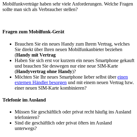
Mobilfunkverträge haben sehr viele Anforderungen. Welche Fragen
sollte man sich als Verbraucher stellen?
Fragen zum Mobilfunk-Gerät
Brauchen Sie ein neues Handy zum Ihrem Vertrag, welches
Sie direkt über Ihren neuen Mobilfunkanbieter beziehen
(
Handy mit Vertrag
Haben Sie sich erst vor kurzem ein neues Smartphone gekauft
und brauchen Sie deswegen nur eine neue SIM-Karte
(
Handyvertrag ohne Handy
)?
Möchten Sie Ihr neues Smartphone lieber selbst über
einen
externen Händler besorgen
und mit einem neuen Vertrag bzw.
einer neuen SIM-Karte kombinieren?
Telefonie im Ausland
Müssen Sie geschäftlich oder privat recht häufig ins Ausland
telefonieren?
Sind die geschäftlich oder privat öfters im Ausland
unterwegs?