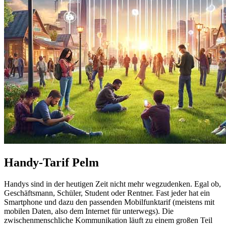
Handy-Tarif Pelm
Handys sind in der heutigen Zeit nicht mehr wegzudenken. Egal ob,
Geschäftsmann, Schüler, Student oder Rentner. Fast jeder hat ein
Smartphone und dazu den passenden Mobilfunktarif (meistens mit
mobilen Daten, also dem Internet für unterwegs). Die
zwischenmenschliche Kommunikation läuft zu einem großen Teil