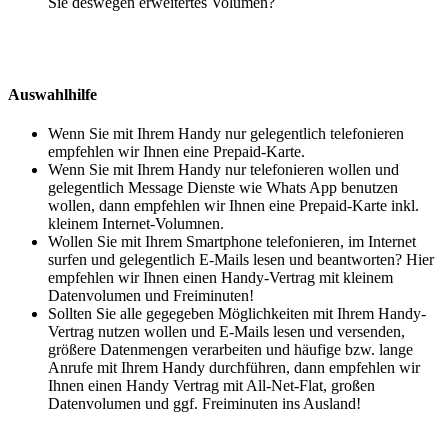
Sie deswegen erweitertes Volumen?
Auswahlhilfe
Wenn Sie mit Ihrem Handy nur gelegentlich telefonieren
empfehlen wir Ihnen eine Prepaid-Karte.
Wenn Sie mit Ihrem Handy nur telefonieren wollen und
gelegentlich Message Dienste wie Whats App benutzen
wollen, dann empfehlen wir Ihnen eine Prepaid-Karte inkl.
kleinem Internet-Volumnen.
Wollen Sie mit Ihrem Smartphone telefonieren, im Internet
surfen und gelegentlich E-Mails lesen und beantworten? Hier
empfehlen wir Ihnen einen Handy-Vertrag mit kleinem
Datenvolumen und Freiminuten!
Sollten Sie alle gegegeben Möglichkeiten mit Ihrem Handy-
Vertrag nutzen wollen und E-Mails lesen und versenden,
größere Datenmengen verarbeiten und häufige bzw. lange
Anrufe mit Ihrem Handy durchführen, dann empfehlen wir
Ihnen einen Handy Vertrag mit All-Net-Flat, großen
Datenvolumen und ggf. Freiminuten ins Ausland!