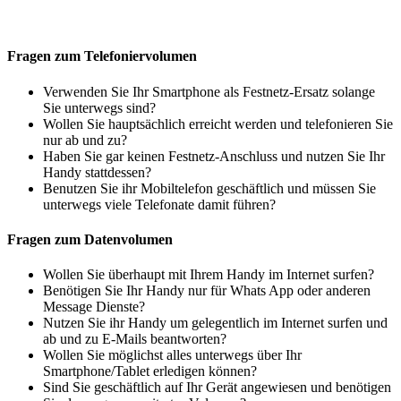
Fragen zum Telefoniervolumen
Verwenden Sie Ihr Smartphone als Festnetz-Ersatz solange
Sie unterwegs sind?
Wollen Sie hauptsächlich erreicht werden und telefonieren Sie
nur ab und zu?
Haben Sie gar keinen Festnetz-Anschluss und nutzen Sie Ihr
Handy stattdessen?
Benutzen Sie ihr Mobiltelefon geschäftlich und müssen Sie
unterwegs viele Telefonate damit führen?
Fragen zum Datenvolumen
Wollen Sie überhaupt mit Ihrem Handy im Internet surfen?
Benötigen Sie Ihr Handy nur für Whats App oder anderen
Message Dienste?
Nutzen Sie ihr Handy um gelegentlich im Internet surfen und
ab und zu E-Mails beantworten?
Wollen Sie möglichst alles unterwegs über Ihr
Smartphone/Tablet erledigen können?
Sind Sie geschäftlich auf Ihr Gerät angewiesen und benötigen