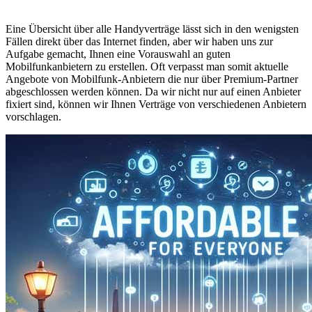
Eine Übersicht über alle Handyverträge lässt sich in den wenigsten
Fällen direkt über das Internet finden, aber wir haben uns zur
Aufgabe gemacht, Ihnen eine Vorauswahl an guten
Mobilfunkanbietern zu erstellen. Oft verpasst man somit aktuelle
Angebote von Mobilfunk-Anbietern die nur über Premium-Partner
abgeschlossen werden können. Da wir nicht nur auf einen Anbieter
fixiert sind, können wir Ihnen Verträge von verschiedenen Anbietern
vorschlagen.