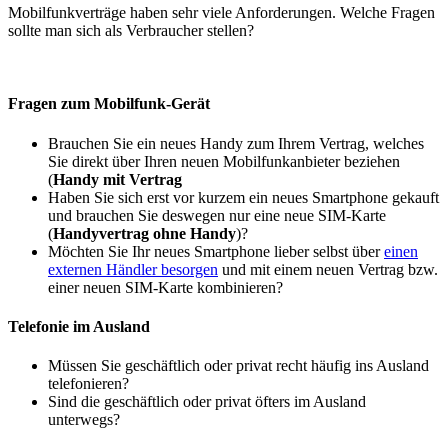
Mobilfunkverträge haben sehr viele Anforderungen. Welche Fragen
sollte man sich als Verbraucher stellen?
Fragen zum Mobilfunk-Gerät
Brauchen Sie ein neues Handy zum Ihrem Vertrag, welches
Sie direkt über Ihren neuen Mobilfunkanbieter beziehen
(
Handy mit Vertrag
Haben Sie sich erst vor kurzem ein neues Smartphone gekauft
und brauchen Sie deswegen nur eine neue SIM-Karte
(
Handyvertrag ohne Handy
)?
Möchten Sie Ihr neues Smartphone lieber selbst über
einen
externen Händler besorgen
und mit einem neuen Vertrag bzw.
einer neuen SIM-Karte kombinieren?
Telefonie im Ausland
Müssen Sie geschäftlich oder privat recht häufig ins Ausland
telefonieren?
Sind die geschäftlich oder privat öfters im Ausland
unterwegs?