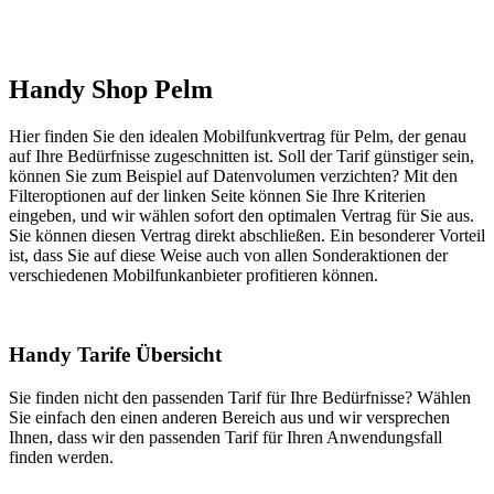
Handy Shop Pelm
Hier finden Sie den idealen Mobilfunkvertrag für Pelm, der genau
auf Ihre Bedürfnisse zugeschnitten ist. Soll der Tarif günstiger sein,
können Sie zum Beispiel auf Datenvolumen verzichten? Mit den
Filteroptionen auf der linken Seite können Sie Ihre Kriterien
eingeben, und wir wählen sofort den optimalen Vertrag für Sie aus.
Sie können diesen Vertrag direkt abschließen. Ein besonderer Vorteil
ist, dass Sie auf diese Weise auch von allen Sonderaktionen der
verschiedenen Mobilfunkanbieter profitieren können.
Handy Tarife Übersicht
Sie finden nicht den passenden Tarif für Ihre Bedürfnisse? Wählen
Sie einfach den einen anderen Bereich aus und wir versprechen
Ihnen, dass wir den passenden Tarif für Ihren Anwendungsfall
finden werden.