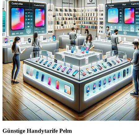
Günstige Handytarife Pelm