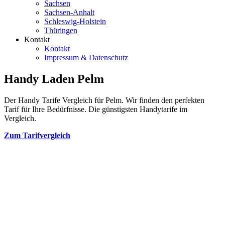
Sachsen
Sachsen-Anhalt
Schleswig-Holstein
Thüringen
Kontakt
Kontakt
Impressum & Datenschutz
Handy Laden Pelm
Der Handy Tarife Vergleich für Pelm. Wir finden den perfekten
Tarif für Ihre Bedürfnisse. Die günstigsten Handytarife im
Vergleich.
Zum Tarifvergleich