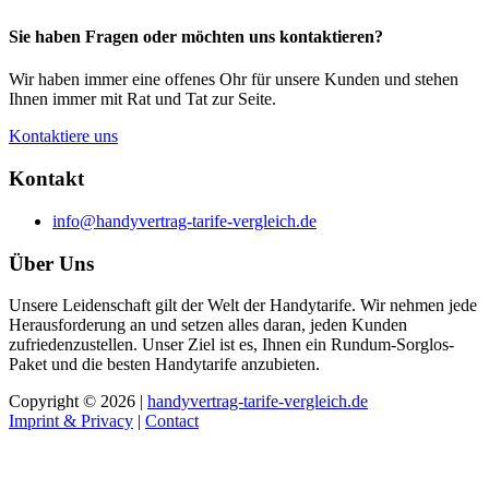
Sie haben Fragen oder möchten uns kontaktieren?
Wir haben immer eine offenes Ohr für unsere Kunden und stehen
Ihnen immer mit Rat und Tat zur Seite.
Kontaktiere uns
Kontakt
info@handyvertrag-tarife-vergleich.de
Über Uns
Unsere Leidenschaft gilt der Welt der Handytarife. Wir nehmen jede
Herausforderung an und setzen alles daran, jeden Kunden
zufriedenzustellen. Unser Ziel ist es, Ihnen ein Rundum-Sorglos-
Paket und die besten Handytarife anzubieten.
Copyright © 2026 |
handyvertrag-tarife-vergleich.de
Imprint & Privacy
|
Contact