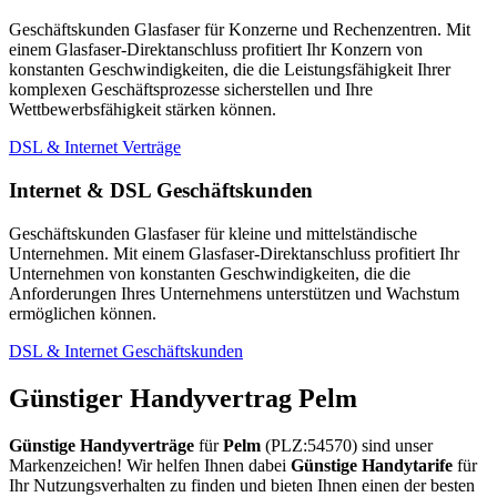
Geschäftskunden Glasfaser für Konzerne und Rechenzentren. Mit
einem Glasfaser-Direktanschluss profitiert Ihr Konzern von
konstanten Geschwindigkeiten, die die Leistungsfähigkeit Ihrer
komplexen Geschäftsprozesse sicherstellen und Ihre
Wettbewerbsfähigkeit stärken können.
DSL & Internet Verträge
Internet & DSL Geschäftskunden
Geschäftskunden Glasfaser für kleine und mittelständische
Unternehmen. Mit einem Glasfaser-Direktanschluss profitiert Ihr
Unternehmen von konstanten Geschwindigkeiten, die die
Anforderungen Ihres Unternehmens unterstützen und Wachstum
ermöglichen können.
DSL & Internet Geschäftskunden
Günstiger Handyvertrag Pelm
Günstige Handyverträge
für
Pelm
(PLZ:54570) sind unser
Markenzeichen! Wir helfen Ihnen dabei
Günstige Handytarife
für
Ihr Nutzungsverhalten zu finden und bieten Ihnen einen der besten