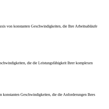
axis von konstanten Geschwindigkeiten, die Ihre Arbeitsabläufe
chwindigkeiten, die die Leistungsfähigkeit Ihrer komplexen
on konstanten Geschwindigkeiten, die die Anforderungen Ihres