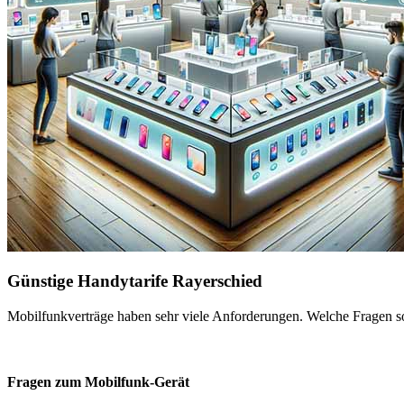
Günstige Handytarife Rayerschied
Mobilfunkverträge haben sehr viele Anforderungen. Welche Fragen sol
Fragen zum Mobilfunk-Gerät