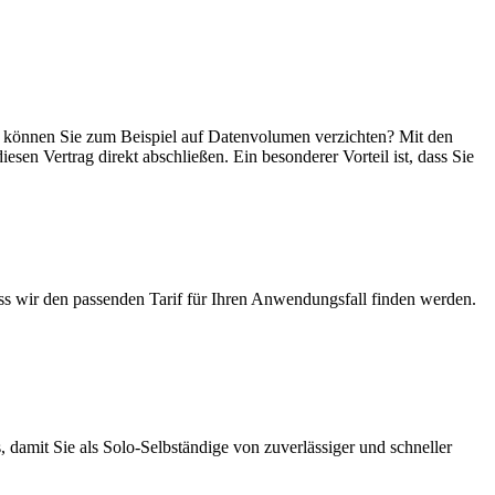
ein, können Sie zum Beispiel auf Datenvolumen verzichten? Mit den
esen Vertrag direkt abschließen. Ein besonderer Vorteil ist, dass Sie
ass wir den passenden Tarif für Ihren Anwendungsfall finden werden.
 damit Sie als Solo-Selbständige von zuverlässiger und schneller