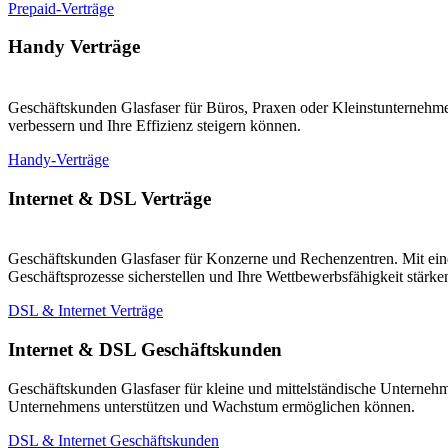
Prepaid-Verträge
Handy Verträge
Geschäftskunden Glasfaser für Büros, Praxen oder Kleinstunternehmen
verbessern und Ihre Effizienz steigern können.
Handy-Verträge
Internet & DSL Verträge
Geschäftskunden Glasfaser für Konzerne und Rechenzentren. Mit eine
Geschäftsprozesse sicherstellen und Ihre Wettbewerbsfähigkeit stärk
DSL & Internet Verträge
Internet & DSL Geschäftskunden
Geschäftskunden Glasfaser für kleine und mittelständische Unternehm
Unternehmens unterstützen und Wachstum ermöglichen können.
DSL & Internet Geschäftskunden