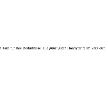
 Tarif für Ihre Bedürfnisse. Die günstigsten Handytarife im Vergleich.