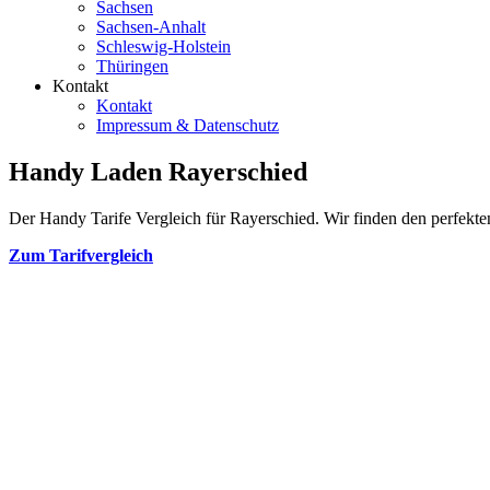
Sachsen
Sachsen-Anhalt
Schleswig-Holstein
Thüringen
Kontakt
Kontakt
Impressum & Datenschutz
Handy Laden Rayerschied
Der Handy Tarife Vergleich für Rayerschied. Wir finden den perfekten
Zum Tarifvergleich