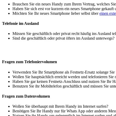
Brauchen Sie ein neues Handy zum Ihrem Vertrag, welches Sie 
Haben Sie sich erst vor kurzem ein neues Smartphone gekauft
Möchten Sie Ihr neues Smartphone lieber selbst über
einen ext
Telefonie im Ausland
Müssen Sie geschäftlich oder privat recht häufig ins Ausland te
Sind die geschäftlich oder privat öfters im Ausland unterwegs?
Fragen zum Telefoniervolumen
Verwenden Sie Ihr Smartphone als Festnetz-Ersatz solange Sie
Wollen Sie hauptsächlich erreicht werden und telefonieren Sie 
Haben Sie gar keinen Festnetz-Anschluss und nutzen Sie Ihr H
Benutzen Sie ihr Mobiltelefon geschäftlich und müssen Sie unt
Fragen zum Datenvolumen
Wollen Sie überhaupt mit Ihrem Handy im Internet surfen?
Benötigen Sie Ihr Handy nur für Whats App oder anderen Mes
Nutzen Sie ihr Handy um gelegentlich im Internet surfen und 