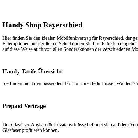
Handy Shop Rayerschied
Hier finden Sie den idealen Mobilfunkvertrag für Rayerschied, der ge
Filteroptionen auf der linken Seite können Sie Ihre Kriterien eingeben
auf diese Weise auch von allen Sonderaktionen der verschiedenen Mob
Handy Tarife Übersicht
Sie finden nicht den passenden Tarif für Ihre Bedürfnisse? Wählen S
Prepaid Verträge
Der Glasfaser-Ausbau für Privatanschlüsse befindet sich auf dem Vorm
Glasfaser profitieren können.