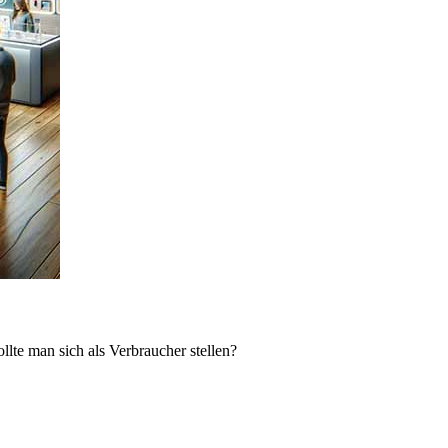
lte man sich als Verbraucher stellen?