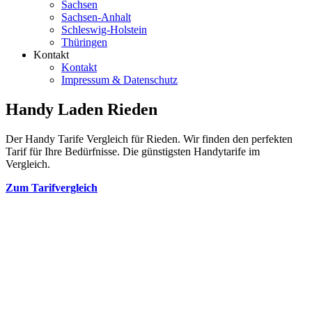
Sachsen
Sachsen-Anhalt
Schleswig-Holstein
Thüringen
Kontakt
Kontakt
Impressum & Datenschutz
Handy Laden Rieden
Der Handy Tarife Vergleich für Rieden. Wir finden den perfekten
Tarif für Ihre Bedürfnisse. Die günstigsten Handytarife im
Vergleich.
Zum Tarifvergleich