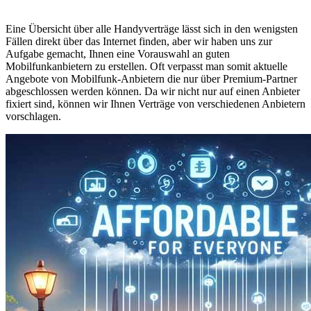
Eine Übersicht über alle Handyverträge lässt sich in den wenigsten
Fällen direkt über das Internet finden, aber wir haben uns zur
Aufgabe gemacht, Ihnen eine Vorauswahl an guten
Mobilfunkanbietern zu erstellen. Oft verpasst man somit aktuelle
Angebote von Mobilfunk-Anbietern die nur über Premium-Partner
abgeschlossen werden können. Da wir nicht nur auf einen Anbieter
fixiert sind, können wir Ihnen Verträge von verschiedenen Anbietern
vorschlagen.