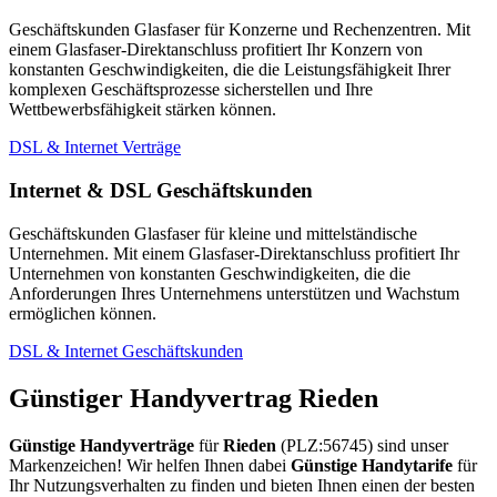
Geschäftskunden Glasfaser für Konzerne und Rechenzentren. Mit
einem Glasfaser-Direktanschluss profitiert Ihr Konzern von
konstanten Geschwindigkeiten, die die Leistungsfähigkeit Ihrer
komplexen Geschäftsprozesse sicherstellen und Ihre
Wettbewerbsfähigkeit stärken können.
DSL & Internet Verträge
Internet & DSL Geschäftskunden
Geschäftskunden Glasfaser für kleine und mittelständische
Unternehmen. Mit einem Glasfaser-Direktanschluss profitiert Ihr
Unternehmen von konstanten Geschwindigkeiten, die die
Anforderungen Ihres Unternehmens unterstützen und Wachstum
ermöglichen können.
DSL & Internet Geschäftskunden
Günstiger Handyvertrag Rieden
Günstige Handyverträge
für
Rieden
(PLZ:56745) sind unser
Markenzeichen! Wir helfen Ihnen dabei
Günstige Handytarife
für
Ihr Nutzungsverhalten zu finden und bieten Ihnen einen der besten