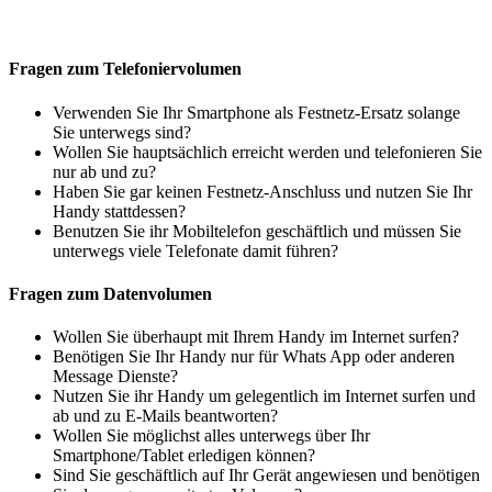
Fragen zum Telefoniervolumen
Verwenden Sie Ihr Smartphone als Festnetz-Ersatz solange
Sie unterwegs sind?
Wollen Sie hauptsächlich erreicht werden und telefonieren Sie
nur ab und zu?
Haben Sie gar keinen Festnetz-Anschluss und nutzen Sie Ihr
Handy stattdessen?
Benutzen Sie ihr Mobiltelefon geschäftlich und müssen Sie
unterwegs viele Telefonate damit führen?
Fragen zum Datenvolumen
Wollen Sie überhaupt mit Ihrem Handy im Internet surfen?
Benötigen Sie Ihr Handy nur für Whats App oder anderen
Message Dienste?
Nutzen Sie ihr Handy um gelegentlich im Internet surfen und
ab und zu E-Mails beantworten?
Wollen Sie möglichst alles unterwegs über Ihr
Smartphone/Tablet erledigen können?
Sind Sie geschäftlich auf Ihr Gerät angewiesen und benötigen