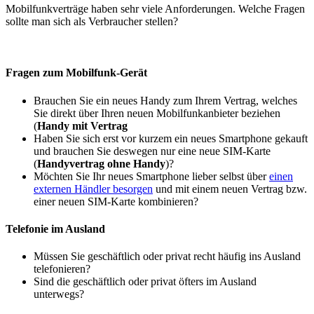
Mobilfunkverträge haben sehr viele Anforderungen. Welche Fragen
sollte man sich als Verbraucher stellen?
Fragen zum Mobilfunk-Gerät
Brauchen Sie ein neues Handy zum Ihrem Vertrag, welches
Sie direkt über Ihren neuen Mobilfunkanbieter beziehen
(
Handy mit Vertrag
Haben Sie sich erst vor kurzem ein neues Smartphone gekauft
und brauchen Sie deswegen nur eine neue SIM-Karte
(
Handyvertrag ohne Handy
)?
Möchten Sie Ihr neues Smartphone lieber selbst über
einen
externen Händler besorgen
und mit einem neuen Vertrag bzw.
einer neuen SIM-Karte kombinieren?
Telefonie im Ausland
Müssen Sie geschäftlich oder privat recht häufig ins Ausland
telefonieren?
Sind die geschäftlich oder privat öfters im Ausland
unterwegs?