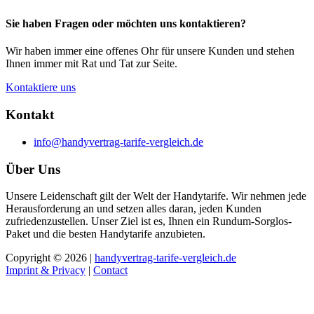
Sie haben Fragen oder möchten uns kontaktieren?
Wir haben immer eine offenes Ohr für unsere Kunden und stehen
Ihnen immer mit Rat und Tat zur Seite.
Kontaktiere uns
Kontakt
info@handyvertrag-tarife-vergleich.de
Über Uns
Unsere Leidenschaft gilt der Welt der Handytarife. Wir nehmen jede
Herausforderung an und setzen alles daran, jeden Kunden
zufriedenzustellen. Unser Ziel ist es, Ihnen ein Rundum-Sorglos-
Paket und die besten Handytarife anzubieten.
Copyright © 2026 |
handyvertrag-tarife-vergleich.de
Imprint & Privacy
|
Contact