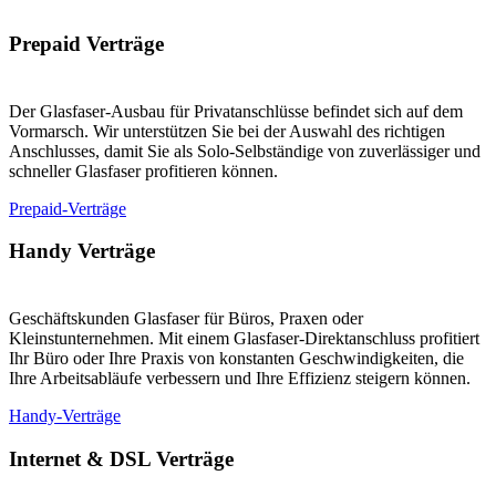
Prepaid Verträge
Der Glasfaser-Ausbau für Privatanschlüsse befindet sich auf dem
Vormarsch. Wir unterstützen Sie bei der Auswahl des richtigen
Anschlusses, damit Sie als Solo-Selbständige von zuverlässiger und
schneller Glasfaser profitieren können.
Prepaid-Verträge
Handy Verträge
Geschäftskunden Glasfaser für Büros, Praxen oder
Kleinstunternehmen. Mit einem Glasfaser-Direktanschluss profitiert
Ihr Büro oder Ihre Praxis von konstanten Geschwindigkeiten, die
Ihre Arbeitsabläufe verbessern und Ihre Effizienz steigern können.
Handy-Verträge
Internet & DSL Verträge