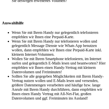
Sie deswegen erweitertes Volumen?
Auswahlhilfe
Wenn Sie mit Ihrem Handy nur gelegentlich telefonieren
empfehlen wir Ihnen eine Prepaid-Karte.
Wenn Sie mit Ihrem Handy nur telefonieren wollen und
gelegentlich Message Dienste wie Whats App benutzen
wollen, dann empfehlen wir Ihnen eine Prepaid-Karte inkl.
kleinem Internet-Volumnen.
Wollen Sie mit Ihrem Smartphone telefonieren, im Internet
surfen und gelegentlich E-Mails lesen und beantworten? Hier
empfehlen wir Ihnen einen Handy-Vertrag mit kleinem
Datenvolumen und Freiminuten!
Sollten Sie alle gegegeben Möglichkeiten mit Ihrem Handy-
Vertrag nutzen wollen und E-Mails lesen und versenden,
größere Datenmengen verarbeiten und häufige bzw. lange
Anrufe mit Ihrem Handy durchführen, dann empfehlen wir
Ihnen einen Handy Vertrag mit All-Net-Flat, großen
Datenvolumen und ggf. Freiminuten ins Ausland!