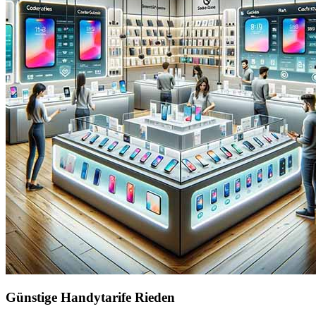
Günstige Handytarife Rieden