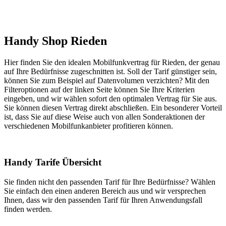
Handy Shop Rieden
Hier finden Sie den idealen Mobilfunkvertrag für Rieden, der genau
auf Ihre Bedürfnisse zugeschnitten ist. Soll der Tarif günstiger sein,
können Sie zum Beispiel auf Datenvolumen verzichten? Mit den
Filteroptionen auf der linken Seite können Sie Ihre Kriterien
eingeben, und wir wählen sofort den optimalen Vertrag für Sie aus.
Sie können diesen Vertrag direkt abschließen. Ein besonderer Vorteil
ist, dass Sie auf diese Weise auch von allen Sonderaktionen der
verschiedenen Mobilfunkanbieter profitieren können.
Handy Tarife Übersicht
Sie finden nicht den passenden Tarif für Ihre Bedürfnisse? Wählen
Sie einfach den einen anderen Bereich aus und wir versprechen
Ihnen, dass wir den passenden Tarif für Ihren Anwendungsfall
finden werden.