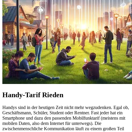
Handy-Tarif Rieden
Handys sind in der heutigen Zeit nicht mehr wegzudenken. Egal ob,
Geschäftsmann, Schüler, Student oder Rentner. Fast jeder hat ein
Smartphone und dazu den passenden Mobilfunktarif (meistens mit
mobilen Daten, also dem Internet für unterwegs). Die
zwischenmenschliche Kommunikation läuft zu einem großen Teil