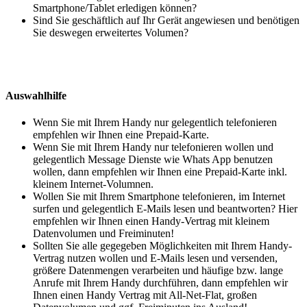
Smartphone/Tablet erledigen können?
Sind Sie geschäftlich auf Ihr Gerät angewiesen und benötigen
Sie deswegen erweitertes Volumen?
Auswahlhilfe
Wenn Sie mit Ihrem Handy nur gelegentlich telefonieren
empfehlen wir Ihnen eine Prepaid-Karte.
Wenn Sie mit Ihrem Handy nur telefonieren wollen und
gelegentlich Message Dienste wie Whats App benutzen
wollen, dann empfehlen wir Ihnen eine Prepaid-Karte inkl.
kleinem Internet-Volumnen.
Wollen Sie mit Ihrem Smartphone telefonieren, im Internet
surfen und gelegentlich E-Mails lesen und beantworten? Hier
empfehlen wir Ihnen einen Handy-Vertrag mit kleinem
Datenvolumen und Freiminuten!
Sollten Sie alle gegegeben Möglichkeiten mit Ihrem Handy-
Vertrag nutzen wollen und E-Mails lesen und versenden,
größere Datenmengen verarbeiten und häufige bzw. lange
Anrufe mit Ihrem Handy durchführen, dann empfehlen wir
Ihnen einen Handy Vertrag mit All-Net-Flat, großen