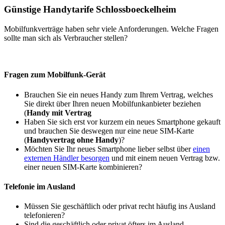
Günstige Handytarife Schlossboeckelheim
Mobilfunkverträge haben sehr viele Anforderungen. Welche Fragen
sollte man sich als Verbraucher stellen?
Fragen zum Mobilfunk-Gerät
Brauchen Sie ein neues Handy zum Ihrem Vertrag, welches
Sie direkt über Ihren neuen Mobilfunkanbieter beziehen
(
Handy mit Vertrag
Haben Sie sich erst vor kurzem ein neues Smartphone gekauft
und brauchen Sie deswegen nur eine neue SIM-Karte
(
Handyvertrag ohne Handy
)?
Möchten Sie Ihr neues Smartphone lieber selbst über
einen
externen Händler besorgen
und mit einem neuen Vertrag bzw.
einer neuen SIM-Karte kombinieren?
Telefonie im Ausland
Müssen Sie geschäftlich oder privat recht häufig ins Ausland
telefonieren?
Sind die geschäftlich oder privat öfters im Ausland