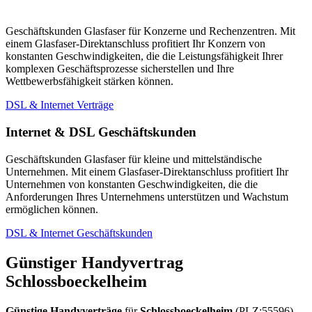
Geschäftskunden Glasfaser für Konzerne und Rechenzentren. Mit
einem Glasfaser-Direktanschluss profitiert Ihr Konzern von
konstanten Geschwindigkeiten, die die Leistungsfähigkeit Ihrer
komplexen Geschäftsprozesse sicherstellen und Ihre
Wettbewerbsfähigkeit stärken können.
DSL & Internet Verträge
Internet & DSL Geschäftskunden
Geschäftskunden Glasfaser für kleine und mittelständische
Unternehmen. Mit einem Glasfaser-Direktanschluss profitiert Ihr
Unternehmen von konstanten Geschwindigkeiten, die die
Anforderungen Ihres Unternehmens unterstützen und Wachstum
ermöglichen können.
DSL & Internet Geschäftskunden
Günstiger Handyvertrag
Schlossboeckelheim
Günstige Handyverträge
für
Schlossboeckelheim
(PLZ:55596)