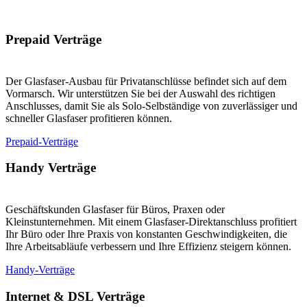
Prepaid Verträge
Der Glasfaser-Ausbau für Privatanschlüsse befindet sich auf dem
Vormarsch. Wir unterstützen Sie bei der Auswahl des richtigen
Anschlusses, damit Sie als Solo-Selbständige von zuverlässiger und
schneller Glasfaser profitieren können.
Prepaid-Verträge
Handy Verträge
Geschäftskunden Glasfaser für Büros, Praxen oder
Kleinstunternehmen. Mit einem Glasfaser-Direktanschluss profitiert
Ihr Büro oder Ihre Praxis von konstanten Geschwindigkeiten, die
Ihre Arbeitsabläufe verbessern und Ihre Effizienz steigern können.
Handy-Verträge
Internet & DSL Verträge