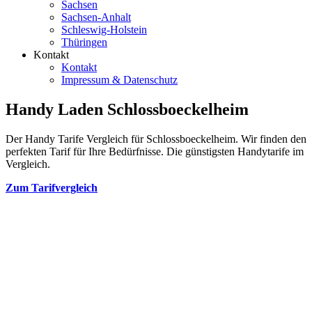
Sachsen
Sachsen-Anhalt
Schleswig-Holstein
Thüringen
Kontakt
Kontakt
Impressum & Datenschutz
Handy Laden Schlossboeckelheim
Der Handy Tarife Vergleich für Schlossboeckelheim. Wir finden den
perfekten Tarif für Ihre Bedürfnisse. Die günstigsten Handytarife im
Vergleich.
Zum Tarifvergleich