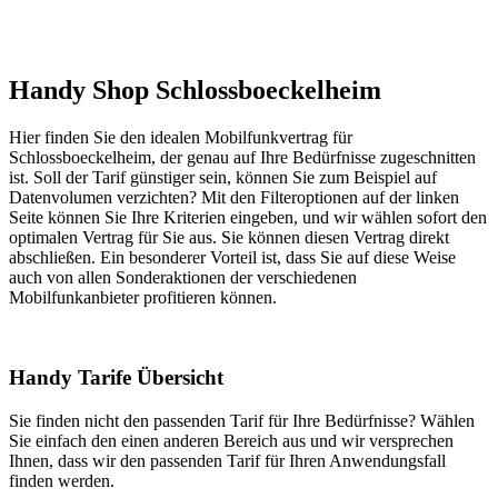
Handy Shop Schlossboeckelheim
Hier finden Sie den idealen Mobilfunkvertrag für
Schlossboeckelheim, der genau auf Ihre Bedürfnisse zugeschnitten
ist. Soll der Tarif günstiger sein, können Sie zum Beispiel auf
Datenvolumen verzichten? Mit den Filteroptionen auf der linken
Seite können Sie Ihre Kriterien eingeben, und wir wählen sofort den
optimalen Vertrag für Sie aus. Sie können diesen Vertrag direkt
abschließen. Ein besonderer Vorteil ist, dass Sie auf diese Weise
auch von allen Sonderaktionen der verschiedenen
Mobilfunkanbieter profitieren können.
Handy Tarife Übersicht
Sie finden nicht den passenden Tarif für Ihre Bedürfnisse? Wählen
Sie einfach den einen anderen Bereich aus und wir versprechen
Ihnen, dass wir den passenden Tarif für Ihren Anwendungsfall
finden werden.