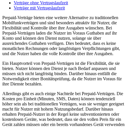
Verträge ohne Vertragslaufzeit
Verträge mit Vertragslaufzeit
Prepaid-Verträge bieten eine weitere Alternative zu traditionellen
Mobilfunkverträgen und sind besonders attraktiv für Nutzer, die
Flexibilität und Kontrolle über ihre Ausgaben wünschen. Bei
Prepaid-Verträgen laden die Nutzer im Voraus Guthaben auf ihr
Konto und können den Dienst nutzen, solange sie über
ausreichendes Guthaben verfügen. Dies bedeutet, dass es keine
monatlichen Rechnungen oder langfristigen Verpflichtungen gibt,
und die Nutzer haben die volle Kontrolle über ihre Ausgaben.
Ein Hauptvorteil von Prepaid-Verträgen ist die Flexibilität, die sie
bieten. Nutzer können den Dienst je nach Bedarf anpassen und
müssen sich nicht langfristig binden. Darüber hinaus entfällt die
Notwendigkeit einer Bonitätsprüfung, da die Nutzer im Voraus für
ihre Dienste bezahlen.
Allerdings gibt es auch einige Nachteile bei Prepaid-Verträgen. Die
Kosten pro Einheit (Minuten, SMS, Daten) können tendenziell
höher sein als bei traditionellen Verträgen, was sie weniger geeignet
macht für Nutzer mit hohem Nutzungsbedarf. Darüber hinaus
erhalten Prepaid-Nutzer in der Regel keine subventionierten oder
kostenlosen Geräte, was bedeutet, dass sie den vollen Preis für ein
Gerät zahlen müssen oder ein bereits vorhandenes Gerät verwenden