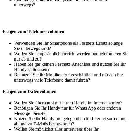
unterwegs?
Fragen zum Telefoniervolumen
Verwenden Sie Ihr Smartphone als Festnetz-Ersatz solange
Sie unterwegs sind?
Wollen Sie hauptsächlich erreicht werden und telefonieren Sie
nur ab und zu?
Haben Sie gar keinen Festnetz-Anschluss und nutzen Sie Ihr
Handy stattdessen?
Benutzen Sie ihr Mobiltelefon geschäftlich und müssen Sie
unterwegs viele Telefonate damit führen?
Fragen zum Datenvolumen
Wollen Sie überhaupt mit Ihrem Handy im Internet surfen?
Benötigen Sie Ihr Handy nur für Whats App oder anderen
Message Dienste?
Nutzen Sie ihr Handy um gelegentlich im Internet surfen und
ab und zu E-Mails beantworten?
Wollen Sie möglichst alles unterwegs über Ihr