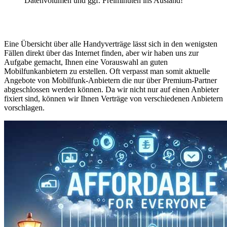
Datenvolumen und ggf. Freiminuten ins Ausland!
Eine Übersicht über alle Handyverträge lässt sich in den wenigsten
Fällen direkt über das Internet finden, aber wir haben uns zur
Aufgabe gemacht, Ihnen eine Vorauswahl an guten
Mobilfunkanbietern zu erstellen. Oft verpasst man somit aktuelle
Angebote von Mobilfunk-Anbietern die nur über Premium-Partner
abgeschlossen werden können. Da wir nicht nur auf einen Anbieter
fixiert sind, können wir Ihnen Verträge von verschiedenen Anbietern
vorschlagen.