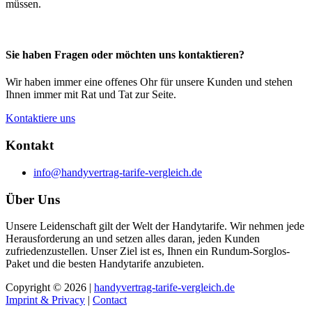
müssen.
Sie haben Fragen oder möchten uns kontaktieren?
Wir haben immer eine offenes Ohr für unsere Kunden und stehen
Ihnen immer mit Rat und Tat zur Seite.
Kontaktiere uns
Kontakt
info@handyvertrag-tarife-vergleich.de
Über Uns
Unsere Leidenschaft gilt der Welt der Handytarife. Wir nehmen jede
Herausforderung an und setzen alles daran, jeden Kunden
zufriedenzustellen. Unser Ziel ist es, Ihnen ein Rundum-Sorglos-
Paket und die besten Handytarife anzubieten.
Copyright © 2026 |
handyvertrag-tarife-vergleich.de
Imprint & Privacy
|
Contact