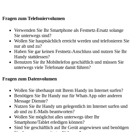
Fragen zum Telefoniervolumen
Verwenden Sie Ihr Smartphone als Festnetz-Ersatz solange
Sie unterwegs sind?
Wollen Sie hauptsächlich erreicht werden und telefonieren Sie
nur ab und zu?
Haben Sie gar keinen Festnetz-Anschluss und nutzen Sie Ihr
Handy stattdessen?
Benutzen Sie ihr Mobiltelefon geschäftlich und müssen Sie
unterwegs viele Telefonate damit führen?
Fragen zum Datenvolumen
Wollen Sie überhaupt mit Ihrem Handy im Internet surfen?
Benötigen Sie Ihr Handy nur für Whats App oder anderen
Message Dienste?
Nutzen Sie ihr Handy um gelegentlich im Internet surfen und
ab und zu E-Mails beantworten?
Wollen Sie möglichst alles unterwegs über Ihr
Smartphone/Tablet erledigen können?
Sind Sie geschäftlich auf Ihr Gerät angewiesen und benötigen