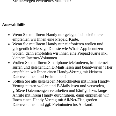
Sie deswegen erweitertes Volumen?
Auswahlhilfe
Wenn Sie mit Ihrem Handy nur gelegentlich telefonieren
empfehlen wir Ihnen eine Prepaid-Karte.
Wenn Sie mit Ihrem Handy nur telefonieren wollen und
gelegentlich Message Dienste wie Whats App benutzen
wollen, dann empfehlen wir Ihnen eine Prepaid-Karte inkl.
kleinem Internet-Volumnen.
Wollen Sie mit Ihrem Smartphone telefonieren, im Internet
surfen und gelegentlich E-Mails lesen und beantworten? Hier
empfehlen wir Ihnen einen Handy-Vertrag mit kleinem
Datenvolumen und Freiminuten!
Sollten Sie alle gegegeben Möglichkeiten mit Ihrem Handy-
Vertrag nutzen wollen und E-Mails lesen und versenden,
größere Datenmengen verarbeiten und häufige bzw. lange
Anrufe mit Ihrem Handy durchführen, dann empfehlen wir
Ihnen einen Handy Vertrag mit All-Net-Flat, großen
Datenvolumen und ggf. Freiminuten ins Ausland!