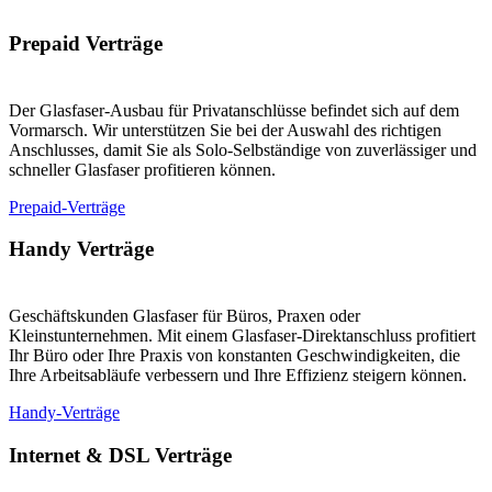
Prepaid Verträge
Der Glasfaser-Ausbau für Privatanschlüsse befindet sich auf dem
Vormarsch. Wir unterstützen Sie bei der Auswahl des richtigen
Anschlusses, damit Sie als Solo-Selbständige von zuverlässiger und
schneller Glasfaser profitieren können.
Prepaid-Verträge
Handy Verträge
Geschäftskunden Glasfaser für Büros, Praxen oder
Kleinstunternehmen. Mit einem Glasfaser-Direktanschluss profitiert
Ihr Büro oder Ihre Praxis von konstanten Geschwindigkeiten, die
Ihre Arbeitsabläufe verbessern und Ihre Effizienz steigern können.
Handy-Verträge
Internet & DSL Verträge