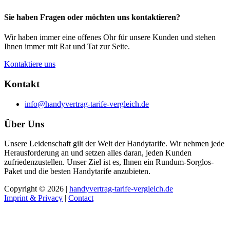
Sie haben Fragen oder möchten uns kontaktieren?
Wir haben immer eine offenes Ohr für unsere Kunden und stehen
Ihnen immer mit Rat und Tat zur Seite.
Kontaktiere uns
Kontakt
info@handyvertrag-tarife-vergleich.de
Über Uns
Unsere Leidenschaft gilt der Welt der Handytarife. Wir nehmen jede
Herausforderung an und setzen alles daran, jeden Kunden
zufriedenzustellen. Unser Ziel ist es, Ihnen ein Rundum-Sorglos-
Paket und die besten Handytarife anzubieten.
Copyright © 2026 |
handyvertrag-tarife-vergleich.de
Imprint & Privacy
|
Contact