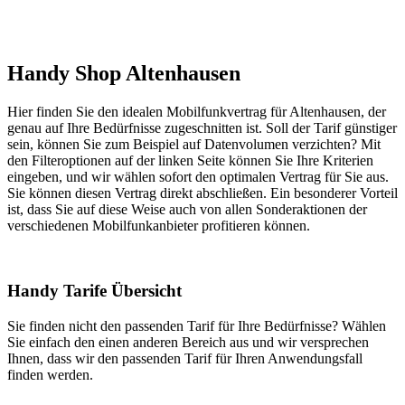
Handy Shop Altenhausen
Hier finden Sie den idealen Mobilfunkvertrag für Altenhausen, der
genau auf Ihre Bedürfnisse zugeschnitten ist. Soll der Tarif günstiger
sein, können Sie zum Beispiel auf Datenvolumen verzichten? Mit
den Filteroptionen auf der linken Seite können Sie Ihre Kriterien
eingeben, und wir wählen sofort den optimalen Vertrag für Sie aus.
Sie können diesen Vertrag direkt abschließen. Ein besonderer Vorteil
ist, dass Sie auf diese Weise auch von allen Sonderaktionen der
verschiedenen Mobilfunkanbieter profitieren können.
Handy Tarife Übersicht
Sie finden nicht den passenden Tarif für Ihre Bedürfnisse? Wählen
Sie einfach den einen anderen Bereich aus und wir versprechen
Ihnen, dass wir den passenden Tarif für Ihren Anwendungsfall
finden werden.