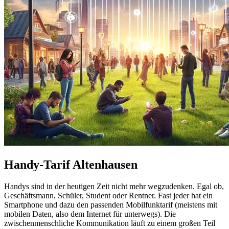
Handy-Tarif Altenhausen
Handys sind in der heutigen Zeit nicht mehr wegzudenken. Egal ob,
Geschäftsmann, Schüler, Student oder Rentner. Fast jeder hat ein
Smartphone und dazu den passenden Mobilfunktarif (meistens mit
mobilen Daten, also dem Internet für unterwegs). Die
zwischenmenschliche Kommunikation läuft zu einem großen Teil