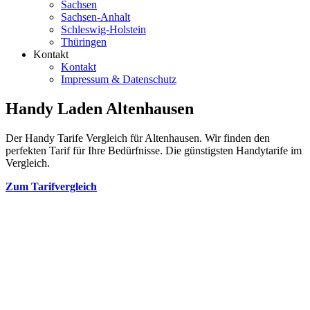
Sachsen
Sachsen-Anhalt
Schleswig-Holstein
Thüringen
Kontakt
Kontakt
Impressum & Datenschutz
Handy Laden Altenhausen
Der Handy Tarife Vergleich für Altenhausen. Wir finden den
perfekten Tarif für Ihre Bedürfnisse. Die günstigsten Handytarife im
Vergleich.
Zum Tarifvergleich