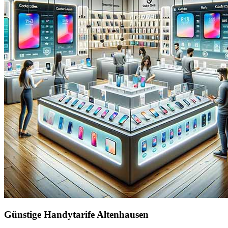
Günstige Handytarife Altenhausen