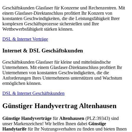
Geschäftskunden Glasfaser für Konzerne und Rechenzentren. Mit
einem Glasfaser-Direktanschluss profitiert Ihr Konzern von
konstanten Geschwindigkeiten, die die Leistungsfähigkeit Ihrer
komplexen Geschäftsprozesse sicherstellen und Ihre
Wettbewerbsfähigkeit stärken können.
DSL & Internet Verträge
Internet & DSL Geschäftskunden
Geschäftskunden Glasfaser für kleine und mittelständische
Unternehmen. Mit einem Glasfaser-Direktanschluss profitiert Ihr
Unternehmen von konstanten Geschwindigkeiten, die die
Anforderungen Ihres Unternehmens unterstützen und Wachstum
ermöglichen können.
DSL & Internet Geschäftskunden
Günstiger Handyvertrag Altenhausen
Günstige Handyverträge
für
Altenhausen
(PLZ:39343) sind
unser Markenzeichen! Wir helfen Ihnen dabei
Günstige
Handytarife
für Ihr Nutzungsverhalten zu finden und bieten Ihnen