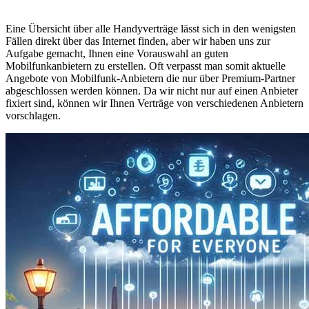
Eine Übersicht über alle Handyverträge lässt sich in den wenigsten
Fällen direkt über das Internet finden, aber wir haben uns zur
Aufgabe gemacht, Ihnen eine Vorauswahl an guten
Mobilfunkanbietern zu erstellen. Oft verpasst man somit aktuelle
Angebote von Mobilfunk-Anbietern die nur über Premium-Partner
abgeschlossen werden können. Da wir nicht nur auf einen Anbieter
fixiert sind, können wir Ihnen Verträge von verschiedenen Anbietern
vorschlagen.