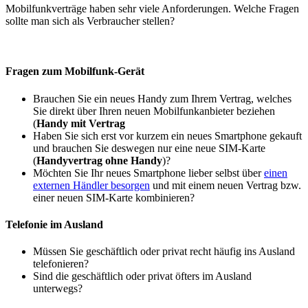
Mobilfunkverträge haben sehr viele Anforderungen. Welche Fragen
sollte man sich als Verbraucher stellen?
Fragen zum Mobilfunk-Gerät
Brauchen Sie ein neues Handy zum Ihrem Vertrag, welches
Sie direkt über Ihren neuen Mobilfunkanbieter beziehen
(
Handy mit Vertrag
Haben Sie sich erst vor kurzem ein neues Smartphone gekauft
und brauchen Sie deswegen nur eine neue SIM-Karte
(
Handyvertrag ohne Handy
)?
Möchten Sie Ihr neues Smartphone lieber selbst über
einen
externen Händler besorgen
und mit einem neuen Vertrag bzw.
einer neuen SIM-Karte kombinieren?
Telefonie im Ausland
Müssen Sie geschäftlich oder privat recht häufig ins Ausland
telefonieren?
Sind die geschäftlich oder privat öfters im Ausland
unterwegs?