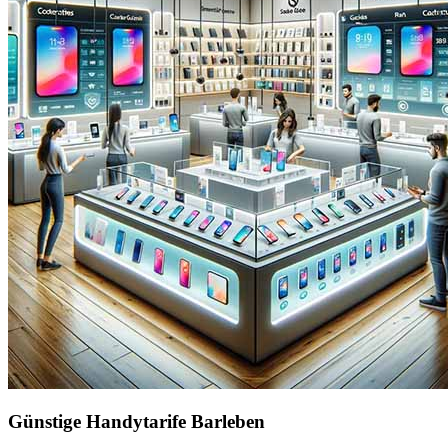
Günstige Handytarife Barleben