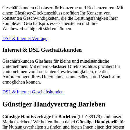
Geschäftskunden Glasfaser für Konzerne und Rechenzentren. Mit
einem Glasfaser-Direktanschluss profitiert Ihr Konzern von
konstanten Geschwindigkeiten, die die Leistungsfähigkeit Ihrer
komplexen Geschäftsprozesse sicherstellen und Ihre
Wettbewerbsfähigkeit stärken können.
DSL & Internet Verträge
Internet & DSL Geschäftskunden
Geschäftskunden Glasfaser für kleine und mittelständische
Unternehmen. Mit einem Glasfaser-Direktanschluss profitiert Ihr
Unternehmen von konstanten Geschwindigkeiten, die die
Anforderungen Ihres Unternehmens unterstützen und Wachstum
ermöglichen können.
DSL & Internet Geschäftskunden
Günstiger Handyvertrag Barleben
Günstige Handyverträge
für
Barleben
(PLZ:39179) sind unser
Markenzeichen! Wir helfen Ihnen dabei
Günstige Handytarife
für
Ihr Nutzungsverhalten zu finden und bieten Ihnen einen der besten