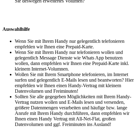
Sie deswegen erweitertes Volumen?
Auswahlhilfe
Wenn Sie mit Ihrem Handy nur gelegentlich telefonieren
empfehlen wir Ihnen eine Prepaid-Karte.
Wenn Sie mit Ihrem Handy nur telefonieren wollen und
gelegentlich Message Dienste wie Whats App benutzen
wollen, dann empfehlen wir Ihnen eine Prepaid-Karte inkl.
kleinem Internet-Volumnen.
Wollen Sie mit Ihrem Smartphone telefonieren, im Internet
surfen und gelegentlich E-Mails lesen und beantworten? Hier
empfehlen wir Ihnen einen Handy-Vertrag mit kleinem
Datenvolumen und Freiminuten!
Sollten Sie alle gegegeben Möglichkeiten mit Ihrem Handy-
Vertrag nutzen wollen und E-Mails lesen und versenden,
größere Datenmengen verarbeiten und häufige bzw. lange
Anrufe mit Ihrem Handy durchführen, dann empfehlen wir
Ihnen einen Handy Vertrag mit All-Net-Flat, großen
Datenvolumen und ggf. Freiminuten ins Ausland!