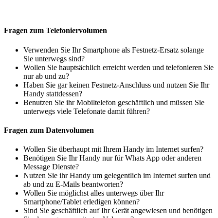
Fragen zum Telefoniervolumen
Verwenden Sie Ihr Smartphone als Festnetz-Ersatz solange
Sie unterwegs sind?
Wollen Sie hauptsächlich erreicht werden und telefonieren Sie
nur ab und zu?
Haben Sie gar keinen Festnetz-Anschluss und nutzen Sie Ihr
Handy stattdessen?
Benutzen Sie ihr Mobiltelefon geschäftlich und müssen Sie
unterwegs viele Telefonate damit führen?
Fragen zum Datenvolumen
Wollen Sie überhaupt mit Ihrem Handy im Internet surfen?
Benötigen Sie Ihr Handy nur für Whats App oder anderen
Message Dienste?
Nutzen Sie ihr Handy um gelegentlich im Internet surfen und
ab und zu E-Mails beantworten?
Wollen Sie möglichst alles unterwegs über Ihr
Smartphone/Tablet erledigen können?
Sind Sie geschäftlich auf Ihr Gerät angewiesen und benötigen