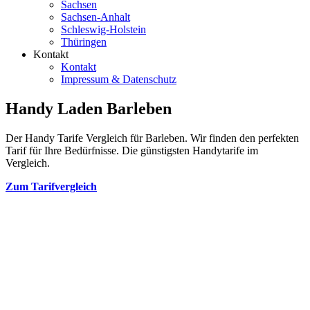
Sachsen
Sachsen-Anhalt
Schleswig-Holstein
Thüringen
Kontakt
Kontakt
Impressum & Datenschutz
Handy Laden Barleben
Der Handy Tarife Vergleich für Barleben. Wir finden den perfekten
Tarif für Ihre Bedürfnisse. Die günstigsten Handytarife im
Vergleich.
Zum Tarifvergleich