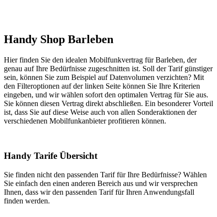
Handy Shop Barleben
Hier finden Sie den idealen Mobilfunkvertrag für Barleben, der
genau auf Ihre Bedürfnisse zugeschnitten ist. Soll der Tarif günstiger
sein, können Sie zum Beispiel auf Datenvolumen verzichten? Mit
den Filteroptionen auf der linken Seite können Sie Ihre Kriterien
eingeben, und wir wählen sofort den optimalen Vertrag für Sie aus.
Sie können diesen Vertrag direkt abschließen. Ein besonderer Vorteil
ist, dass Sie auf diese Weise auch von allen Sonderaktionen der
verschiedenen Mobilfunkanbieter profitieren können.
Handy Tarife Übersicht
Sie finden nicht den passenden Tarif für Ihre Bedürfnisse? Wählen
Sie einfach den einen anderen Bereich aus und wir versprechen
Ihnen, dass wir den passenden Tarif für Ihren Anwendungsfall
finden werden.