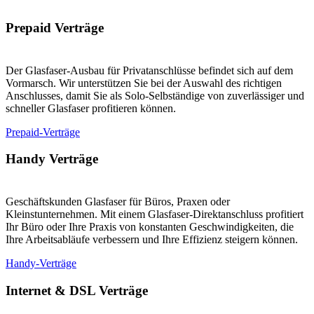
Prepaid Verträge
Der Glasfaser-Ausbau für Privatanschlüsse befindet sich auf dem
Vormarsch. Wir unterstützen Sie bei der Auswahl des richtigen
Anschlusses, damit Sie als Solo-Selbständige von zuverlässiger und
schneller Glasfaser profitieren können.
Prepaid-Verträge
Handy Verträge
Geschäftskunden Glasfaser für Büros, Praxen oder
Kleinstunternehmen. Mit einem Glasfaser-Direktanschluss profitiert
Ihr Büro oder Ihre Praxis von konstanten Geschwindigkeiten, die
Ihre Arbeitsabläufe verbessern und Ihre Effizienz steigern können.
Handy-Verträge
Internet & DSL Verträge