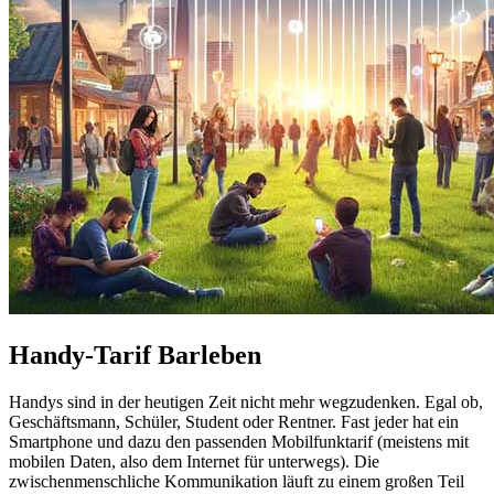
Handy-Tarif Barleben
Handys sind in der heutigen Zeit nicht mehr wegzudenken. Egal ob,
Geschäftsmann, Schüler, Student oder Rentner. Fast jeder hat ein
Smartphone und dazu den passenden Mobilfunktarif (meistens mit
mobilen Daten, also dem Internet für unterwegs). Die
zwischenmenschliche Kommunikation läuft zu einem großen Teil