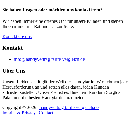
Sie haben Fragen oder möchten uns kontaktieren?
Wir haben immer eine offenes Ohr für unsere Kunden und stehen
Ihnen immer mit Rat und Tat zur Seite.
Kontaktiere uns
Kontakt
info@handyvertrag-tarife-vergleich.de
Über Uns
Unsere Leidenschaft gilt der Welt der Handytarife. Wir nehmen jede
Herausforderung an und setzen alles daran, jeden Kunden
zufriedenzustellen. Unser Ziel ist es, Ihnen ein Rundum-Sorglos-
Paket und die besten Handytarife anzubieten.
Copyright © 2026 |
handyvertrag-tarife-vergleich.de
Imprint & Privacy
|
Contact