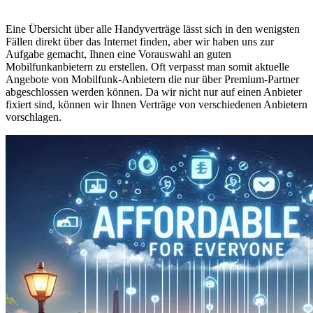
Eine Übersicht über alle Handyverträge lässt sich in den wenigsten
Fällen direkt über das Internet finden, aber wir haben uns zur
Aufgabe gemacht, Ihnen eine Vorauswahl an guten
Mobilfunkanbietern zu erstellen. Oft verpasst man somit aktuelle
Angebote von Mobilfunk-Anbietern die nur über Premium-Partner
abgeschlossen werden können. Da wir nicht nur auf einen Anbieter
fixiert sind, können wir Ihnen Verträge von verschiedenen Anbietern
vorschlagen.