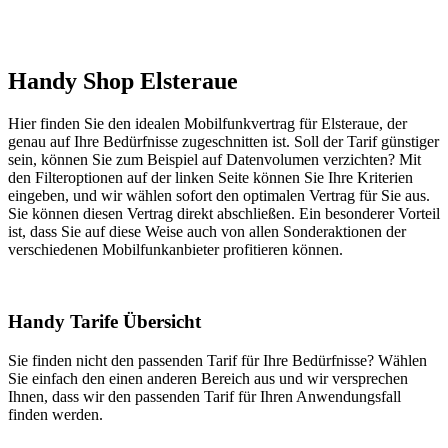
Handy Shop Elsteraue
Hier finden Sie den idealen Mobilfunkvertrag für Elsteraue, der
genau auf Ihre Bedürfnisse zugeschnitten ist. Soll der Tarif günstiger
sein, können Sie zum Beispiel auf Datenvolumen verzichten? Mit
den Filteroptionen auf der linken Seite können Sie Ihre Kriterien
eingeben, und wir wählen sofort den optimalen Vertrag für Sie aus.
Sie können diesen Vertrag direkt abschließen. Ein besonderer Vorteil
ist, dass Sie auf diese Weise auch von allen Sonderaktionen der
verschiedenen Mobilfunkanbieter profitieren können.
Handy Tarife Übersicht
Sie finden nicht den passenden Tarif für Ihre Bedürfnisse? Wählen
Sie einfach den einen anderen Bereich aus und wir versprechen
Ihnen, dass wir den passenden Tarif für Ihren Anwendungsfall
finden werden.