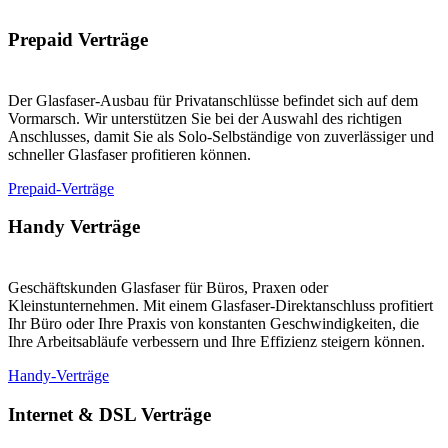
Prepaid Verträge
Der Glasfaser-Ausbau für Privatanschlüsse befindet sich auf dem
Vormarsch. Wir unterstützen Sie bei der Auswahl des richtigen
Anschlusses, damit Sie als Solo-Selbständige von zuverlässiger und
schneller Glasfaser profitieren können.
Prepaid-Verträge
Handy Verträge
Geschäftskunden Glasfaser für Büros, Praxen oder
Kleinstunternehmen. Mit einem Glasfaser-Direktanschluss profitiert
Ihr Büro oder Ihre Praxis von konstanten Geschwindigkeiten, die
Ihre Arbeitsabläufe verbessern und Ihre Effizienz steigern können.
Handy-Verträge
Internet & DSL Verträge