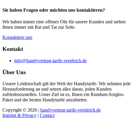
Sie haben Fragen oder möchten uns kontaktieren?
Wir haben immer eine offenes Ohr für unsere Kunden und stehen
Ihnen immer mit Rat und Tat zur Seite.
Kontaktiere uns
Kontakt
info@handyvertrag-tarife-vergleich.de
Über Uns
Unsere Leidenschaft gilt der Welt der Handytarife. Wir nehmen jede
Herausforderung an und setzen alles daran, jeden Kunden
zufriedenzustellen. Unser Ziel ist es, Ihnen ein Rundum-Sorglos-
Paket und die besten Handytarife anzubieten.
Copyright © 2026 |
handyvertrag-tarife-vergleich.de
Imprint & Privacy
|
Contact