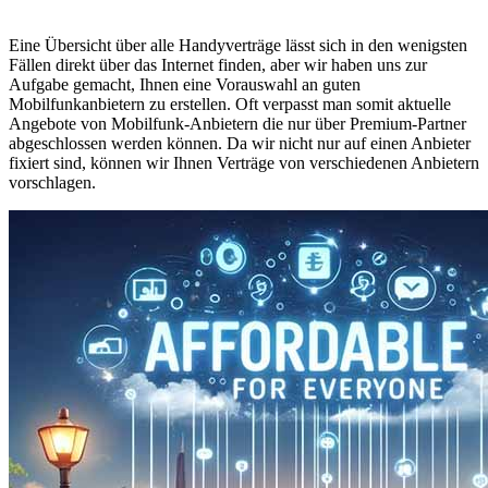
Eine Übersicht über alle Handyverträge lässt sich in den wenigsten
Fällen direkt über das Internet finden, aber wir haben uns zur
Aufgabe gemacht, Ihnen eine Vorauswahl an guten
Mobilfunkanbietern zu erstellen. Oft verpasst man somit aktuelle
Angebote von Mobilfunk-Anbietern die nur über Premium-Partner
abgeschlossen werden können. Da wir nicht nur auf einen Anbieter
fixiert sind, können wir Ihnen Verträge von verschiedenen Anbietern
vorschlagen.