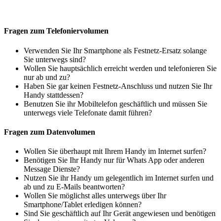
Fragen zum Telefoniervolumen
Verwenden Sie Ihr Smartphone als Festnetz-Ersatz solange
Sie unterwegs sind?
Wollen Sie hauptsächlich erreicht werden und telefonieren Sie
nur ab und zu?
Haben Sie gar keinen Festnetz-Anschluss und nutzen Sie Ihr
Handy stattdessen?
Benutzen Sie ihr Mobiltelefon geschäftlich und müssen Sie
unterwegs viele Telefonate damit führen?
Fragen zum Datenvolumen
Wollen Sie überhaupt mit Ihrem Handy im Internet surfen?
Benötigen Sie Ihr Handy nur für Whats App oder anderen
Message Dienste?
Nutzen Sie ihr Handy um gelegentlich im Internet surfen und
ab und zu E-Mails beantworten?
Wollen Sie möglichst alles unterwegs über Ihr
Smartphone/Tablet erledigen können?
Sind Sie geschäftlich auf Ihr Gerät angewiesen und benötigen