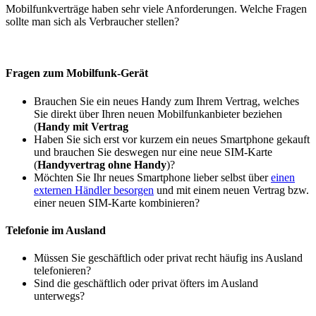
Mobilfunkverträge haben sehr viele Anforderungen. Welche Fragen
sollte man sich als Verbraucher stellen?
Fragen zum Mobilfunk-Gerät
Brauchen Sie ein neues Handy zum Ihrem Vertrag, welches
Sie direkt über Ihren neuen Mobilfunkanbieter beziehen
(
Handy mit Vertrag
Haben Sie sich erst vor kurzem ein neues Smartphone gekauft
und brauchen Sie deswegen nur eine neue SIM-Karte
(
Handyvertrag ohne Handy
)?
Möchten Sie Ihr neues Smartphone lieber selbst über
einen
externen Händler besorgen
und mit einem neuen Vertrag bzw.
einer neuen SIM-Karte kombinieren?
Telefonie im Ausland
Müssen Sie geschäftlich oder privat recht häufig ins Ausland
telefonieren?
Sind die geschäftlich oder privat öfters im Ausland
unterwegs?