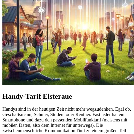
Handy-Tarif Elsteraue
Handys sind in der heutigen Zeit nicht mehr wegzudenken. Egal ob,
Geschäftsmann, Schüler, Student oder Rentner. Fast jeder hat ein
Smartphone und dazu den passenden Mobilfunktarif (meistens mit
mobilen Daten, also dem Internet für unterwegs). Die
zwischenmenschliche Kommunikation läuft zu einem großen Teil