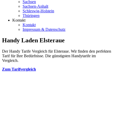
Sachsen
Sachsen-Anhalt
Schleswig-Holstein
Thüringen
Kontakt
Kontakt
Impressum & Datenschutz
Handy Laden Elsteraue
Der Handy Tarife Vergleich für Elsteraue. Wir finden den perfekten
Tarif für Ihre Bedürfnisse. Die günstigsten Handytarife im
Vergleich.
Zum Tarifvergleich