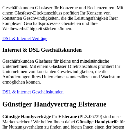
Geschäftskunden Glasfaser für Konzerne und Rechenzentren. Mit
einem Glasfaser-Direktanschluss profitiert Ihr Konzern von
konstanten Geschwindigkeiten, die die Leistungsfähigkeit Ihrer
komplexen Geschäftsprozesse sicherstellen und Ihre
Wettbewerbsfähigkeit stärken können.
DSL & Internet Verträge
Internet & DSL Geschäftskunden
Geschäftskunden Glasfaser für kleine und mittelständische
Unternehmen. Mit einem Glasfaser-Direktanschluss profitiert Ihr
Unternehmen von konstanten Geschwindigkeiten, die die
Anforderungen Ihres Unternehmens unterstützen und Wachstum
ermöglichen können.
DSL & Internet Geschäftskunden
Günstiger Handyvertrag Elsteraue
Günstige Handyverträge
für
Elsteraue
(PLZ:06729) sind unser
Markenzeichen! Wir helfen Ihnen dabei
Günstige Handytarife
für
Ihr Nutzungsverhalten zu finden und bieten Ihnen einen der besten