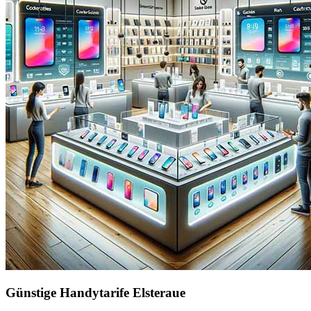
Günstige Handytarife Elsteraue