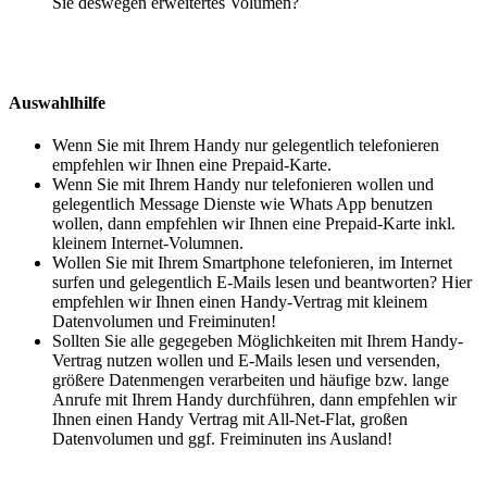
Sie deswegen erweitertes Volumen?
Auswahlhilfe
Wenn Sie mit Ihrem Handy nur gelegentlich telefonieren
empfehlen wir Ihnen eine Prepaid-Karte.
Wenn Sie mit Ihrem Handy nur telefonieren wollen und
gelegentlich Message Dienste wie Whats App benutzen
wollen, dann empfehlen wir Ihnen eine Prepaid-Karte inkl.
kleinem Internet-Volumnen.
Wollen Sie mit Ihrem Smartphone telefonieren, im Internet
surfen und gelegentlich E-Mails lesen und beantworten? Hier
empfehlen wir Ihnen einen Handy-Vertrag mit kleinem
Datenvolumen und Freiminuten!
Sollten Sie alle gegegeben Möglichkeiten mit Ihrem Handy-
Vertrag nutzen wollen und E-Mails lesen und versenden,
größere Datenmengen verarbeiten und häufige bzw. lange
Anrufe mit Ihrem Handy durchführen, dann empfehlen wir
Ihnen einen Handy Vertrag mit All-Net-Flat, großen
Datenvolumen und ggf. Freiminuten ins Ausland!