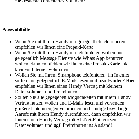
Sie deswegen erweitertes Volumen?
Auswahlhilfe
Wenn Sie mit Ihrem Handy nur gelegentlich telefonieren
empfehlen wir Ihnen eine Prepaid-Karte.
Wenn Sie mit Ihrem Handy nur telefonieren wollen und
gelegentlich Message Dienste wie Whats App benutzen
wollen, dann empfehlen wir Ihnen eine Prepaid-Karte inkl.
kleinem Internet-Volumnen.
Wollen Sie mit Ihrem Smartphone telefonieren, im Internet
surfen und gelegentlich E-Mails lesen und beantworten? Hier
empfehlen wir Ihnen einen Handy-Vertrag mit kleinem
Datenvolumen und Freiminuten!
Sollten Sie alle gegegeben Möglichkeiten mit Ihrem Handy-
Vertrag nutzen wollen und E-Mails lesen und versenden,
größere Datenmengen verarbeiten und häufige bzw. lange
Anrufe mit Ihrem Handy durchführen, dann empfehlen wir
Ihnen einen Handy Vertrag mit All-Net-Flat, großen
Datenvolumen und ggf. Freiminuten ins Ausland!