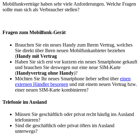
Mobilfunkverträge haben sehr viele Anforderungen. Welche Fragen
sollte man sich als Verbraucher stellen?
Fragen zum Mobilfunk-Gerät
Brauchen Sie ein neues Handy zum Ihrem Vertrag, welches
Sie direkt über Ihren neuen Mobilfunkanbieter beziehen
(
Handy mit Vertrag
Haben Sie sich erst vor kurzem ein neues Smartphone gekauft
und brauchen Sie deswegen nur eine neue SIM-Karte
(
Handyvertrag ohne Handy
)?
Möchten Sie Ihr neues Smartphone lieber selbst über
einen
externen Händler besorgen
und mit einem neuen Vertrag bzw.
einer neuen SIM-Karte kombinieren?
Telefonie im Ausland
Müssen Sie geschäftlich oder privat recht häufig ins Ausland
telefonieren?
Sind die geschäftlich oder privat öfters im Ausland
unterwegs?