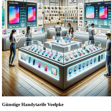
Günstige Handytarife Voelpke