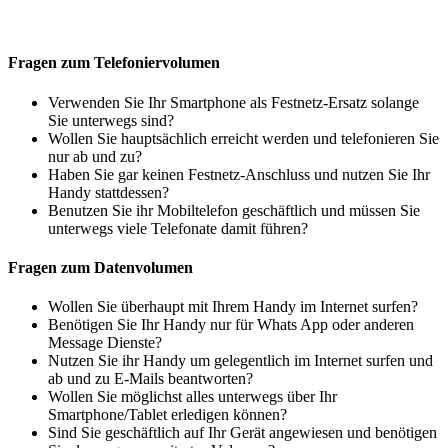
Fragen zum Telefoniervolumen
Verwenden Sie Ihr Smartphone als Festnetz-Ersatz solange
Sie unterwegs sind?
Wollen Sie hauptsächlich erreicht werden und telefonieren Sie
nur ab und zu?
Haben Sie gar keinen Festnetz-Anschluss und nutzen Sie Ihr
Handy stattdessen?
Benutzen Sie ihr Mobiltelefon geschäftlich und müssen Sie
unterwegs viele Telefonate damit führen?
Fragen zum Datenvolumen
Wollen Sie überhaupt mit Ihrem Handy im Internet surfen?
Benötigen Sie Ihr Handy nur für Whats App oder anderen
Message Dienste?
Nutzen Sie ihr Handy um gelegentlich im Internet surfen und
ab und zu E-Mails beantworten?
Wollen Sie möglichst alles unterwegs über Ihr
Smartphone/Tablet erledigen können?
Sind Sie geschäftlich auf Ihr Gerät angewiesen und benötigen