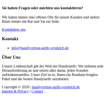
Sie haben Fragen oder möchten uns kontaktieren?
Wir haben immer eine offenes Ohr für unsere Kunden und stehen
Ihnen immer mit Rat und Tat zur Seite.
Kontaktiere uns
Kontakt
info@handyvertrag-tarife-vergleich.de
Über Uns
Unsere Leidenschaft gilt der Welt der Handytarife. Wir nehmen jede
Herausforderung an und setzen alles daran, jeden Kunden
zufriedenzustellen. Unser Ziel ist es, Ihnen ein Rundum-Sorglos-
Paket und die besten Handytarife anzubieten.
Copyright © 2026 |
handyvertrag-tarife-vergleich.de
Imprint & Privacy
|
Contact