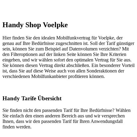
Handy Shop Voelpke
Hier finden Sie den idealen Mobilfunkvertrag für Voelpke, der
genau auf Ihre Bedürfnisse zugeschnitten ist. Soll der Tarif günstiger
sein, können Sie zum Beispiel auf Datenvolumen verzichten? Mit
den Filteroptionen auf der linken Seite können Sie Ihre Kriterien
eingeben, und wir wählen sofort den optimalen Vertrag für Sie aus.
Sie können diesen Vertrag direkt abschließen. Ein besonderer Vorteil
ist, dass Sie auf diese Weise auch von allen Sonderaktionen der
verschiedenen Mobilfunkanbieter profitieren können.
Handy Tarife Übersicht
Sie finden nicht den passenden Tarif für Ihre Bedürfnisse? Wählen
Sie einfach den einen anderen Bereich aus und wir versprechen
Ihnen, dass wir den passenden Tarif für Ihren Anwendungsfall
finden werden.