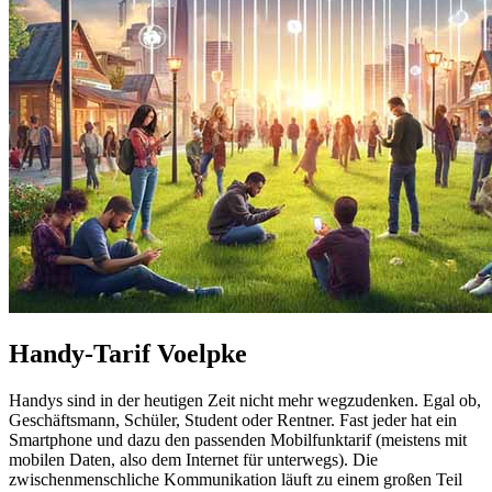
Handy-Tarif Voelpke
Handys sind in der heutigen Zeit nicht mehr wegzudenken. Egal ob,
Geschäftsmann, Schüler, Student oder Rentner. Fast jeder hat ein
Smartphone und dazu den passenden Mobilfunktarif (meistens mit
mobilen Daten, also dem Internet für unterwegs). Die
zwischenmenschliche Kommunikation läuft zu einem großen Teil