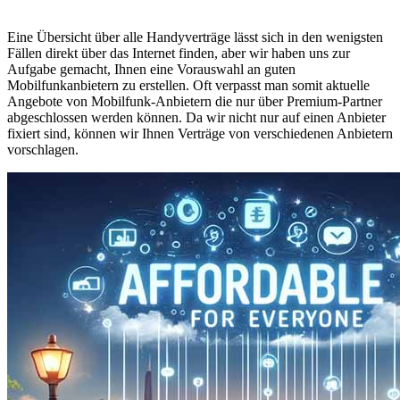
Eine Übersicht über alle Handyverträge lässt sich in den wenigsten
Fällen direkt über das Internet finden, aber wir haben uns zur
Aufgabe gemacht, Ihnen eine Vorauswahl an guten
Mobilfunkanbietern zu erstellen. Oft verpasst man somit aktuelle
Angebote von Mobilfunk-Anbietern die nur über Premium-Partner
abgeschlossen werden können. Da wir nicht nur auf einen Anbieter
fixiert sind, können wir Ihnen Verträge von verschiedenen Anbietern
vorschlagen.