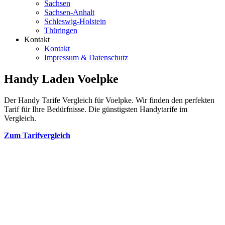
Sachsen
Sachsen-Anhalt
Schleswig-Holstein
Thüringen
Kontakt
Kontakt
Impressum & Datenschutz
Handy Laden Voelpke
Der Handy Tarife Vergleich für Voelpke. Wir finden den perfekten
Tarif für Ihre Bedürfnisse. Die günstigsten Handytarife im
Vergleich.
Zum Tarifvergleich