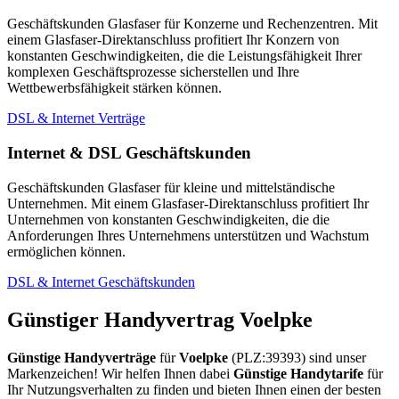
Geschäftskunden Glasfaser für Konzerne und Rechenzentren. Mit
einem Glasfaser-Direktanschluss profitiert Ihr Konzern von
konstanten Geschwindigkeiten, die die Leistungsfähigkeit Ihrer
komplexen Geschäftsprozesse sicherstellen und Ihre
Wettbewerbsfähigkeit stärken können.
DSL & Internet Verträge
Internet & DSL Geschäftskunden
Geschäftskunden Glasfaser für kleine und mittelständische
Unternehmen. Mit einem Glasfaser-Direktanschluss profitiert Ihr
Unternehmen von konstanten Geschwindigkeiten, die die
Anforderungen Ihres Unternehmens unterstützen und Wachstum
ermöglichen können.
DSL & Internet Geschäftskunden
Günstiger Handyvertrag Voelpke
Günstige Handyverträge
für
Voelpke
(PLZ:39393) sind unser
Markenzeichen! Wir helfen Ihnen dabei
Günstige Handytarife
für
Ihr Nutzungsverhalten zu finden und bieten Ihnen einen der besten