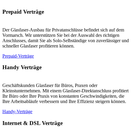
Prepaid Verträge
Der Glasfaser-Ausbau für Privatanschlüsse befindet sich auf dem
Vormarsch. Wir unterstützen Sie bei der Auswahl des richtigen
Anschlusses, damit Sie als Solo-Selbständige von zuverlässiger und
schneller Glasfaser profitieren können.
Prepaid-Verträge
Handy Verträge
Geschäftskunden Glasfaser für Büros, Praxen oder
Kleinstunternehmen. Mit einem Glasfaser-Direktanschluss profitiert
Ihr Büro oder Ihre Praxis von konstanten Geschwindigkeiten, die
Ihre Arbeitsabläufe verbessern und Ihre Effizienz steigern können.
Handy-Verträge
Internet & DSL Verträge