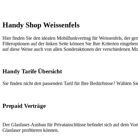
Handy Shop Weissenfels
Hier finden Sie den idealen Mobilfunkvertrag für Weissenfels, der gen
Filteroptionen auf der linken Seite können Sie Ihre Kriterien eingeben
auf diese Weise auch von allen Sonderaktionen der verschiedenen Mob
Handy Tarife Übersicht
Sie finden nicht den passenden Tarif für Ihre Bedürfnisse? Wählen S
Prepaid Verträge
Der Glasfaser-Ausbau für Privatanschlüsse befindet sich auf dem Vorm
Glasfaser profitieren können.