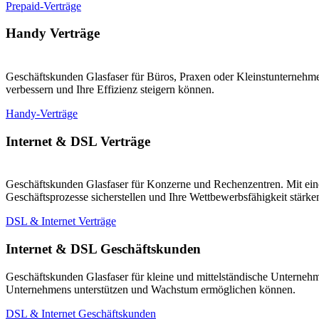
Prepaid-Verträge
Handy Verträge
Geschäftskunden Glasfaser für Büros, Praxen oder Kleinstunternehmen
verbessern und Ihre Effizienz steigern können.
Handy-Verträge
Internet & DSL Verträge
Geschäftskunden Glasfaser für Konzerne und Rechenzentren. Mit eine
Geschäftsprozesse sicherstellen und Ihre Wettbewerbsfähigkeit stärk
DSL & Internet Verträge
Internet & DSL Geschäftskunden
Geschäftskunden Glasfaser für kleine und mittelständische Unternehm
Unternehmens unterstützen und Wachstum ermöglichen können.
DSL & Internet Geschäftskunden