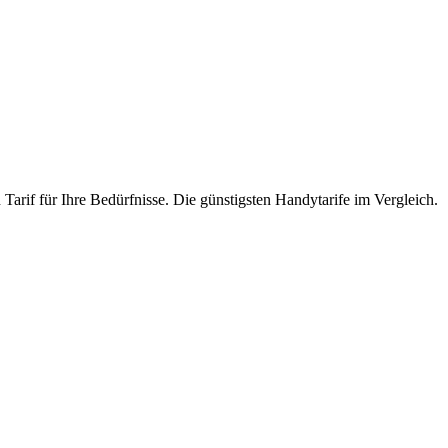
Tarif für Ihre Bedürfnisse. Die günstigsten Handytarife im Vergleich.