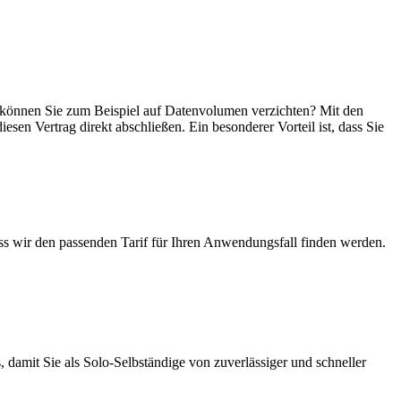
in, können Sie zum Beispiel auf Datenvolumen verzichten? Mit den
esen Vertrag direkt abschließen. Ein besonderer Vorteil ist, dass Sie
ass wir den passenden Tarif für Ihren Anwendungsfall finden werden.
 damit Sie als Solo-Selbständige von zuverlässiger und schneller