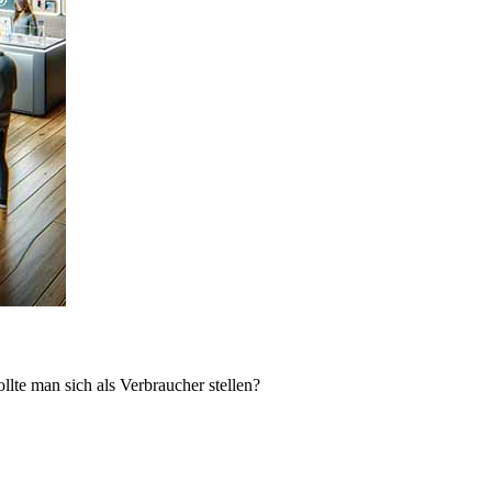
lte man sich als Verbraucher stellen?