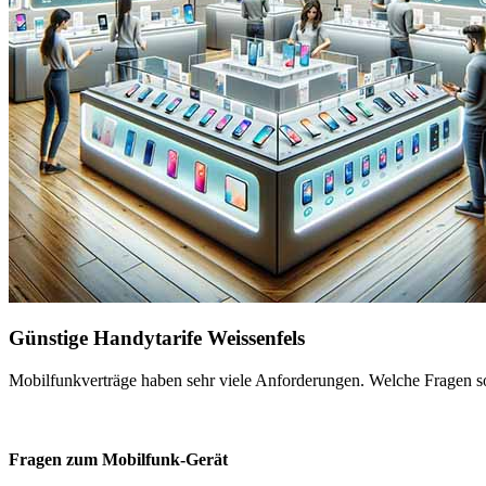
Günstige Handytarife Weissenfels
Mobilfunkverträge haben sehr viele Anforderungen. Welche Fragen sol
Fragen zum Mobilfunk-Gerät