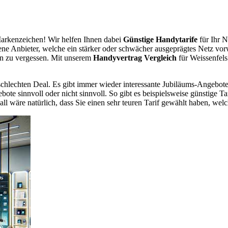
arkenzeichen! Wir helfen Ihnen dabei
Günstige Handytarife
für Ihr N
dene Anbieter, welche ein stärker oder schwächer ausgeprägtes Netz vor
en zu vergessen. Mit unserem
Handyvertrag Vergleich
für Weissenfels 
chlechten Deal. Es gibt immer wieder interessante Jubiläums-Angebote 
te sinnvoll oder nicht sinnvoll. So gibt es beispielsweise günstige Ta
wäre natürlich, dass Sie einen sehr teuren Tarif gewählt haben, welche