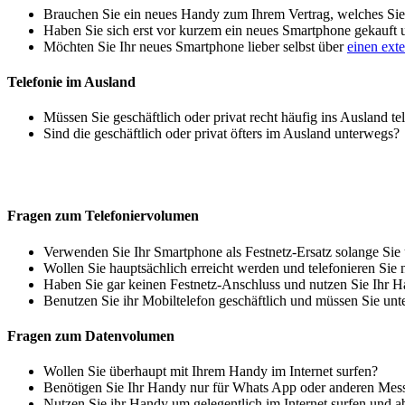
Brauchen Sie ein neues Handy zum Ihrem Vertrag, welches Sie 
Haben Sie sich erst vor kurzem ein neues Smartphone gekauft
Möchten Sie Ihr neues Smartphone lieber selbst über
einen ext
Telefonie im Ausland
Müssen Sie geschäftlich oder privat recht häufig ins Ausland te
Sind die geschäftlich oder privat öfters im Ausland unterwegs?
Fragen zum Telefoniervolumen
Verwenden Sie Ihr Smartphone als Festnetz-Ersatz solange Sie
Wollen Sie hauptsächlich erreicht werden und telefonieren Sie 
Haben Sie gar keinen Festnetz-Anschluss und nutzen Sie Ihr H
Benutzen Sie ihr Mobiltelefon geschäftlich und müssen Sie unt
Fragen zum Datenvolumen
Wollen Sie überhaupt mit Ihrem Handy im Internet surfen?
Benötigen Sie Ihr Handy nur für Whats App oder anderen Mes
Nutzen Sie ihr Handy um gelegentlich im Internet surfen und 