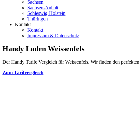
Sachsen
Sachsen-Anhalt
Schleswig-Holstein
Thüringen
Kontakt
Kontakt
Impressum & Datenschutz
Handy Laden Weissenfels
Der Handy Tarife Vergleich für Weissenfels. Wir finden den perfekten 
Zum Tarifvergleich