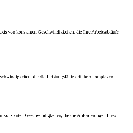
axis von konstanten Geschwindigkeiten, die Ihre Arbeitsabläufe
chwindigkeiten, die die Leistungsfähigkeit Ihrer komplexen
on konstanten Geschwindigkeiten, die die Anforderungen Ihres