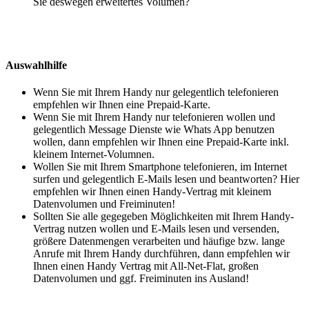
Sie deswegen erweitertes Volumen?
Auswahlhilfe
Wenn Sie mit Ihrem Handy nur gelegentlich telefonieren
empfehlen wir Ihnen eine Prepaid-Karte.
Wenn Sie mit Ihrem Handy nur telefonieren wollen und
gelegentlich Message Dienste wie Whats App benutzen
wollen, dann empfehlen wir Ihnen eine Prepaid-Karte inkl.
kleinem Internet-Volumnen.
Wollen Sie mit Ihrem Smartphone telefonieren, im Internet
surfen und gelegentlich E-Mails lesen und beantworten? Hier
empfehlen wir Ihnen einen Handy-Vertrag mit kleinem
Datenvolumen und Freiminuten!
Sollten Sie alle gegegeben Möglichkeiten mit Ihrem Handy-
Vertrag nutzen wollen und E-Mails lesen und versenden,
größere Datenmengen verarbeiten und häufige bzw. lange
Anrufe mit Ihrem Handy durchführen, dann empfehlen wir
Ihnen einen Handy Vertrag mit All-Net-Flat, großen
Datenvolumen und ggf. Freiminuten ins Ausland!