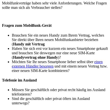
Mobilfunkverträge haben sehr viele Anforderungen. Welche Fragen
sollte man sich als Verbraucher stellen?
Fragen zum Mobilfunk-Gerät
Brauchen Sie ein neues Handy zum Ihrem Vertrag, welches
Sie direkt über Ihren neuen Mobilfunkanbieter beziehen
(
Handy mit Vertrag
Haben Sie sich erst vor kurzem ein neues Smartphone gekauft
und brauchen Sie deswegen nur eine neue SIM-Karte
(
Handyvertrag ohne Handy
)?
Möchten Sie Ihr neues Smartphone lieber selbst über
einen
externen Händler besorgen
und mit einem neuen Vertrag bzw.
einer neuen SIM-Karte kombinieren?
Telefonie im Ausland
Müssen Sie geschäftlich oder privat recht häufig ins Ausland
telefonieren?
Sind die geschäftlich oder privat öfters im Ausland
unterwegs?