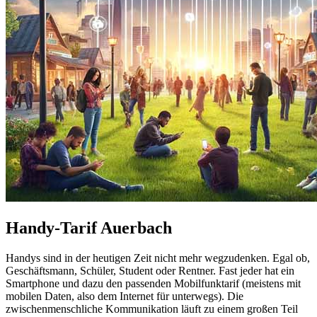
Handy-Tarif Auerbach
Handys sind in der heutigen Zeit nicht mehr wegzudenken. Egal ob,
Geschäftsmann, Schüler, Student oder Rentner. Fast jeder hat ein
Smartphone und dazu den passenden Mobilfunktarif (meistens mit
mobilen Daten, also dem Internet für unterwegs). Die
zwischenmenschliche Kommunikation läuft zu einem großen Teil