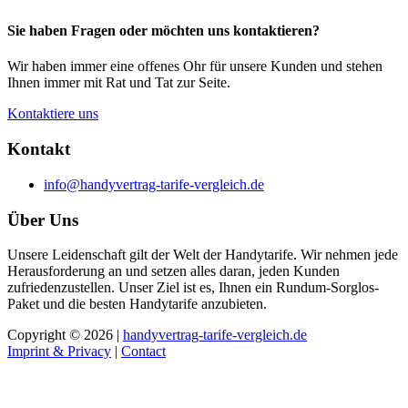
Sie haben Fragen oder möchten uns kontaktieren?
Wir haben immer eine offenes Ohr für unsere Kunden und stehen
Ihnen immer mit Rat und Tat zur Seite.
Kontaktiere uns
Kontakt
info@handyvertrag-tarife-vergleich.de
Über Uns
Unsere Leidenschaft gilt der Welt der Handytarife. Wir nehmen jede
Herausforderung an und setzen alles daran, jeden Kunden
zufriedenzustellen. Unser Ziel ist es, Ihnen ein Rundum-Sorglos-
Paket und die besten Handytarife anzubieten.
Copyright © 2026 |
handyvertrag-tarife-vergleich.de
Imprint & Privacy
|
Contact