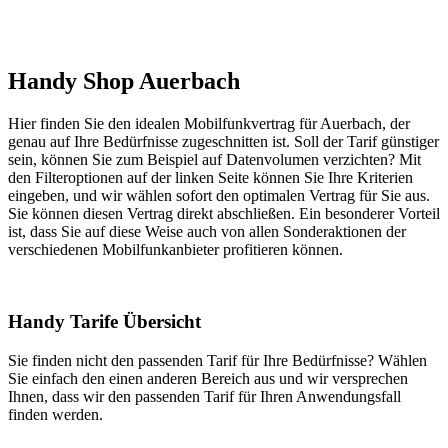
Handy Shop Auerbach
Hier finden Sie den idealen Mobilfunkvertrag für Auerbach, der
genau auf Ihre Bedürfnisse zugeschnitten ist. Soll der Tarif günstiger
sein, können Sie zum Beispiel auf Datenvolumen verzichten? Mit
den Filteroptionen auf der linken Seite können Sie Ihre Kriterien
eingeben, und wir wählen sofort den optimalen Vertrag für Sie aus.
Sie können diesen Vertrag direkt abschließen. Ein besonderer Vorteil
ist, dass Sie auf diese Weise auch von allen Sonderaktionen der
verschiedenen Mobilfunkanbieter profitieren können.
Handy Tarife Übersicht
Sie finden nicht den passenden Tarif für Ihre Bedürfnisse? Wählen
Sie einfach den einen anderen Bereich aus und wir versprechen
Ihnen, dass wir den passenden Tarif für Ihren Anwendungsfall
finden werden.