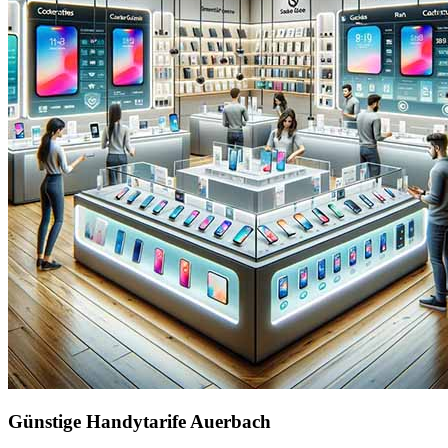
Günstige Handytarife Auerbach