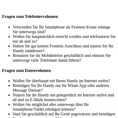
Fragen zum Telefoniervolumen
Verwenden Sie Ihr Smartphone als Festnetz-Ersatz solange
Sie unterwegs sind?
Wollen Sie hauptsächlich erreicht werden und telefonieren Sie
nur ab und zu?
Haben Sie gar keinen Festnetz-Anschluss und nutzen Sie Ihr
Handy stattdessen?
Benutzen Sie ihr Mobiltelefon geschäftlich und müssen Sie
unterwegs viele Telefonate damit führen?
Fragen zum Datenvolumen
Wollen Sie überhaupt mit Ihrem Handy im Internet surfen?
Benötigen Sie Ihr Handy nur für Whats App oder anderen
Message Dienste?
Nutzen Sie ihr Handy um gelegentlich im Internet surfen und
ab und zu E-Mails beantworten?
Wollen Sie möglichst alles unterwegs über Ihr
Smartphone/Tablet erledigen können?
Sind Sie geschäftlich auf Ihr Gerät angewiesen und benötigen