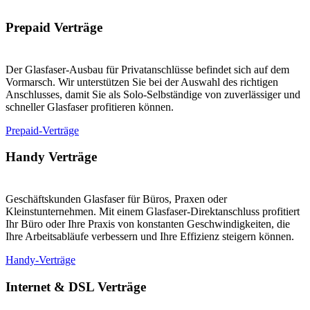
Prepaid Verträge
Der Glasfaser-Ausbau für Privatanschlüsse befindet sich auf dem
Vormarsch. Wir unterstützen Sie bei der Auswahl des richtigen
Anschlusses, damit Sie als Solo-Selbständige von zuverlässiger und
schneller Glasfaser profitieren können.
Prepaid-Verträge
Handy Verträge
Geschäftskunden Glasfaser für Büros, Praxen oder
Kleinstunternehmen. Mit einem Glasfaser-Direktanschluss profitiert
Ihr Büro oder Ihre Praxis von konstanten Geschwindigkeiten, die
Ihre Arbeitsabläufe verbessern und Ihre Effizienz steigern können.
Handy-Verträge
Internet & DSL Verträge