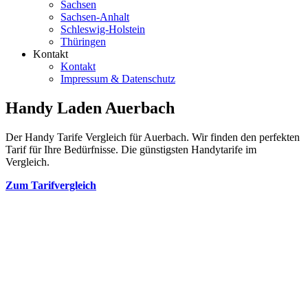
Sachsen
Sachsen-Anhalt
Schleswig-Holstein
Thüringen
Kontakt
Kontakt
Impressum & Datenschutz
Handy Laden Auerbach
Der Handy Tarife Vergleich für Auerbach. Wir finden den perfekten
Tarif für Ihre Bedürfnisse. Die günstigsten Handytarife im
Vergleich.
Zum Tarifvergleich