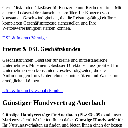
Geschäftskunden Glasfaser für Konzerne und Rechenzentren. Mit
einem Glasfaser-Direktanschluss profitiert Ihr Konzern von
konstanten Geschwindigkeiten, die die Leistungsfähigkeit Ihrer
komplexen Geschäftsprozesse sicherstellen und Ihre
Wettbewerbsfähigkeit stärken können.
DSL & Internet Verträge
Internet & DSL Geschäftskunden
Geschäftskunden Glasfaser für kleine und mittelständische
Unternehmen. Mit einem Glasfaser-Direktanschluss profitiert Ihr
Unternehmen von konstanten Geschwindigkeiten, die die
Anforderungen Ihres Unternehmens unterstützen und Wachstum
ermöglichen können.
DSL & Internet Geschäftskunden
Günstiger Handyvertrag Auerbach
Günstige Handyverträge
für
Auerbach
(PLZ:08209) sind unser
Markenzeichen! Wir helfen Ihnen dabei
Günstige Handytarife
für
Ihr Nutzungsverhalten zu finden und bieten Ihnen einen der besten