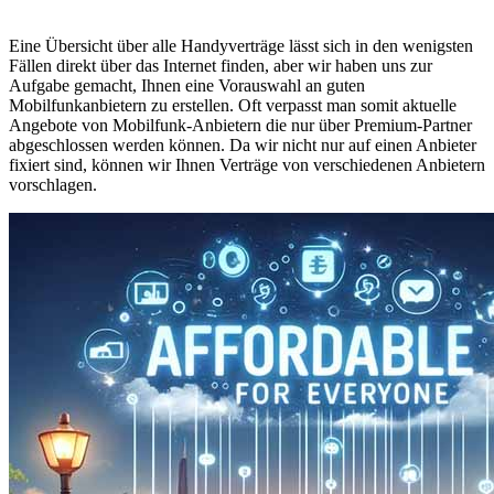
Eine Übersicht über alle Handyverträge lässt sich in den wenigsten
Fällen direkt über das Internet finden, aber wir haben uns zur
Aufgabe gemacht, Ihnen eine Vorauswahl an guten
Mobilfunkanbietern zu erstellen. Oft verpasst man somit aktuelle
Angebote von Mobilfunk-Anbietern die nur über Premium-Partner
abgeschlossen werden können. Da wir nicht nur auf einen Anbieter
fixiert sind, können wir Ihnen Verträge von verschiedenen Anbietern
vorschlagen.