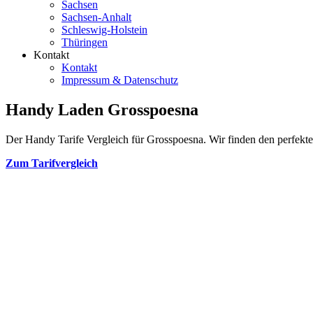
Sachsen
Sachsen-Anhalt
Schleswig-Holstein
Thüringen
Kontakt
Kontakt
Impressum & Datenschutz
Handy Laden Grosspoesna
Der Handy Tarife Vergleich für Grosspoesna. Wir finden den perfekten
Zum Tarifvergleich