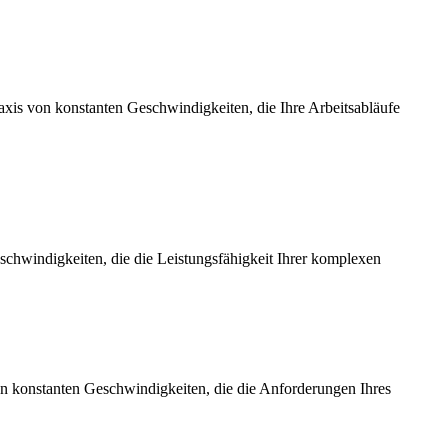
axis von konstanten Geschwindigkeiten, die Ihre Arbeitsabläufe
chwindigkeiten, die die Leistungsfähigkeit Ihrer komplexen
on konstanten Geschwindigkeiten, die die Anforderungen Ihres