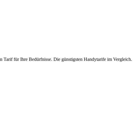
 Tarif für Ihre Bedürfnisse. Die günstigsten Handytarife im Vergleich.