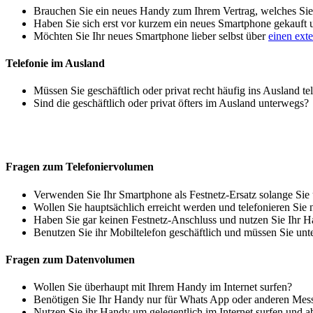
Brauchen Sie ein neues Handy zum Ihrem Vertrag, welches Sie 
Haben Sie sich erst vor kurzem ein neues Smartphone gekauft
Möchten Sie Ihr neues Smartphone lieber selbst über
einen ext
Telefonie im Ausland
Müssen Sie geschäftlich oder privat recht häufig ins Ausland te
Sind die geschäftlich oder privat öfters im Ausland unterwegs?
Fragen zum Telefoniervolumen
Verwenden Sie Ihr Smartphone als Festnetz-Ersatz solange Sie
Wollen Sie hauptsächlich erreicht werden und telefonieren Sie 
Haben Sie gar keinen Festnetz-Anschluss und nutzen Sie Ihr H
Benutzen Sie ihr Mobiltelefon geschäftlich und müssen Sie unt
Fragen zum Datenvolumen
Wollen Sie überhaupt mit Ihrem Handy im Internet surfen?
Benötigen Sie Ihr Handy nur für Whats App oder anderen Mes
Nutzen Sie ihr Handy um gelegentlich im Internet surfen und 