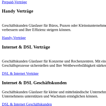
Prepaid-Verträge
Handy Verträge
Geschäftskunden Glasfaser für Büros, Praxen oder Kleinstunternehmen
verbessern und Ihre Effizienz steigern können.
Handy-Verträge
Internet & DSL Verträge
Geschäftskunden Glasfaser für Konzerne und Rechenzentren. Mit eine
Geschäftsprozesse sicherstellen und Ihre Wettbewerbsfähigkeit stärk
DSL & Internet Verträge
Internet & DSL Geschäftskunden
Geschäftskunden Glasfaser für kleine und mittelständische Unternehm
Unternehmens unterstützen und Wachstum ermöglichen können.
DSL & Internet Geschäftskunden