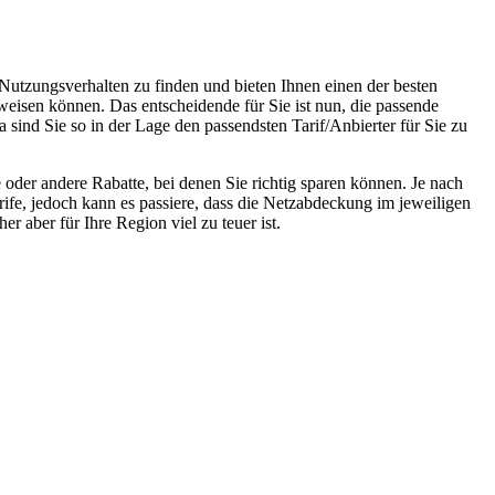
 Nutzungsverhalten zu finden und bieten Ihnen einen der besten
weisen können. Das entscheidende für Sie ist nun, die passende
 sind Sie so in der Lage den passendsten Tarif/Anbierter für Sie zu
oder andere Rabatte, bei denen Sie richtig sparen können. Je nach
rife, jedoch kann es passiere, dass die Netzabdeckung im jeweiligen
r aber für Ihre Region viel zu teuer ist.