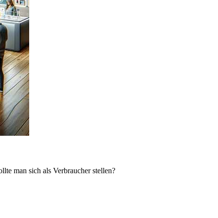
lte man sich als Verbraucher stellen?