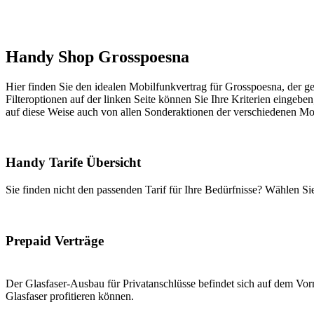
Handy Shop Grosspoesna
Hier finden Sie den idealen Mobilfunkvertrag für Grosspoesna, der ge
Filteroptionen auf der linken Seite können Sie Ihre Kriterien eingeben
auf diese Weise auch von allen Sonderaktionen der verschiedenen Mob
Handy Tarife Übersicht
Sie finden nicht den passenden Tarif für Ihre Bedürfnisse? Wählen S
Prepaid Verträge
Der Glasfaser-Ausbau für Privatanschlüsse befindet sich auf dem Vorm
Glasfaser profitieren können.