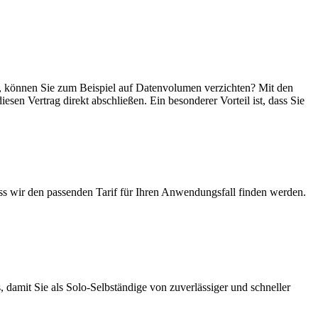
ein, können Sie zum Beispiel auf Datenvolumen verzichten? Mit den
esen Vertrag direkt abschließen. Ein besonderer Vorteil ist, dass Sie
ass wir den passenden Tarif für Ihren Anwendungsfall finden werden.
 damit Sie als Solo-Selbständige von zuverlässiger und schneller