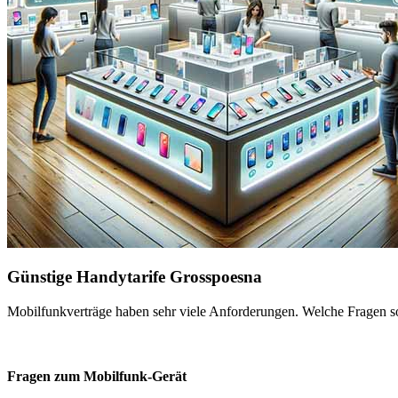
Günstige Handytarife Grosspoesna
Mobilfunkverträge haben sehr viele Anforderungen. Welche Fragen sol
Fragen zum Mobilfunk-Gerät