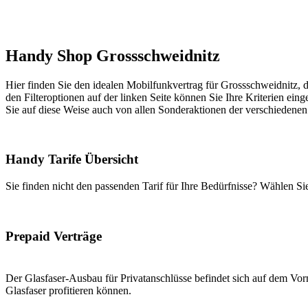
Handy Shop Grossschweidnitz
Hier finden Sie den idealen Mobilfunkvertrag für Grossschweidnitz, d
den Filteroptionen auf der linken Seite können Sie Ihre Kriterien eing
Sie auf diese Weise auch von allen Sonderaktionen der verschiedenen
Handy Tarife Übersicht
Sie finden nicht den passenden Tarif für Ihre Bedürfnisse? Wählen S
Prepaid Verträge
Der Glasfaser-Ausbau für Privatanschlüsse befindet sich auf dem Vorm
Glasfaser profitieren können.