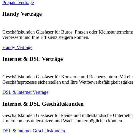
Prepaid-Verträge
Handy Verträge
Geschäftskunden Glasfaser für Büros, Praxen oder Kleinstunternehmen
verbessern und Ihre Effizienz steigern können.
Handy-Verträge
Internet & DSL Verträge
Geschäftskunden Glasfaser für Konzerne und Rechenzentren. Mit eine
Geschäftsprozesse sicherstellen und Ihre Wettbewerbsfähigkeit stärk
DSL & Internet Verträge
Internet & DSL Geschäftskunden
Geschäftskunden Glasfaser für kleine und mittelständische Unternehm
Unternehmens unterstützen und Wachstum ermöglichen können.
DSL & Internet Geschäftskunden