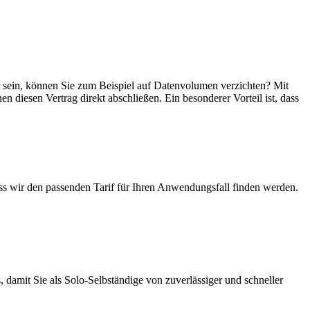
ger sein, können Sie zum Beispiel auf Datenvolumen verzichten? Mit
en diesen Vertrag direkt abschließen. Ein besonderer Vorteil ist, dass
ass wir den passenden Tarif für Ihren Anwendungsfall finden werden.
 damit Sie als Solo-Selbständige von zuverlässiger und schneller