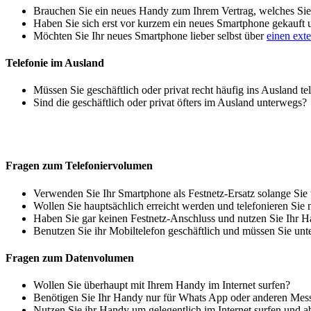
Brauchen Sie ein neues Handy zum Ihrem Vertrag, welches Sie 
Haben Sie sich erst vor kurzem ein neues Smartphone gekauft
Möchten Sie Ihr neues Smartphone lieber selbst über
einen ext
Telefonie im Ausland
Müssen Sie geschäftlich oder privat recht häufig ins Ausland te
Sind die geschäftlich oder privat öfters im Ausland unterwegs?
Fragen zum Telefoniervolumen
Verwenden Sie Ihr Smartphone als Festnetz-Ersatz solange Sie
Wollen Sie hauptsächlich erreicht werden und telefonieren Sie 
Haben Sie gar keinen Festnetz-Anschluss und nutzen Sie Ihr H
Benutzen Sie ihr Mobiltelefon geschäftlich und müssen Sie unt
Fragen zum Datenvolumen
Wollen Sie überhaupt mit Ihrem Handy im Internet surfen?
Benötigen Sie Ihr Handy nur für Whats App oder anderen Mes
Nutzen Sie ihr Handy um gelegentlich im Internet surfen und 