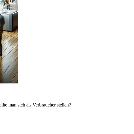
lte man sich als Verbraucher stellen?