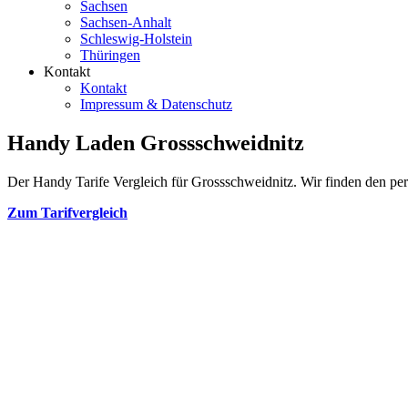
Sachsen
Sachsen-Anhalt
Schleswig-Holstein
Thüringen
Kontakt
Kontakt
Impressum & Datenschutz
Handy Laden Grossschweidnitz
Der Handy Tarife Vergleich für Grossschweidnitz. Wir finden den perf
Zum Tarifvergleich