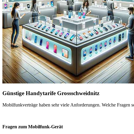
Günstige Handytarife Grossschweidnitz
Mobilfunkverträge haben sehr viele Anforderungen. Welche Fragen sol
Fragen zum Mobilfunk-Gerät