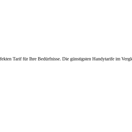
ekten Tarif für Ihre Bedürfnisse. Die günstigsten Handytarife im Vergl