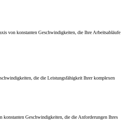
axis von konstanten Geschwindigkeiten, die Ihre Arbeitsabläufe
chwindigkeiten, die die Leistungsfähigkeit Ihrer komplexen
on konstanten Geschwindigkeiten, die die Anforderungen Ihres