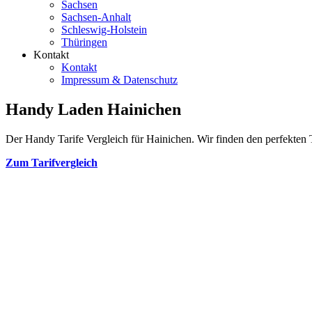
Sachsen
Sachsen-Anhalt
Schleswig-Holstein
Thüringen
Kontakt
Kontakt
Impressum & Datenschutz
Handy Laden Hainichen
Der Handy Tarife Vergleich für Hainichen. Wir finden den perfekten T
Zum Tarifvergleich