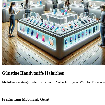
Günstige Handytarife Hainichen
Mobilfunkverträge haben sehr viele Anforderungen. Welche Fragen sol
Fragen zum Mobilfunk-Gerät