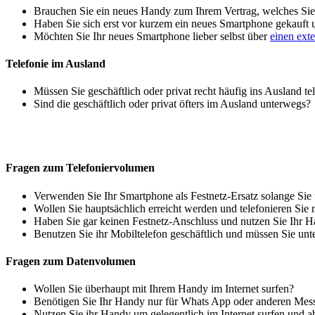
Brauchen Sie ein neues Handy zum Ihrem Vertrag, welches Sie 
Haben Sie sich erst vor kurzem ein neues Smartphone gekauft
Möchten Sie Ihr neues Smartphone lieber selbst über
einen ext
Telefonie im Ausland
Müssen Sie geschäftlich oder privat recht häufig ins Ausland te
Sind die geschäftlich oder privat öfters im Ausland unterwegs?
Fragen zum Telefoniervolumen
Verwenden Sie Ihr Smartphone als Festnetz-Ersatz solange Sie
Wollen Sie hauptsächlich erreicht werden und telefonieren Sie 
Haben Sie gar keinen Festnetz-Anschluss und nutzen Sie Ihr H
Benutzen Sie ihr Mobiltelefon geschäftlich und müssen Sie unt
Fragen zum Datenvolumen
Wollen Sie überhaupt mit Ihrem Handy im Internet surfen?
Benötigen Sie Ihr Handy nur für Whats App oder anderen Mes
Nutzen Sie ihr Handy um gelegentlich im Internet surfen und 