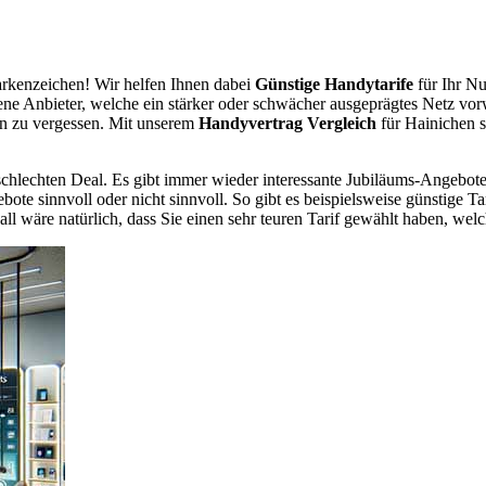
rkenzeichen! Wir helfen Ihnen dabei
Günstige Handytarife
für Ihr Nu
dene Anbieter, welche ein stärker oder schwächer ausgeprägtes Netz vor
en zu vergessen. Mit unserem
Handyvertrag Vergleich
für Hainichen s
chlechten Deal. Es gibt immer wieder interessante Jubiläums-Angebote 
te sinnvoll oder nicht sinnvoll. So gibt es beispielsweise günstige Ta
wäre natürlich, dass Sie einen sehr teuren Tarif gewählt haben, welche