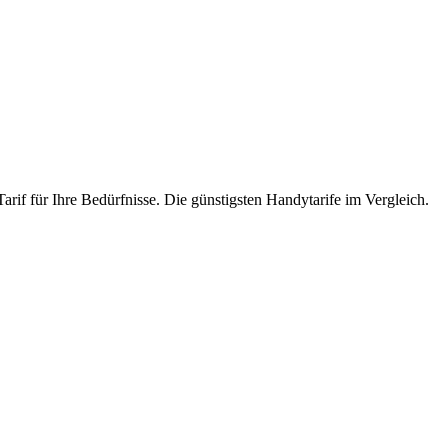
arif für Ihre Bedürfnisse. Die günstigsten Handytarife im Vergleich.