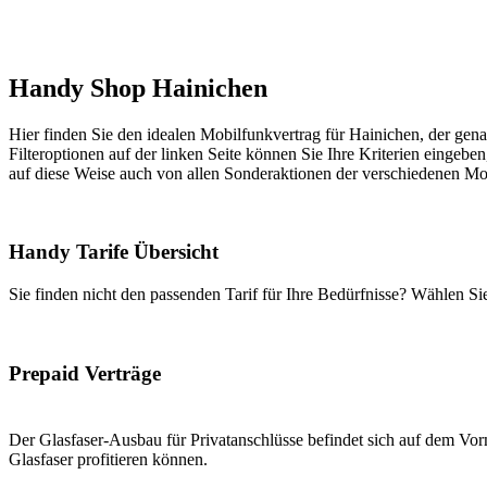
Handy Shop Hainichen
Hier finden Sie den idealen Mobilfunkvertrag für Hainichen, der gena
Filteroptionen auf der linken Seite können Sie Ihre Kriterien eingeben
auf diese Weise auch von allen Sonderaktionen der verschiedenen Mob
Handy Tarife Übersicht
Sie finden nicht den passenden Tarif für Ihre Bedürfnisse? Wählen S
Prepaid Verträge
Der Glasfaser-Ausbau für Privatanschlüsse befindet sich auf dem Vorm
Glasfaser profitieren können.