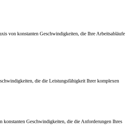
axis von konstanten Geschwindigkeiten, die Ihre Arbeitsabläufe
chwindigkeiten, die die Leistungsfähigkeit Ihrer komplexen
on konstanten Geschwindigkeiten, die die Anforderungen Ihres