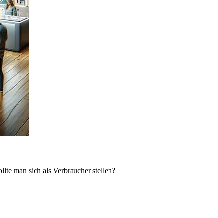
lte man sich als Verbraucher stellen?