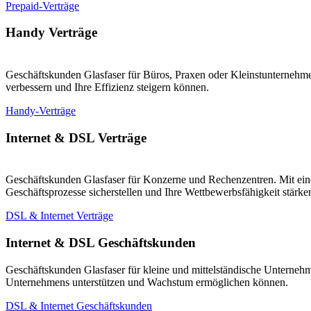
Prepaid-Verträge
Handy Verträge
Geschäftskunden Glasfaser für Büros, Praxen oder Kleinstunternehmen
verbessern und Ihre Effizienz steigern können.
Handy-Verträge
Internet & DSL Verträge
Geschäftskunden Glasfaser für Konzerne und Rechenzentren. Mit eine
Geschäftsprozesse sicherstellen und Ihre Wettbewerbsfähigkeit stärk
DSL & Internet Verträge
Internet & DSL Geschäftskunden
Geschäftskunden Glasfaser für kleine und mittelständische Unternehm
Unternehmens unterstützen und Wachstum ermöglichen können.
DSL & Internet Geschäftskunden