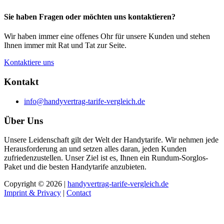
Sie haben Fragen oder möchten uns kontaktieren?
Wir haben immer eine offenes Ohr für unsere Kunden und stehen
Ihnen immer mit Rat und Tat zur Seite.
Kontaktiere uns
Kontakt
info@handyvertrag-tarife-vergleich.de
Über Uns
Unsere Leidenschaft gilt der Welt der Handytarife. Wir nehmen jede
Herausforderung an und setzen alles daran, jeden Kunden
zufriedenzustellen. Unser Ziel ist es, Ihnen ein Rundum-Sorglos-
Paket und die besten Handytarife anzubieten.
Copyright © 2026 |
handyvertrag-tarife-vergleich.de
Imprint & Privacy
|
Contact