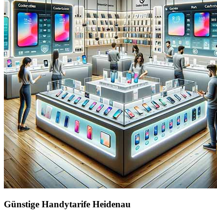
Günstige Handytarife Heidenau