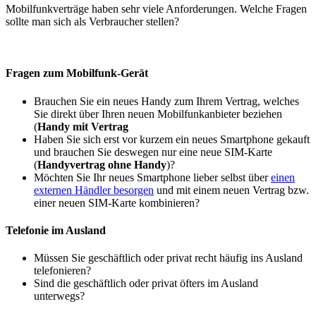
Mobilfunkverträge haben sehr viele Anforderungen. Welche Fragen
sollte man sich als Verbraucher stellen?
Fragen zum Mobilfunk-Gerät
Brauchen Sie ein neues Handy zum Ihrem Vertrag, welches
Sie direkt über Ihren neuen Mobilfunkanbieter beziehen
(
Handy mit Vertrag
Haben Sie sich erst vor kurzem ein neues Smartphone gekauft
und brauchen Sie deswegen nur eine neue SIM-Karte
(
Handyvertrag ohne Handy
)?
Möchten Sie Ihr neues Smartphone lieber selbst über
einen
externen Händler besorgen
und mit einem neuen Vertrag bzw.
einer neuen SIM-Karte kombinieren?
Telefonie im Ausland
Müssen Sie geschäftlich oder privat recht häufig ins Ausland
telefonieren?
Sind die geschäftlich oder privat öfters im Ausland
unterwegs?