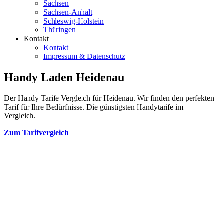
Sachsen
Sachsen-Anhalt
Schleswig-Holstein
Thüringen
Kontakt
Kontakt
Impressum & Datenschutz
Handy Laden Heidenau
Der Handy Tarife Vergleich für Heidenau. Wir finden den perfekten
Tarif für Ihre Bedürfnisse. Die günstigsten Handytarife im
Vergleich.
Zum Tarifvergleich