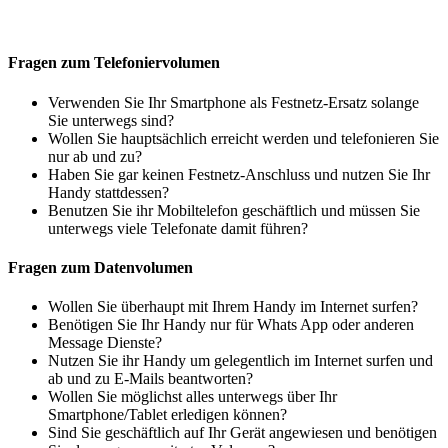
Fragen zum Telefoniervolumen
Verwenden Sie Ihr Smartphone als Festnetz-Ersatz solange
Sie unterwegs sind?
Wollen Sie hauptsächlich erreicht werden und telefonieren Sie
nur ab und zu?
Haben Sie gar keinen Festnetz-Anschluss und nutzen Sie Ihr
Handy stattdessen?
Benutzen Sie ihr Mobiltelefon geschäftlich und müssen Sie
unterwegs viele Telefonate damit führen?
Fragen zum Datenvolumen
Wollen Sie überhaupt mit Ihrem Handy im Internet surfen?
Benötigen Sie Ihr Handy nur für Whats App oder anderen
Message Dienste?
Nutzen Sie ihr Handy um gelegentlich im Internet surfen und
ab und zu E-Mails beantworten?
Wollen Sie möglichst alles unterwegs über Ihr
Smartphone/Tablet erledigen können?
Sind Sie geschäftlich auf Ihr Gerät angewiesen und benötigen