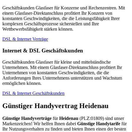
Geschäftskunden Glasfaser für Konzerne und Rechenzentren. Mit
einem Glasfaser-Direktanschluss profitiert Ihr Konzern von
konstanten Geschwindigkeiten, die die Leistungsfähigkeit Ihrer
komplexen Geschäftsprozesse sicherstellen und Ihre
Wettbewerbsfähigkeit stärken können.
DSL & Internet Verträge
Internet & DSL Geschäftskunden
Geschäftskunden Glasfaser für kleine und mittelständische
Unternehmen. Mit einem Glasfaser-Direktanschluss profitiert Ihr
Unternehmen von konstanten Geschwindigkeiten, die die
Anforderungen Ihres Unternehmens unterstützen und Wachstum
ermöglichen können.
DSL & Internet Geschäftskunden
Günstiger Handyvertrag Heidenau
Günstige Handyverträge
für
Heidenau
(PLZ:01809) sind unser
Markenzeichen! Wir helfen Ihnen dabei
Günstige Handytarife
für
Ihr Nutzungsverhalten zu finden und bieten Ihnen einen der besten