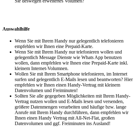
Sie deswegen erweitertes Volumen?
Auswahlhilfe
Wenn Sie mit Ihrem Handy nur gelegentlich telefonieren
empfehlen wir Ihnen eine Prepaid-Karte.
Wenn Sie mit Ihrem Handy nur telefonieren wollen und
gelegentlich Message Dienste wie Whats App benutzen
wollen, dann empfehlen wir Ihnen eine Prepaid-Karte inkl.
kleinem Internet-Volumnen.
Wollen Sie mit Ihrem Smartphone telefonieren, im Internet
surfen und gelegentlich E-Mails lesen und beantworten? Hier
empfehlen wir Ihnen einen Handy-Vertrag mit kleinem
Datenvolumen und Freiminuten!
Sollten Sie alle gegegeben Möglichkeiten mit Ihrem Handy-
Vertrag nutzen wollen und E-Mails lesen und versenden,
größere Datenmengen verarbeiten und häufige bzw. lange
Anrufe mit Ihrem Handy durchführen, dann empfehlen wir
Ihnen einen Handy Vertrag mit All-Net-Flat, großen
Datenvolumen und ggf. Freiminuten ins Ausland!