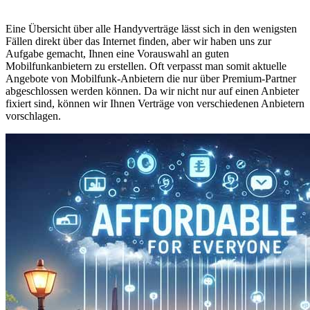
Eine Übersicht über alle Handyverträge lässt sich in den wenigsten
Fällen direkt über das Internet finden, aber wir haben uns zur
Aufgabe gemacht, Ihnen eine Vorauswahl an guten
Mobilfunkanbietern zu erstellen. Oft verpasst man somit aktuelle
Angebote von Mobilfunk-Anbietern die nur über Premium-Partner
abgeschlossen werden können. Da wir nicht nur auf einen Anbieter
fixiert sind, können wir Ihnen Verträge von verschiedenen Anbietern
vorschlagen.