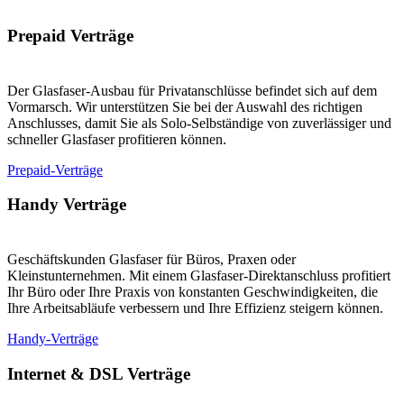
Prepaid Verträge
Der Glasfaser-Ausbau für Privatanschlüsse befindet sich auf dem
Vormarsch. Wir unterstützen Sie bei der Auswahl des richtigen
Anschlusses, damit Sie als Solo-Selbständige von zuverlässiger und
schneller Glasfaser profitieren können.
Prepaid-Verträge
Handy Verträge
Geschäftskunden Glasfaser für Büros, Praxen oder
Kleinstunternehmen. Mit einem Glasfaser-Direktanschluss profitiert
Ihr Büro oder Ihre Praxis von konstanten Geschwindigkeiten, die
Ihre Arbeitsabläufe verbessern und Ihre Effizienz steigern können.
Handy-Verträge
Internet & DSL Verträge