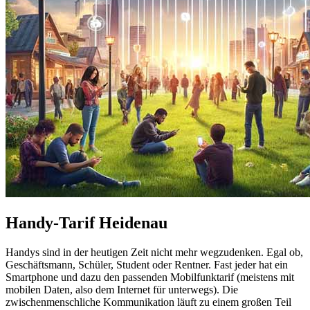
Handy-Tarif Heidenau
Handys sind in der heutigen Zeit nicht mehr wegzudenken. Egal ob,
Geschäftsmann, Schüler, Student oder Rentner. Fast jeder hat ein
Smartphone und dazu den passenden Mobilfunktarif (meistens mit
mobilen Daten, also dem Internet für unterwegs). Die
zwischenmenschliche Kommunikation läuft zu einem großen Teil