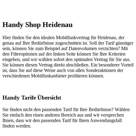
Handy Shop Heidenau
Hier finden Sie den idealen Mobilfunkvertrag für Heidenau, der
genau auf Ihre Bedürfnisse zugeschnitten ist. Soll der Tarif günstiger
sein, können Sie zum Beispiel auf Datenvolumen verzichten? Mit
den Filteroptionen auf der linken Seite können Sie Ihre Kriterien
eingeben, und wir wählen sofort den optimalen Vertrag für Sie aus.
Sie können diesen Vertrag direkt abschließen. Ein besonderer Vorteil
ist, dass Sie auf diese Weise auch von allen Sonderaktionen der
verschiedenen Mobilfunkanbieter profitieren können.
Handy Tarife Übersicht
Sie finden nicht den passenden Tarif für Ihre Bedürfnisse? Wählen
Sie einfach den einen anderen Bereich aus und wir versprechen
Ihnen, dass wir den passenden Tarif für Ihren Anwendungsfall
finden werden.