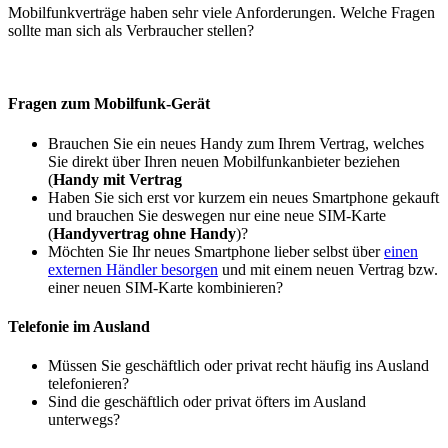
Mobilfunkverträge haben sehr viele Anforderungen. Welche Fragen
sollte man sich als Verbraucher stellen?
Fragen zum Mobilfunk-Gerät
Brauchen Sie ein neues Handy zum Ihrem Vertrag, welches
Sie direkt über Ihren neuen Mobilfunkanbieter beziehen
(
Handy mit Vertrag
Haben Sie sich erst vor kurzem ein neues Smartphone gekauft
und brauchen Sie deswegen nur eine neue SIM-Karte
(
Handyvertrag ohne Handy
)?
Möchten Sie Ihr neues Smartphone lieber selbst über
einen
externen Händler besorgen
und mit einem neuen Vertrag bzw.
einer neuen SIM-Karte kombinieren?
Telefonie im Ausland
Müssen Sie geschäftlich oder privat recht häufig ins Ausland
telefonieren?
Sind die geschäftlich oder privat öfters im Ausland
unterwegs?