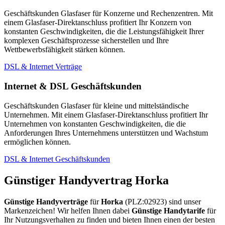
Geschäftskunden Glasfaser für Konzerne und Rechenzentren. Mit
einem Glasfaser-Direktanschluss profitiert Ihr Konzern von
konstanten Geschwindigkeiten, die die Leistungsfähigkeit Ihrer
komplexen Geschäftsprozesse sicherstellen und Ihre
Wettbewerbsfähigkeit stärken können.
DSL & Internet Verträge
Internet & DSL Geschäftskunden
Geschäftskunden Glasfaser für kleine und mittelständische
Unternehmen. Mit einem Glasfaser-Direktanschluss profitiert Ihr
Unternehmen von konstanten Geschwindigkeiten, die die
Anforderungen Ihres Unternehmens unterstützen und Wachstum
ermöglichen können.
DSL & Internet Geschäftskunden
Günstiger Handyvertrag Horka
Günstige Handyverträge
für
Horka
(PLZ:02923) sind unser
Markenzeichen! Wir helfen Ihnen dabei
Günstige Handytarife
für
Ihr Nutzungsverhalten zu finden und bieten Ihnen einen der besten