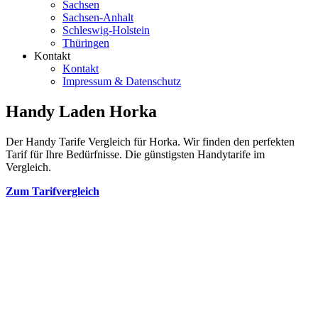
Sachsen
Sachsen-Anhalt
Schleswig-Holstein
Thüringen
Kontakt
Kontakt
Impressum & Datenschutz
Handy Laden Horka
Der Handy Tarife Vergleich für Horka. Wir finden den perfekten
Tarif für Ihre Bedürfnisse. Die günstigsten Handytarife im
Vergleich.
Zum Tarifvergleich