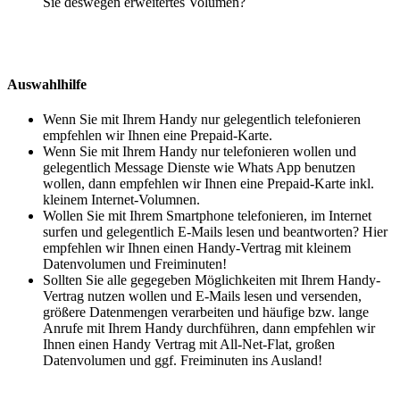
Sie deswegen erweitertes Volumen?
Auswahlhilfe
Wenn Sie mit Ihrem Handy nur gelegentlich telefonieren
empfehlen wir Ihnen eine Prepaid-Karte.
Wenn Sie mit Ihrem Handy nur telefonieren wollen und
gelegentlich Message Dienste wie Whats App benutzen
wollen, dann empfehlen wir Ihnen eine Prepaid-Karte inkl.
kleinem Internet-Volumnen.
Wollen Sie mit Ihrem Smartphone telefonieren, im Internet
surfen und gelegentlich E-Mails lesen und beantworten? Hier
empfehlen wir Ihnen einen Handy-Vertrag mit kleinem
Datenvolumen und Freiminuten!
Sollten Sie alle gegegeben Möglichkeiten mit Ihrem Handy-
Vertrag nutzen wollen und E-Mails lesen und versenden,
größere Datenmengen verarbeiten und häufige bzw. lange
Anrufe mit Ihrem Handy durchführen, dann empfehlen wir
Ihnen einen Handy Vertrag mit All-Net-Flat, großen
Datenvolumen und ggf. Freiminuten ins Ausland!