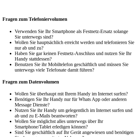
Fragen zum Telefoniervolumen
Verwenden Sie Ihr Smartphone als Festnetz-Ersatz solange
Sie unterwegs sind?
Wollen Sie hauptsächlich erreicht werden und telefonieren Sie
nur ab und zu?
Haben Sie gar keinen Festnetz-Anschluss und nutzen Sie Ihr
Handy stattdessen?
Benutzen Sie ihr Mobiltelefon geschäftlich und müssen Sie
unterwegs viele Telefonate damit führen?
Fragen zum Datenvolumen
Wollen Sie überhaupt mit Ihrem Handy im Internet surfen?
Benötigen Sie Ihr Handy nur für Whats App oder anderen
Message Dienste?
Nutzen Sie ihr Handy um gelegentlich im Internet surfen und
ab und zu E-Mails beantworten?
Wollen Sie möglichst alles unterwegs über Ihr
Smartphone/Tablet erledigen können?
Sind Sie geschäftlich auf Ihr Gerät angewiesen und benötigen