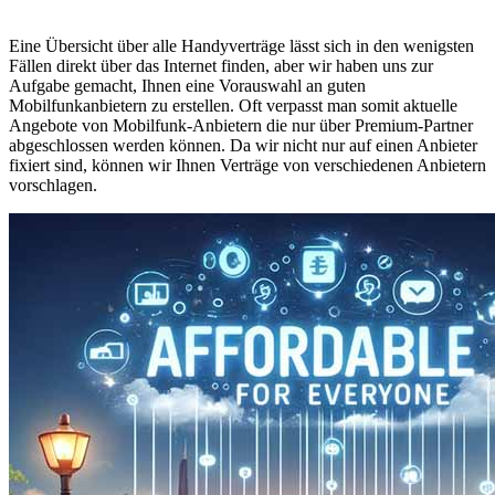
Eine Übersicht über alle Handyverträge lässt sich in den wenigsten
Fällen direkt über das Internet finden, aber wir haben uns zur
Aufgabe gemacht, Ihnen eine Vorauswahl an guten
Mobilfunkanbietern zu erstellen. Oft verpasst man somit aktuelle
Angebote von Mobilfunk-Anbietern die nur über Premium-Partner
abgeschlossen werden können. Da wir nicht nur auf einen Anbieter
fixiert sind, können wir Ihnen Verträge von verschiedenen Anbietern
vorschlagen.