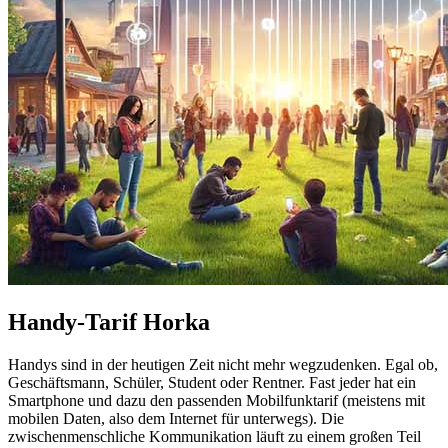
Handy-Tarif Horka
Handys sind in der heutigen Zeit nicht mehr wegzudenken. Egal ob,
Geschäftsmann, Schüler, Student oder Rentner. Fast jeder hat ein
Smartphone und dazu den passenden Mobilfunktarif (meistens mit
mobilen Daten, also dem Internet für unterwegs). Die
zwischenmenschliche Kommunikation läuft zu einem großen Teil