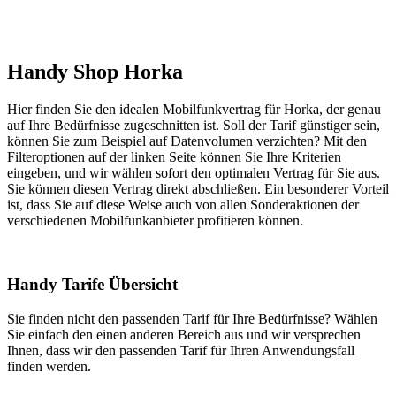
Handy Shop Horka
Hier finden Sie den idealen Mobilfunkvertrag für Horka, der genau
auf Ihre Bedürfnisse zugeschnitten ist. Soll der Tarif günstiger sein,
können Sie zum Beispiel auf Datenvolumen verzichten? Mit den
Filteroptionen auf der linken Seite können Sie Ihre Kriterien
eingeben, und wir wählen sofort den optimalen Vertrag für Sie aus.
Sie können diesen Vertrag direkt abschließen. Ein besonderer Vorteil
ist, dass Sie auf diese Weise auch von allen Sonderaktionen der
verschiedenen Mobilfunkanbieter profitieren können.
Handy Tarife Übersicht
Sie finden nicht den passenden Tarif für Ihre Bedürfnisse? Wählen
Sie einfach den einen anderen Bereich aus und wir versprechen
Ihnen, dass wir den passenden Tarif für Ihren Anwendungsfall
finden werden.