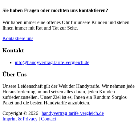
Sie haben Fragen oder möchten uns kontaktieren?
Wir haben immer eine offenes Ohr für unsere Kunden und stehen
Ihnen immer mit Rat und Tat zur Seite.
Kontaktiere uns
Kontakt
info@handyvertrag-tarife-vergleich.de
Über Uns
Unsere Leidenschaft gilt der Welt der Handytarife. Wir nehmen jede
Herausforderung an und setzen alles daran, jeden Kunden
zufriedenzustellen. Unser Ziel ist es, Ihnen ein Rundum-Sorglos-
Paket und die besten Handytarife anzubieten.
Copyright © 2026 |
handyvertrag-tarife-vergleich.de
Imprint & Privacy
|
Contact