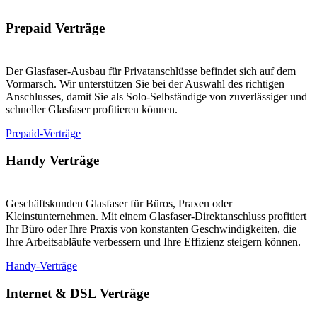
Prepaid Verträge
Der Glasfaser-Ausbau für Privatanschlüsse befindet sich auf dem
Vormarsch. Wir unterstützen Sie bei der Auswahl des richtigen
Anschlusses, damit Sie als Solo-Selbständige von zuverlässiger und
schneller Glasfaser profitieren können.
Prepaid-Verträge
Handy Verträge
Geschäftskunden Glasfaser für Büros, Praxen oder
Kleinstunternehmen. Mit einem Glasfaser-Direktanschluss profitiert
Ihr Büro oder Ihre Praxis von konstanten Geschwindigkeiten, die
Ihre Arbeitsabläufe verbessern und Ihre Effizienz steigern können.
Handy-Verträge
Internet & DSL Verträge