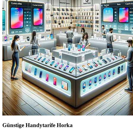
Günstige Handytarife Horka