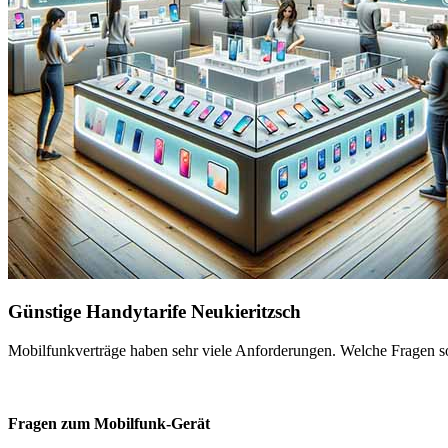
Günstige Handytarife Neukieritzsch
Mobilfunkverträge haben sehr viele Anforderungen. Welche Fragen sol
Fragen zum Mobilfunk-Gerät