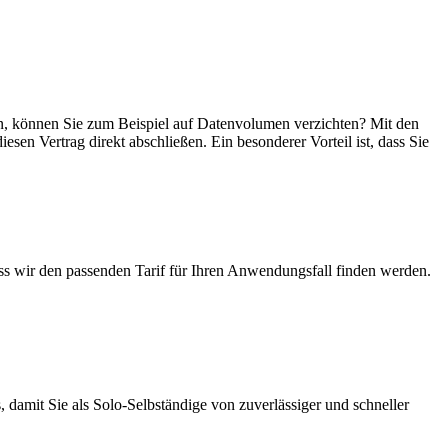
sein, können Sie zum Beispiel auf Datenvolumen verzichten? Mit den
esen Vertrag direkt abschließen. Ein besonderer Vorteil ist, dass Sie
ass wir den passenden Tarif für Ihren Anwendungsfall finden werden.
 damit Sie als Solo-Selbständige von zuverlässiger und schneller