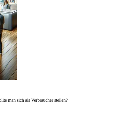
lte man sich als Verbraucher stellen?