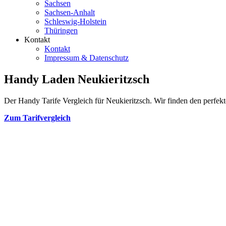
Sachsen
Sachsen-Anhalt
Schleswig-Holstein
Thüringen
Kontakt
Kontakt
Impressum & Datenschutz
Handy Laden Neukieritzsch
Der Handy Tarife Vergleich für Neukieritzsch. Wir finden den perfekte
Zum Tarifvergleich