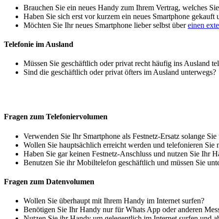
Brauchen Sie ein neues Handy zum Ihrem Vertrag, welches Sie 
Haben Sie sich erst vor kurzem ein neues Smartphone gekauft
Möchten Sie Ihr neues Smartphone lieber selbst über
einen ext
Telefonie im Ausland
Müssen Sie geschäftlich oder privat recht häufig ins Ausland te
Sind die geschäftlich oder privat öfters im Ausland unterwegs?
Fragen zum Telefoniervolumen
Verwenden Sie Ihr Smartphone als Festnetz-Ersatz solange Sie
Wollen Sie hauptsächlich erreicht werden und telefonieren Sie 
Haben Sie gar keinen Festnetz-Anschluss und nutzen Sie Ihr H
Benutzen Sie ihr Mobiltelefon geschäftlich und müssen Sie unt
Fragen zum Datenvolumen
Wollen Sie überhaupt mit Ihrem Handy im Internet surfen?
Benötigen Sie Ihr Handy nur für Whats App oder anderen Mes
Nutzen Sie ihr Handy um gelegentlich im Internet surfen und 