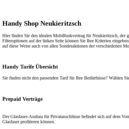
Handy Shop Neukieritzsch
Hier finden Sie den idealen Mobilfunkvertrag für Neukieritzsch, der g
Filteroptionen auf der linken Seite können Sie Ihre Kriterien eingeben
auf diese Weise auch von allen Sonderaktionen der verschiedenen Mob
Handy Tarife Übersicht
Sie finden nicht den passenden Tarif für Ihre Bedürfnisse? Wählen S
Prepaid Verträge
Der Glasfaser-Ausbau für Privatanschlüsse befindet sich auf dem Vorm
Glasfaser profitieren können.