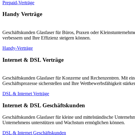
Prepaid-Verträge
Handy Verträge
Geschäftskunden Glasfaser für Büros, Praxen oder Kleinstunternehmen
verbessern und Ihre Effizienz steigern können.
Handy-Verträge
Internet & DSL Verträge
Geschäftskunden Glasfaser für Konzerne und Rechenzentren. Mit eine
Geschäftsprozesse sicherstellen und Ihre Wettbewerbsfähigkeit stärk
DSL & Internet Verträge
Internet & DSL Geschäftskunden
Geschäftskunden Glasfaser für kleine und mittelständische Unternehm
Unternehmens unterstützen und Wachstum ermöglichen können.
DSL & Internet Geschäftskunden