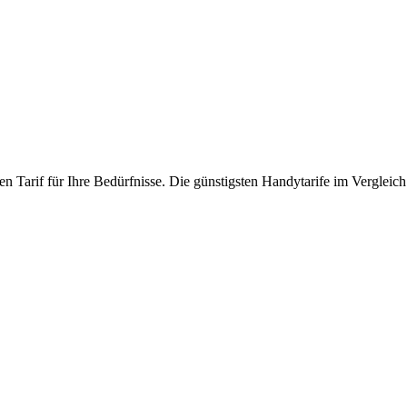
n Tarif für Ihre Bedürfnisse. Die günstigsten Handytarife im Vergleich