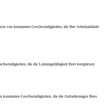
axis von konstanten Geschwindigkeiten, die Ihre Arbeitsabläufe
chwindigkeiten, die die Leistungsfähigkeit Ihrer komplexen
on konstanten Geschwindigkeiten, die die Anforderungen Ihres