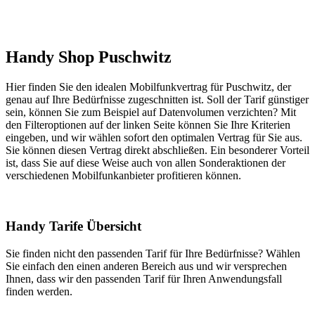
Handy Shop Puschwitz
Hier finden Sie den idealen Mobilfunkvertrag für Puschwitz, der
genau auf Ihre Bedürfnisse zugeschnitten ist. Soll der Tarif günstiger
sein, können Sie zum Beispiel auf Datenvolumen verzichten? Mit
den Filteroptionen auf der linken Seite können Sie Ihre Kriterien
eingeben, und wir wählen sofort den optimalen Vertrag für Sie aus.
Sie können diesen Vertrag direkt abschließen. Ein besonderer Vorteil
ist, dass Sie auf diese Weise auch von allen Sonderaktionen der
verschiedenen Mobilfunkanbieter profitieren können.
Handy Tarife Übersicht
Sie finden nicht den passenden Tarif für Ihre Bedürfnisse? Wählen
Sie einfach den einen anderen Bereich aus und wir versprechen
Ihnen, dass wir den passenden Tarif für Ihren Anwendungsfall
finden werden.