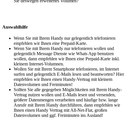
Sie deswegen erweitertes Volumen?
Auswahlhilfe
Wenn Sie mit Ihrem Handy nur gelegentlich telefonieren
empfehlen wir Ihnen eine Prepaid-Karte.
Wenn Sie mit Ihrem Handy nur telefonieren wollen und
gelegentlich Message Dienste wie Whats App benutzen
wollen, dann empfehlen wir Ihnen eine Prepaid-Karte inkl.
kleinem Internet-Volumnen.
Wollen Sie mit Ihrem Smartphone telefonieren, im Internet
surfen und gelegentlich E-Mails lesen und beantworten? Hier
empfehlen wir Ihnen einen Handy-Vertrag mit kleinem
Datenvolumen und Freiminuten!
Sollten Sie alle gegegeben Möglichkeiten mit Ihrem Handy-
Vertrag nutzen wollen und E-Mails lesen und versenden,
größere Datenmengen verarbeiten und häufige bzw. lange
Anrufe mit Ihrem Handy durchführen, dann empfehlen wir
Ihnen einen Handy Vertrag mit All-Net-Flat, großen
Datenvolumen und ggf. Freiminuten ins Ausland!