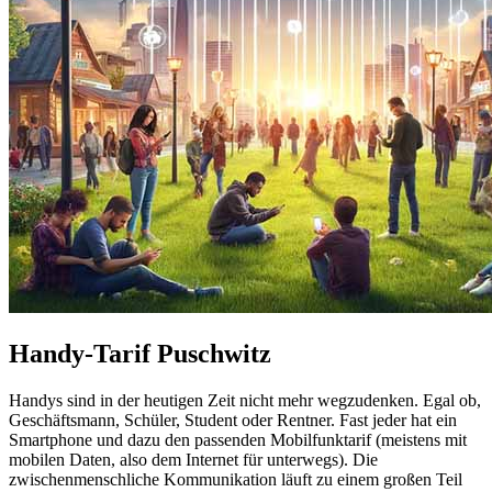
Handy-Tarif Puschwitz
Handys sind in der heutigen Zeit nicht mehr wegzudenken. Egal ob,
Geschäftsmann, Schüler, Student oder Rentner. Fast jeder hat ein
Smartphone und dazu den passenden Mobilfunktarif (meistens mit
mobilen Daten, also dem Internet für unterwegs). Die
zwischenmenschliche Kommunikation läuft zu einem großen Teil