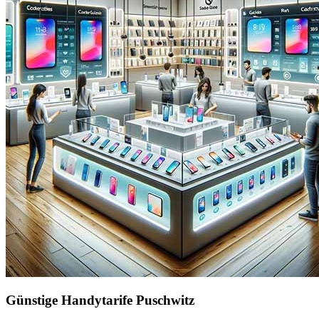
Günstige Handytarife Puschwitz