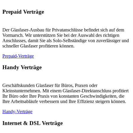
Prepaid Verträge
Der Glasfaser-Ausbau für Privatanschlüsse befindet sich auf dem
Vormarsch. Wir unterstützen Sie bei der Auswahl des richtigen
Anschlusses, damit Sie als Solo-Selbständige von zuverlässiger und
schneller Glasfaser profitieren können.
Prepaid-Verträge
Handy Verträge
Geschäftskunden Glasfaser für Büros, Praxen oder
Kleinstunternehmen. Mit einem Glasfaser-Direktanschluss profitiert
Ihr Büro oder Ihre Praxis von konstanten Geschwindigkeiten, die
Ihre Arbeitsabläufe verbessern und Ihre Effizienz steigern können.
Handy-Verträge
Internet & DSL Verträge