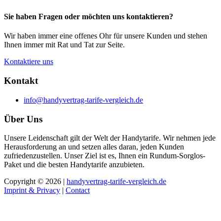
Sie haben Fragen oder möchten uns kontaktieren?
Wir haben immer eine offenes Ohr für unsere Kunden und stehen
Ihnen immer mit Rat und Tat zur Seite.
Kontaktiere uns
Kontakt
info@handyvertrag-tarife-vergleich.de
Über Uns
Unsere Leidenschaft gilt der Welt der Handytarife. Wir nehmen jede
Herausforderung an und setzen alles daran, jeden Kunden
zufriedenzustellen. Unser Ziel ist es, Ihnen ein Rundum-Sorglos-
Paket und die besten Handytarife anzubieten.
Copyright © 2026 |
handyvertrag-tarife-vergleich.de
Imprint & Privacy
|
Contact