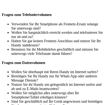
Fragen zum Telefoniervolumen
Verwenden Sie Ihr Smartphone als Festnetz-Ersatz solange
Sie unterwegs sind?
Wollen Sie hauptsächlich erreicht werden und telefonieren Sie
nur ab und zu?
Haben Sie gar keinen Festnetz-Anschluss und nutzen Sie Ihr
Handy stattdessen?
Benutzen Sie ihr Mobiltelefon geschäftlich und müssen Sie
unterwegs viele Telefonate damit führen?
Fragen zum Datenvolumen
Wollen Sie überhaupt mit Ihrem Handy im Internet surfen?
Benötigen Sie Ihr Handy nur für Whats App oder anderen
Message Dienste?
Nutzen Sie ihr Handy um gelegentlich im Internet surfen und
ab und zu E-Mails beantworten?
Wollen Sie möglichst alles unterwegs über Ihr
Smartphone/Tablet erledigen können?
Sind Sie geschäftlich auf Ihr Gerät angewiesen und benötigen