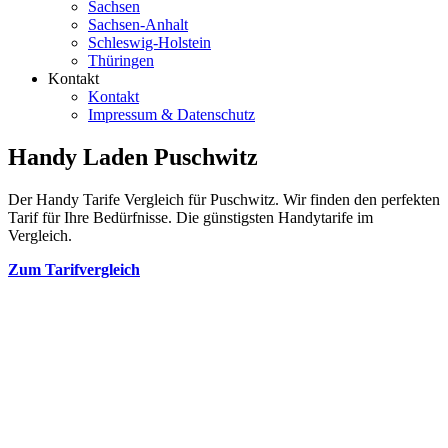
Sachsen
Sachsen-Anhalt
Schleswig-Holstein
Thüringen
Kontakt
Kontakt
Impressum & Datenschutz
Handy Laden Puschwitz
Der Handy Tarife Vergleich für Puschwitz. Wir finden den perfekten
Tarif für Ihre Bedürfnisse. Die günstigsten Handytarife im
Vergleich.
Zum Tarifvergleich