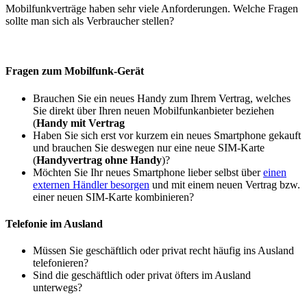
Mobilfunkverträge haben sehr viele Anforderungen. Welche Fragen
sollte man sich als Verbraucher stellen?
Fragen zum Mobilfunk-Gerät
Brauchen Sie ein neues Handy zum Ihrem Vertrag, welches
Sie direkt über Ihren neuen Mobilfunkanbieter beziehen
(
Handy mit Vertrag
Haben Sie sich erst vor kurzem ein neues Smartphone gekauft
und brauchen Sie deswegen nur eine neue SIM-Karte
(
Handyvertrag ohne Handy
)?
Möchten Sie Ihr neues Smartphone lieber selbst über
einen
externen Händler besorgen
und mit einem neuen Vertrag bzw.
einer neuen SIM-Karte kombinieren?
Telefonie im Ausland
Müssen Sie geschäftlich oder privat recht häufig ins Ausland
telefonieren?
Sind die geschäftlich oder privat öfters im Ausland
unterwegs?