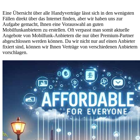
Eine Übersicht über alle Handyverträge lässt sich in den wenigsten
Fällen direkt über das Internet finden, aber wir haben uns zur
Aufgabe gemacht, Ihnen eine Vorauswahl an guten
Mobilfunkanbietern zu erstellen. Oft verpasst man somit aktuelle
Angebote von Mobilfunk-Anbietern die nur über Premium-Partner
abgeschlossen werden können. Da wir nicht nur auf einen Anbieter
fixiert sind, können wir Ihnen Verträge von verschiedenen Anbietern
vorschlagen.