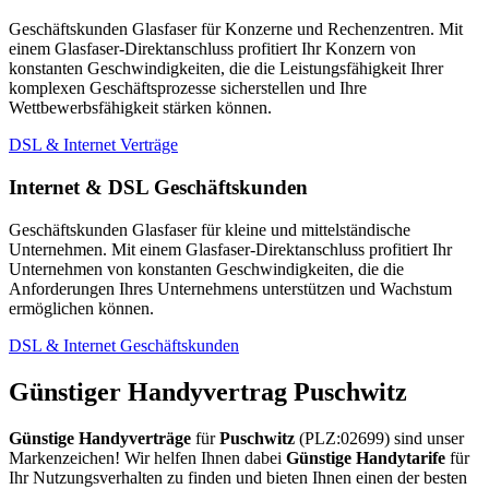
Geschäftskunden Glasfaser für Konzerne und Rechenzentren. Mit
einem Glasfaser-Direktanschluss profitiert Ihr Konzern von
konstanten Geschwindigkeiten, die die Leistungsfähigkeit Ihrer
komplexen Geschäftsprozesse sicherstellen und Ihre
Wettbewerbsfähigkeit stärken können.
DSL & Internet Verträge
Internet & DSL Geschäftskunden
Geschäftskunden Glasfaser für kleine und mittelständische
Unternehmen. Mit einem Glasfaser-Direktanschluss profitiert Ihr
Unternehmen von konstanten Geschwindigkeiten, die die
Anforderungen Ihres Unternehmens unterstützen und Wachstum
ermöglichen können.
DSL & Internet Geschäftskunden
Günstiger Handyvertrag Puschwitz
Günstige Handyverträge
für
Puschwitz
(PLZ:02699) sind unser
Markenzeichen! Wir helfen Ihnen dabei
Günstige Handytarife
für
Ihr Nutzungsverhalten zu finden und bieten Ihnen einen der besten