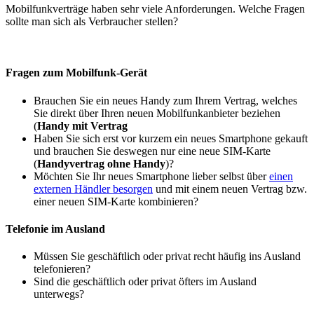
Mobilfunkverträge haben sehr viele Anforderungen. Welche Fragen
sollte man sich als Verbraucher stellen?
Fragen zum Mobilfunk-Gerät
Brauchen Sie ein neues Handy zum Ihrem Vertrag, welches
Sie direkt über Ihren neuen Mobilfunkanbieter beziehen
(
Handy mit Vertrag
Haben Sie sich erst vor kurzem ein neues Smartphone gekauft
und brauchen Sie deswegen nur eine neue SIM-Karte
(
Handyvertrag ohne Handy
)?
Möchten Sie Ihr neues Smartphone lieber selbst über
einen
externen Händler besorgen
und mit einem neuen Vertrag bzw.
einer neuen SIM-Karte kombinieren?
Telefonie im Ausland
Müssen Sie geschäftlich oder privat recht häufig ins Ausland
telefonieren?
Sind die geschäftlich oder privat öfters im Ausland
unterwegs?