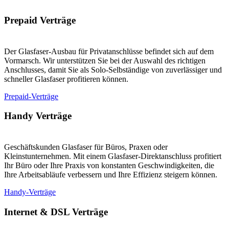
Prepaid Verträge
Der Glasfaser-Ausbau für Privatanschlüsse befindet sich auf dem
Vormarsch. Wir unterstützen Sie bei der Auswahl des richtigen
Anschlusses, damit Sie als Solo-Selbständige von zuverlässiger und
schneller Glasfaser profitieren können.
Prepaid-Verträge
Handy Verträge
Geschäftskunden Glasfaser für Büros, Praxen oder
Kleinstunternehmen. Mit einem Glasfaser-Direktanschluss profitiert
Ihr Büro oder Ihre Praxis von konstanten Geschwindigkeiten, die
Ihre Arbeitsabläufe verbessern und Ihre Effizienz steigern können.
Handy-Verträge
Internet & DSL Verträge