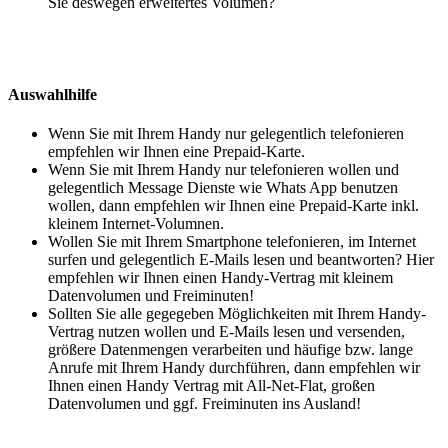
Sie deswegen erweitertes Volumen?
Auswahlhilfe
Wenn Sie mit Ihrem Handy nur gelegentlich telefonieren
empfehlen wir Ihnen eine Prepaid-Karte.
Wenn Sie mit Ihrem Handy nur telefonieren wollen und
gelegentlich Message Dienste wie Whats App benutzen
wollen, dann empfehlen wir Ihnen eine Prepaid-Karte inkl.
kleinem Internet-Volumnen.
Wollen Sie mit Ihrem Smartphone telefonieren, im Internet
surfen und gelegentlich E-Mails lesen und beantworten? Hier
empfehlen wir Ihnen einen Handy-Vertrag mit kleinem
Datenvolumen und Freiminuten!
Sollten Sie alle gegegeben Möglichkeiten mit Ihrem Handy-
Vertrag nutzen wollen und E-Mails lesen und versenden,
größere Datenmengen verarbeiten und häufige bzw. lange
Anrufe mit Ihrem Handy durchführen, dann empfehlen wir
Ihnen einen Handy Vertrag mit All-Net-Flat, großen
Datenvolumen und ggf. Freiminuten ins Ausland!