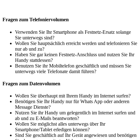
Fragen zum Telefoniervolumen
Verwenden Sie Ihr Smartphone als Festnetz-Ersatz solange
Sie unterwegs sind?
Wollen Sie hauptsächlich erreicht werden und telefonieren Sie
nur ab und zu?
Haben Sie gar keinen Festnetz-Anschluss und nutzen Sie Ihr
Handy stattdessen?
Benutzen Sie ihr Mobiltelefon geschäftlich und müssen Sie
unterwegs viele Telefonate damit führen?
Fragen zum Datenvolumen
Wollen Sie überhaupt mit Ihrem Handy im Internet surfen?
Benötigen Sie Ihr Handy nur für Whats App oder anderen
Message Dienste?
Nutzen Sie ihr Handy um gelegentlich im Internet surfen und
ab und zu E-Mails beantworten?
Wollen Sie möglichst alles unterwegs über Ihr
Smartphone/Tablet erledigen können?
Sind Sie geschäftlich auf Ihr Gerät angewiesen und benötigen