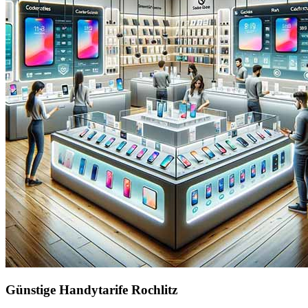
Günstige Handytarife Rochlitz