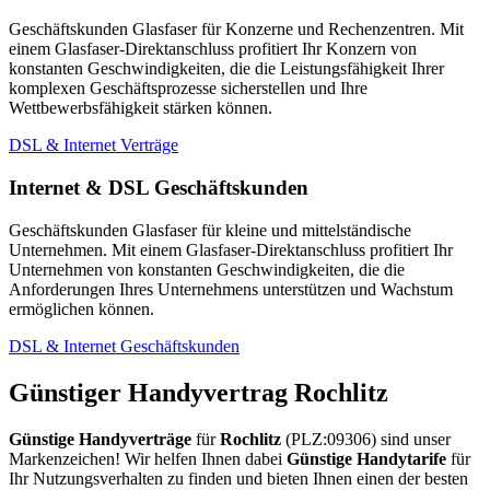
Geschäftskunden Glasfaser für Konzerne und Rechenzentren. Mit
einem Glasfaser-Direktanschluss profitiert Ihr Konzern von
konstanten Geschwindigkeiten, die die Leistungsfähigkeit Ihrer
komplexen Geschäftsprozesse sicherstellen und Ihre
Wettbewerbsfähigkeit stärken können.
DSL & Internet Verträge
Internet & DSL Geschäftskunden
Geschäftskunden Glasfaser für kleine und mittelständische
Unternehmen. Mit einem Glasfaser-Direktanschluss profitiert Ihr
Unternehmen von konstanten Geschwindigkeiten, die die
Anforderungen Ihres Unternehmens unterstützen und Wachstum
ermöglichen können.
DSL & Internet Geschäftskunden
Günstiger Handyvertrag Rochlitz
Günstige Handyverträge
für
Rochlitz
(PLZ:09306) sind unser
Markenzeichen! Wir helfen Ihnen dabei
Günstige Handytarife
für
Ihr Nutzungsverhalten zu finden und bieten Ihnen einen der besten