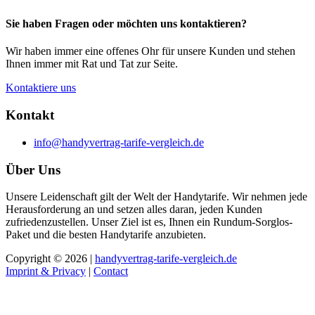
Sie haben Fragen oder möchten uns kontaktieren?
Wir haben immer eine offenes Ohr für unsere Kunden und stehen
Ihnen immer mit Rat und Tat zur Seite.
Kontaktiere uns
Kontakt
info@handyvertrag-tarife-vergleich.de
Über Uns
Unsere Leidenschaft gilt der Welt der Handytarife. Wir nehmen jede
Herausforderung an und setzen alles daran, jeden Kunden
zufriedenzustellen. Unser Ziel ist es, Ihnen ein Rundum-Sorglos-
Paket und die besten Handytarife anzubieten.
Copyright © 2026 |
handyvertrag-tarife-vergleich.de
Imprint & Privacy
|
Contact