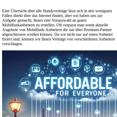
Eine Übersicht über alle Handyverträge lässt sich in den wenigsten
Fällen direkt über das Internet finden, aber wir haben uns zur
Aufgabe gemacht, Ihnen eine Vorauswahl an guten
Mobilfunkanbietern zu erstellen. Oft verpasst man somit aktuelle
Angebote von Mobilfunk-Anbietern die nur über Premium-Partner
abgeschlossen werden können. Da wir nicht nur auf einen Anbieter
fixiert sind, können wir Ihnen Verträge von verschiedenen Anbietern
vorschlagen.