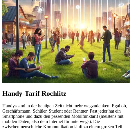
Handy-Tarif Rochlitz
Handys sind in der heutigen Zeit nicht mehr wegzudenken. Egal ob,
Geschäftsmann, Schüler, Student oder Rentner. Fast jeder hat ein
Smartphone und dazu den passenden Mobilfunktarif (meistens mit
mobilen Daten, also dem Internet für unterwegs). Die
zwischenmenschliche Kommunikation läuft zu einem großen Teil