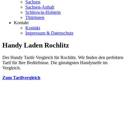
Sachsen
Sachsen-Anhalt
Schleswig-Holstein
Thüringen
Kontakt
Kontakt
Impressum & Datenschutz
Handy Laden Rochlitz
Der Handy Tarife Vergleich für Rochlitz. Wir finden den perfekten
Tarif für Ihre Bedürfnisse. Die günstigsten Handytarife im
Vergleich.
Zum Tarifvergleich