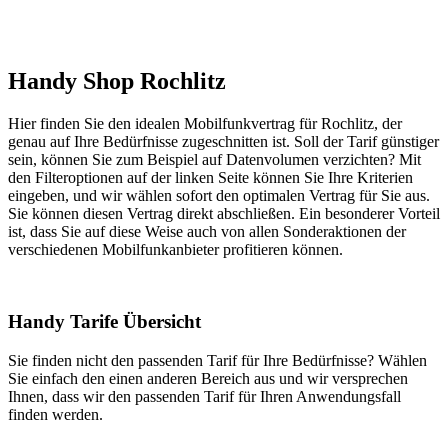
Handy Shop Rochlitz
Hier finden Sie den idealen Mobilfunkvertrag für Rochlitz, der
genau auf Ihre Bedürfnisse zugeschnitten ist. Soll der Tarif günstiger
sein, können Sie zum Beispiel auf Datenvolumen verzichten? Mit
den Filteroptionen auf der linken Seite können Sie Ihre Kriterien
eingeben, und wir wählen sofort den optimalen Vertrag für Sie aus.
Sie können diesen Vertrag direkt abschließen. Ein besonderer Vorteil
ist, dass Sie auf diese Weise auch von allen Sonderaktionen der
verschiedenen Mobilfunkanbieter profitieren können.
Handy Tarife Übersicht
Sie finden nicht den passenden Tarif für Ihre Bedürfnisse? Wählen
Sie einfach den einen anderen Bereich aus und wir versprechen
Ihnen, dass wir den passenden Tarif für Ihren Anwendungsfall
finden werden.