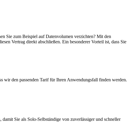
können Sie zum Beispiel auf Datenvolumen verzichten? Mit den
esen Vertrag direkt abschließen. Ein besonderer Vorteil ist, dass Sie
ass wir den passenden Tarif für Ihren Anwendungsfall finden werden.
 damit Sie als Solo-Selbständige von zuverlässiger und schneller