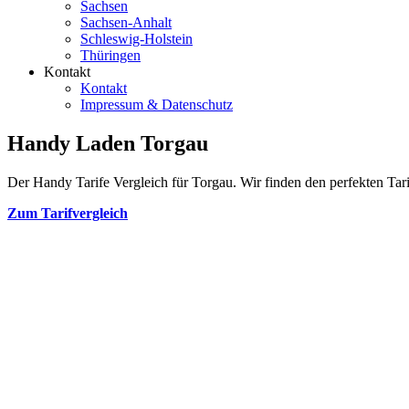
Sachsen
Sachsen-Anhalt
Schleswig-Holstein
Thüringen
Kontakt
Kontakt
Impressum & Datenschutz
Handy Laden Torgau
Der Handy Tarife Vergleich für Torgau. Wir finden den perfekten Tari
Zum Tarifvergleich