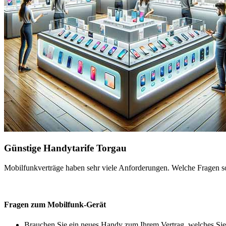
Günstige Handytarife Torgau
Mobilfunkverträge haben sehr viele Anforderungen. Welche Fragen sol
Fragen zum Mobilfunk-Gerät
Brauchen Sie ein neues Handy zum Ihrem Vertrag, welches Sie 