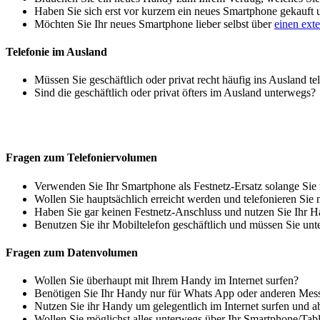
Haben Sie sich erst vor kurzem ein neues Smartphone gekauft
Möchten Sie Ihr neues Smartphone lieber selbst über
einen ext
Telefonie im Ausland
Müssen Sie geschäftlich oder privat recht häufig ins Ausland te
Sind die geschäftlich oder privat öfters im Ausland unterwegs?
Fragen zum Telefoniervolumen
Verwenden Sie Ihr Smartphone als Festnetz-Ersatz solange Sie
Wollen Sie hauptsächlich erreicht werden und telefonieren Sie 
Haben Sie gar keinen Festnetz-Anschluss und nutzen Sie Ihr H
Benutzen Sie ihr Mobiltelefon geschäftlich und müssen Sie unt
Fragen zum Datenvolumen
Wollen Sie überhaupt mit Ihrem Handy im Internet surfen?
Benötigen Sie Ihr Handy nur für Whats App oder anderen Mes
Nutzen Sie ihr Handy um gelegentlich im Internet surfen und 
Wollen Sie möglichst alles unterwegs über Ihr Smartphone/Tab