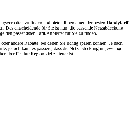
ngsverhalten zu finden und bieten Ihnen einen der besten
Handytarif
en. Das entscheidende für Sie ist nun, die passende Netzabdeckung
ge den passendsten Tarif/Anbierter für Sie zu finden.
oder andere Rabatte, bei denen Sie richtig sparen können. Je nach
rife, jedoch kann es passiere, dass die Netzabdeckung im jeweiligen
r aber für Ihre Region viel zu teuer ist.