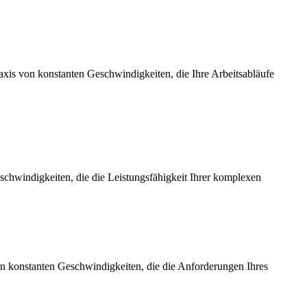
axis von konstanten Geschwindigkeiten, die Ihre Arbeitsabläufe
chwindigkeiten, die die Leistungsfähigkeit Ihrer komplexen
on konstanten Geschwindigkeiten, die die Anforderungen Ihres