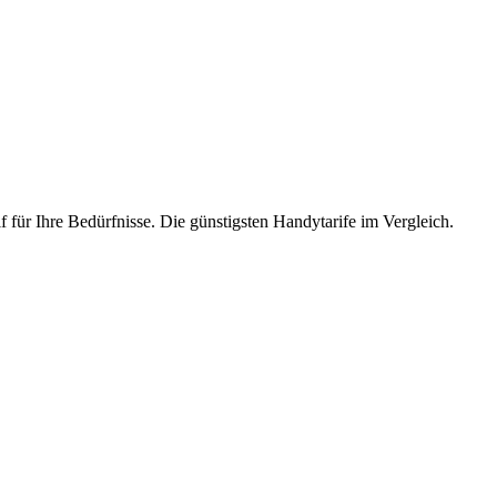
f für Ihre Bedürfnisse. Die günstigsten Handytarife im Vergleich.