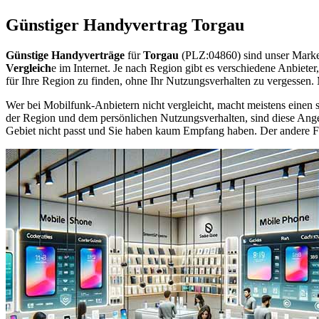
Günstiger Handyvertrag Torgau
Günstige Handyverträge
für
Torgau
(PLZ:04860) sind unser Marke
Vergleich
e im Internet. Je nach Region gibt es verschiedene Anbiet
für Ihre Region zu finden, ohne Ihr Nutzungsverhalten zu vergessen
Wer bei Mobilfunk-Anbietern nicht vergleicht, macht meistens einen s
der Region und dem persönlichen Nutzungsverhalten, sind diese Angebo
Gebiet nicht passt und Sie haben kaum Empfang haben. Der andere Fall 