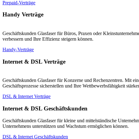
Prepaid-Verträge
Handy Verträge
Geschäftskunden Glasfaser für Büros, Praxen oder Kleinstunternehmen
verbessern und Ihre Effizienz steigern können.
Handy-Verträge
Internet & DSL Verträge
Geschäftskunden Glasfaser für Konzerne und Rechenzentren. Mit eine
Geschäftsprozesse sicherstellen und Ihre Wettbewerbsfähigkeit stärk
DSL & Internet Verträge
Internet & DSL Geschäftskunden
Geschäftskunden Glasfaser für kleine und mittelständische Unternehm
Unternehmens unterstützen und Wachstum ermöglichen können.
DSL & Internet Geschäftskunden