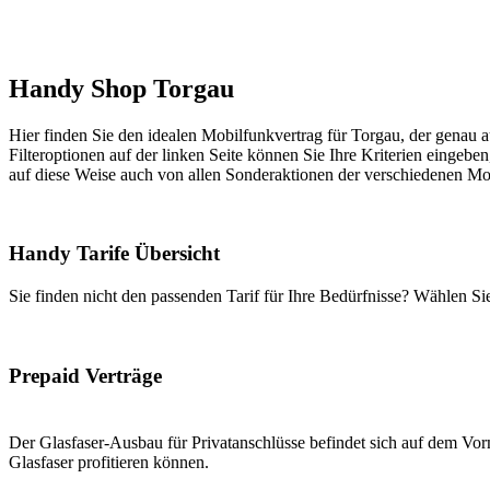
Handy Shop Torgau
Hier finden Sie den idealen Mobilfunkvertrag für Torgau, der genau a
Filteroptionen auf der linken Seite können Sie Ihre Kriterien eingeben
auf diese Weise auch von allen Sonderaktionen der verschiedenen Mob
Handy Tarife Übersicht
Sie finden nicht den passenden Tarif für Ihre Bedürfnisse? Wählen S
Prepaid Verträge
Der Glasfaser-Ausbau für Privatanschlüsse befindet sich auf dem Vorm
Glasfaser profitieren können.