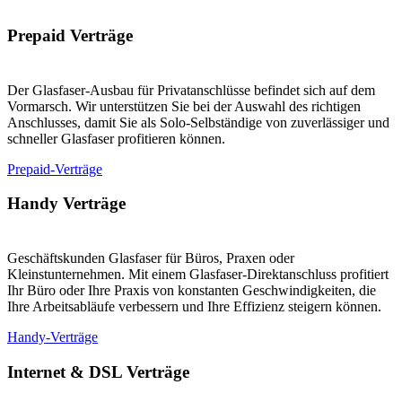
Prepaid Verträge
Der Glasfaser-Ausbau für Privatanschlüsse befindet sich auf dem
Vormarsch. Wir unterstützen Sie bei der Auswahl des richtigen
Anschlusses, damit Sie als Solo-Selbständige von zuverlässiger und
schneller Glasfaser profitieren können.
Prepaid-Verträge
Handy Verträge
Geschäftskunden Glasfaser für Büros, Praxen oder
Kleinstunternehmen. Mit einem Glasfaser-Direktanschluss profitiert
Ihr Büro oder Ihre Praxis von konstanten Geschwindigkeiten, die
Ihre Arbeitsabläufe verbessern und Ihre Effizienz steigern können.
Handy-Verträge
Internet & DSL Verträge