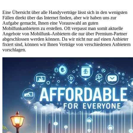
Eine Übersicht über alle Handyverträge lässt sich in den wenigsten
Fällen direkt über das Internet finden, aber wir haben uns zur
Aufgabe gemacht, Ihnen eine Vorauswahl an guten
Mobilfunkanbietern zu erstellen. Oft verpasst man somit aktuelle
Angebote von Mobilfunk-Anbietern die nur über Premium-Partner
abgeschlossen werden können. Da wir nicht nur auf einen Anbieter
fixiert sind, können wir Ihnen Verträge von verschiedenen Anbietern
vorschlagen.