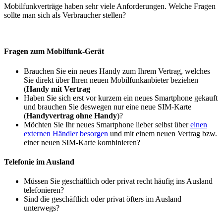
Mobilfunkverträge haben sehr viele Anforderungen. Welche Fragen
sollte man sich als Verbraucher stellen?
Fragen zum Mobilfunk-Gerät
Brauchen Sie ein neues Handy zum Ihrem Vertrag, welches
Sie direkt über Ihren neuen Mobilfunkanbieter beziehen
(
Handy mit Vertrag
Haben Sie sich erst vor kurzem ein neues Smartphone gekauft
und brauchen Sie deswegen nur eine neue SIM-Karte
(
Handyvertrag ohne Handy
)?
Möchten Sie Ihr neues Smartphone lieber selbst über
einen
externen Händler besorgen
und mit einem neuen Vertrag bzw.
einer neuen SIM-Karte kombinieren?
Telefonie im Ausland
Müssen Sie geschäftlich oder privat recht häufig ins Ausland
telefonieren?
Sind die geschäftlich oder privat öfters im Ausland
unterwegs?