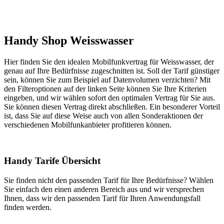
Handy Shop Weisswasser
Hier finden Sie den idealen Mobilfunkvertrag für Weisswasser, der
genau auf Ihre Bedürfnisse zugeschnitten ist. Soll der Tarif günstiger
sein, können Sie zum Beispiel auf Datenvolumen verzichten? Mit
den Filteroptionen auf der linken Seite können Sie Ihre Kriterien
eingeben, und wir wählen sofort den optimalen Vertrag für Sie aus.
Sie können diesen Vertrag direkt abschließen. Ein besonderer Vorteil
ist, dass Sie auf diese Weise auch von allen Sonderaktionen der
verschiedenen Mobilfunkanbieter profitieren können.
Handy Tarife Übersicht
Sie finden nicht den passenden Tarif für Ihre Bedürfnisse? Wählen
Sie einfach den einen anderen Bereich aus und wir versprechen
Ihnen, dass wir den passenden Tarif für Ihren Anwendungsfall
finden werden.