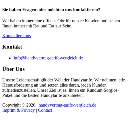
Sie haben Fragen oder möchten uns kontaktieren?
Wir haben immer eine offenes Ohr für unsere Kunden und stehen
Ihnen immer mit Rat und Tat zur Seite.
Kontaktiere uns
Kontakt
info@handyvertrag-tarife-vergleich.de
Über Uns
Unsere Leidenschaft gilt der Welt der Handytarife. Wir nehmen jede
Herausforderung an und setzen alles daran, jeden Kunden
zufriedenzustellen. Unser Ziel ist es, Ihnen ein Rundum-Sorglos-
Paket und die besten Handytarife anzubieten.
Copyright © 2026 |
handyvertrag-tarife-vergleich.de
Imprint & Privacy
|
Contact