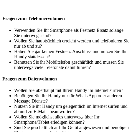
Fragen zum Telefoniervolumen
Verwenden Sie Ihr Smartphone als Festnetz-Ersatz solange
Sie unterwegs sind?
Wollen Sie hauptsächlich erreicht werden und telefonieren Sie
nur ab und zu?
Haben Sie gar keinen Festnetz-Anschluss und nutzen Sie Ihr
Handy stattdessen?
Benutzen Sie ihr Mobiltelefon geschäftlich und müssen Sie
unterwegs viele Telefonate damit führen?
Fragen zum Datenvolumen
Wollen Sie überhaupt mit Ihrem Handy im Internet surfen?
Benötigen Sie Ihr Handy nur für Whats App oder anderen
Message Dienste?
Nutzen Sie ihr Handy um gelegentlich im Internet surfen und
ab und zu E-Mails beantworten?
Wollen Sie möglichst alles unterwegs über Ihr
Smartphone/Tablet erledigen können?
Sind Sie geschäftlich auf Ihr Gerät angewiesen und benötigen