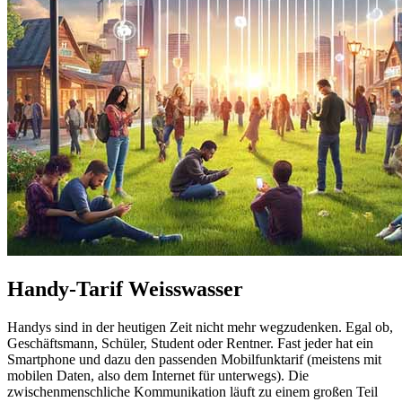
Handy-Tarif Weisswasser
Handys sind in der heutigen Zeit nicht mehr wegzudenken. Egal ob,
Geschäftsmann, Schüler, Student oder Rentner. Fast jeder hat ein
Smartphone und dazu den passenden Mobilfunktarif (meistens mit
mobilen Daten, also dem Internet für unterwegs). Die
zwischenmenschliche Kommunikation läuft zu einem großen Teil