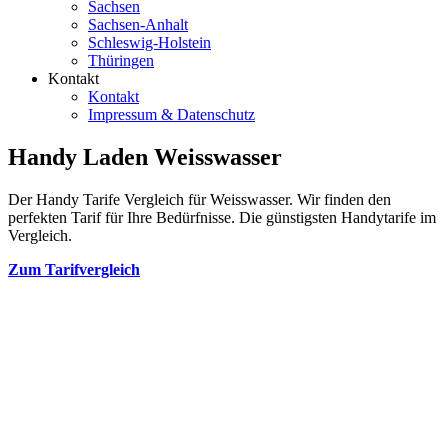
Sachsen
Sachsen-Anhalt
Schleswig-Holstein
Thüringen
Kontakt
Kontakt
Impressum & Datenschutz
Handy Laden Weisswasser
Der Handy Tarife Vergleich für Weisswasser. Wir finden den
perfekten Tarif für Ihre Bedürfnisse. Die günstigsten Handytarife im
Vergleich.
Zum Tarifvergleich