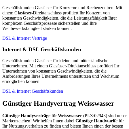
Geschäftskunden Glasfaser für Konzerne und Rechenzentren. Mit
einem Glasfaser-Direktanschluss profitiert Ihr Konzern von
konstanten Geschwindigkeiten, die die Leistungsfähigkeit Ihrer
komplexen Geschäftsprozesse sicherstellen und Ihre
Wettbewerbsfähigkeit stärken können.
DSL & Internet Verträge
Internet & DSL Geschäftskunden
Geschäftskunden Glasfaser für kleine und mittelständische
Unternehmen. Mit einem Glasfaser-Direktanschluss profitiert Ihr
Unternehmen von konstanten Geschwindigkeiten, die die
Anforderungen Ihres Unternehmens unterstützen und Wachstum
ermöglichen können.
DSL & Internet Geschäftskunden
Günstiger Handyvertrag Weisswasser
Günstige Handyverträge
für
Weisswasser
(PLZ:02943) sind unser
Markenzeichen! Wir helfen Ihnen dabei
Günstige Handytarife
für
Ihr Nutzungsverhalten zu finden und bieten Ihnen einen der besten