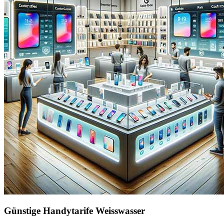
Günstige Handytarife Weisswasser