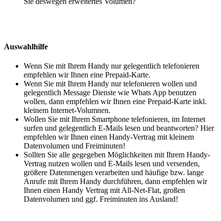
Sie deswegen erweitertes Volumen?
Auswahlhilfe
Wenn Sie mit Ihrem Handy nur gelegentlich telefonieren
empfehlen wir Ihnen eine Prepaid-Karte.
Wenn Sie mit Ihrem Handy nur telefonieren wollen und
gelegentlich Message Dienste wie Whats App benutzen
wollen, dann empfehlen wir Ihnen eine Prepaid-Karte inkl.
kleinem Internet-Volumnen.
Wollen Sie mit Ihrem Smartphone telefonieren, im Internet
surfen und gelegentlich E-Mails lesen und beantworten? Hier
empfehlen wir Ihnen einen Handy-Vertrag mit kleinem
Datenvolumen und Freiminuten!
Sollten Sie alle gegegeben Möglichkeiten mit Ihrem Handy-
Vertrag nutzen wollen und E-Mails lesen und versenden,
größere Datenmengen verarbeiten und häufige bzw. lange
Anrufe mit Ihrem Handy durchführen, dann empfehlen wir
Ihnen einen Handy Vertrag mit All-Net-Flat, großen
Datenvolumen und ggf. Freiminuten ins Ausland!