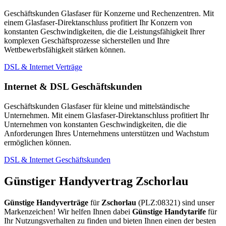
Geschäftskunden Glasfaser für Konzerne und Rechenzentren. Mit
einem Glasfaser-Direktanschluss profitiert Ihr Konzern von
konstanten Geschwindigkeiten, die die Leistungsfähigkeit Ihrer
komplexen Geschäftsprozesse sicherstellen und Ihre
Wettbewerbsfähigkeit stärken können.
DSL & Internet Verträge
Internet & DSL Geschäftskunden
Geschäftskunden Glasfaser für kleine und mittelständische
Unternehmen. Mit einem Glasfaser-Direktanschluss profitiert Ihr
Unternehmen von konstanten Geschwindigkeiten, die die
Anforderungen Ihres Unternehmens unterstützen und Wachstum
ermöglichen können.
DSL & Internet Geschäftskunden
Günstiger Handyvertrag Zschorlau
Günstige Handyverträge
für
Zschorlau
(PLZ:08321) sind unser
Markenzeichen! Wir helfen Ihnen dabei
Günstige Handytarife
für
Ihr Nutzungsverhalten zu finden und bieten Ihnen einen der besten