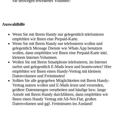
Sie deswegen erweitertes Volumen?
Auswahlhilfe
Wenn Sie mit Ihrem Handy nur gelegentlich telefonieren
empfehlen wir Ihnen eine Prepaid-Karte.
Wenn Sie mit Ihrem Handy nur telefonieren wollen und
gelegentlich Message Dienste wie Whats App benutzen
wollen, dann empfehlen wir Ihnen eine Prepaid-Karte inkl.
kleinem Internet-Volumnen.
Wollen Sie mit Ihrem Smartphone telefonieren, im Internet
surfen und gelegentlich E-Mails lesen und beantworten? Hier
empfehlen wir Ihnen einen Handy-Vertrag mit kleinem
Datenvolumen und Freiminuten!
Sollten Sie alle gegegeben Möglichkeiten mit Ihrem Handy-
Vertrag nutzen wollen und E-Mails lesen und versenden,
größere Datenmengen verarbeiten und häufige bzw. lange
Anrufe mit Ihrem Handy durchführen, dann empfehlen wir
Ihnen einen Handy Vertrag mit All-Net-Flat, großen
Datenvolumen und ggf. Freiminuten ins Ausland!