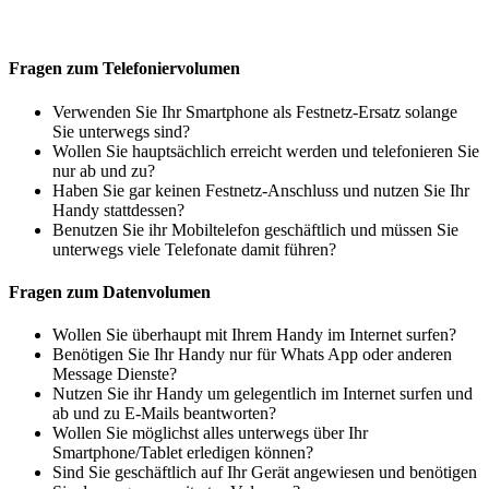
Fragen zum Telefoniervolumen
Verwenden Sie Ihr Smartphone als Festnetz-Ersatz solange
Sie unterwegs sind?
Wollen Sie hauptsächlich erreicht werden und telefonieren Sie
nur ab und zu?
Haben Sie gar keinen Festnetz-Anschluss und nutzen Sie Ihr
Handy stattdessen?
Benutzen Sie ihr Mobiltelefon geschäftlich und müssen Sie
unterwegs viele Telefonate damit führen?
Fragen zum Datenvolumen
Wollen Sie überhaupt mit Ihrem Handy im Internet surfen?
Benötigen Sie Ihr Handy nur für Whats App oder anderen
Message Dienste?
Nutzen Sie ihr Handy um gelegentlich im Internet surfen und
ab und zu E-Mails beantworten?
Wollen Sie möglichst alles unterwegs über Ihr
Smartphone/Tablet erledigen können?
Sind Sie geschäftlich auf Ihr Gerät angewiesen und benötigen