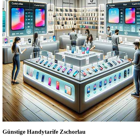
Günstige Handytarife Zschorlau