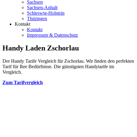
Sachsen
Sachsen-Anhalt
Schleswig-Holstein
Thüringen
Kontakt
Kontakt
Impressum & Datenschutz
Handy Laden Zschorlau
Der Handy Tarife Vergleich für Zschorlau. Wir finden den perfekten
Tarif für Ihre Bedürfnisse. Die günstigsten Handytarife im
Vergleich.
Zum Tarifvergleich