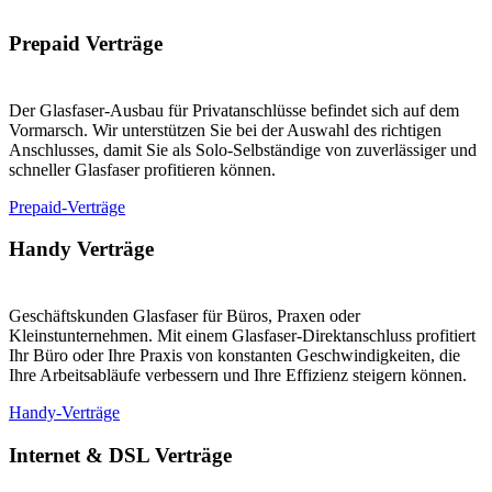
Prepaid Verträge
Der Glasfaser-Ausbau für Privatanschlüsse befindet sich auf dem
Vormarsch. Wir unterstützen Sie bei der Auswahl des richtigen
Anschlusses, damit Sie als Solo-Selbständige von zuverlässiger und
schneller Glasfaser profitieren können.
Prepaid-Verträge
Handy Verträge
Geschäftskunden Glasfaser für Büros, Praxen oder
Kleinstunternehmen. Mit einem Glasfaser-Direktanschluss profitiert
Ihr Büro oder Ihre Praxis von konstanten Geschwindigkeiten, die
Ihre Arbeitsabläufe verbessern und Ihre Effizienz steigern können.
Handy-Verträge
Internet & DSL Verträge