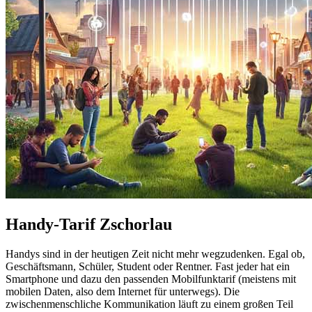
Handy-Tarif Zschorlau
Handys sind in der heutigen Zeit nicht mehr wegzudenken. Egal ob,
Geschäftsmann, Schüler, Student oder Rentner. Fast jeder hat ein
Smartphone und dazu den passenden Mobilfunktarif (meistens mit
mobilen Daten, also dem Internet für unterwegs). Die
zwischenmenschliche Kommunikation läuft zu einem großen Teil