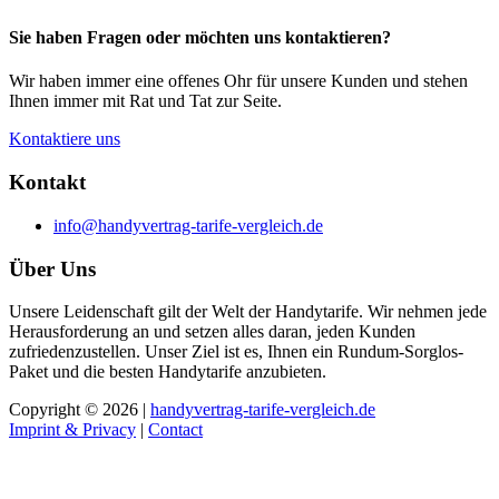
Sie haben Fragen oder möchten uns kontaktieren?
Wir haben immer eine offenes Ohr für unsere Kunden und stehen
Ihnen immer mit Rat und Tat zur Seite.
Kontaktiere uns
Kontakt
info@handyvertrag-tarife-vergleich.de
Über Uns
Unsere Leidenschaft gilt der Welt der Handytarife. Wir nehmen jede
Herausforderung an und setzen alles daran, jeden Kunden
zufriedenzustellen. Unser Ziel ist es, Ihnen ein Rundum-Sorglos-
Paket und die besten Handytarife anzubieten.
Copyright © 2026 |
handyvertrag-tarife-vergleich.de
Imprint & Privacy
|
Contact