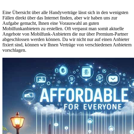
Eine Übersicht über alle Handyverträge lässt sich in den wenigsten
Fällen direkt über das Internet finden, aber wir haben uns zur
Aufgabe gemacht, Ihnen eine Vorauswahl an guten
Mobilfunkanbietern zu erstellen. Oft verpasst man somit aktuelle
Angebote von Mobilfunk-Anbietern die nur über Premium-Partner
abgeschlossen werden können. Da wir nicht nur auf einen Anbieter
fixiert sind, können wir Ihnen Verträge von verschiedenen Anbietern
vorschlagen.