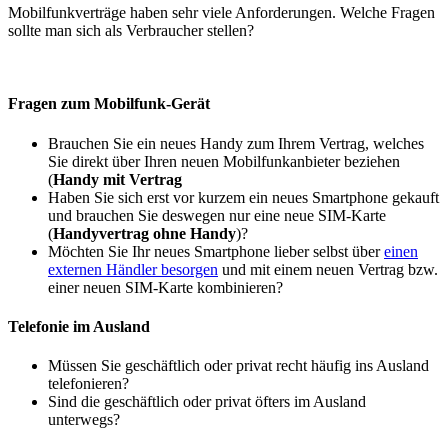
Mobilfunkverträge haben sehr viele Anforderungen. Welche Fragen
sollte man sich als Verbraucher stellen?
Fragen zum Mobilfunk-Gerät
Brauchen Sie ein neues Handy zum Ihrem Vertrag, welches
Sie direkt über Ihren neuen Mobilfunkanbieter beziehen
(
Handy mit Vertrag
Haben Sie sich erst vor kurzem ein neues Smartphone gekauft
und brauchen Sie deswegen nur eine neue SIM-Karte
(
Handyvertrag ohne Handy
)?
Möchten Sie Ihr neues Smartphone lieber selbst über
einen
externen Händler besorgen
und mit einem neuen Vertrag bzw.
einer neuen SIM-Karte kombinieren?
Telefonie im Ausland
Müssen Sie geschäftlich oder privat recht häufig ins Ausland
telefonieren?
Sind die geschäftlich oder privat öfters im Ausland
unterwegs?