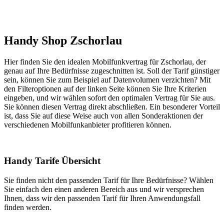
Handy Shop Zschorlau
Hier finden Sie den idealen Mobilfunkvertrag für Zschorlau, der
genau auf Ihre Bedürfnisse zugeschnitten ist. Soll der Tarif günstiger
sein, können Sie zum Beispiel auf Datenvolumen verzichten? Mit
den Filteroptionen auf der linken Seite können Sie Ihre Kriterien
eingeben, und wir wählen sofort den optimalen Vertrag für Sie aus.
Sie können diesen Vertrag direkt abschließen. Ein besonderer Vorteil
ist, dass Sie auf diese Weise auch von allen Sonderaktionen der
verschiedenen Mobilfunkanbieter profitieren können.
Handy Tarife Übersicht
Sie finden nicht den passenden Tarif für Ihre Bedürfnisse? Wählen
Sie einfach den einen anderen Bereich aus und wir versprechen
Ihnen, dass wir den passenden Tarif für Ihren Anwendungsfall
finden werden.