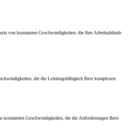
axis von konstanten Geschwindigkeiten, die Ihre Arbeitsabläufe
chwindigkeiten, die die Leistungsfähigkeit Ihrer komplexen
on konstanten Geschwindigkeiten, die die Anforderungen Ihres