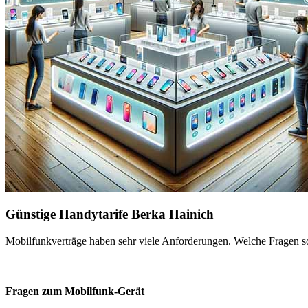
Günstige Handytarife Berka Hainich
Mobilfunkverträge haben sehr viele Anforderungen. Welche Fragen sol
Fragen zum Mobilfunk-Gerät