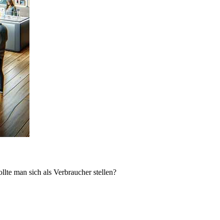
lte man sich als Verbraucher stellen?