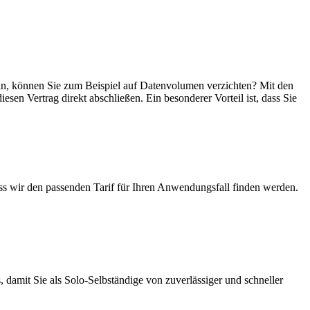
 sein, können Sie zum Beispiel auf Datenvolumen verzichten? Mit den
esen Vertrag direkt abschließen. Ein besonderer Vorteil ist, dass Sie
ass wir den passenden Tarif für Ihren Anwendungsfall finden werden.
 damit Sie als Solo-Selbständige von zuverlässiger und schneller