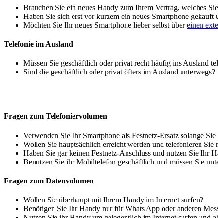
Brauchen Sie ein neues Handy zum Ihrem Vertrag, welches Sie 
Haben Sie sich erst vor kurzem ein neues Smartphone gekauft
Möchten Sie Ihr neues Smartphone lieber selbst über
einen ext
Telefonie im Ausland
Müssen Sie geschäftlich oder privat recht häufig ins Ausland te
Sind die geschäftlich oder privat öfters im Ausland unterwegs?
Fragen zum Telefoniervolumen
Verwenden Sie Ihr Smartphone als Festnetz-Ersatz solange Sie
Wollen Sie hauptsächlich erreicht werden und telefonieren Sie 
Haben Sie gar keinen Festnetz-Anschluss und nutzen Sie Ihr H
Benutzen Sie ihr Mobiltelefon geschäftlich und müssen Sie unt
Fragen zum Datenvolumen
Wollen Sie überhaupt mit Ihrem Handy im Internet surfen?
Benötigen Sie Ihr Handy nur für Whats App oder anderen Mes
Nutzen Sie ihr Handy um gelegentlich im Internet surfen und 