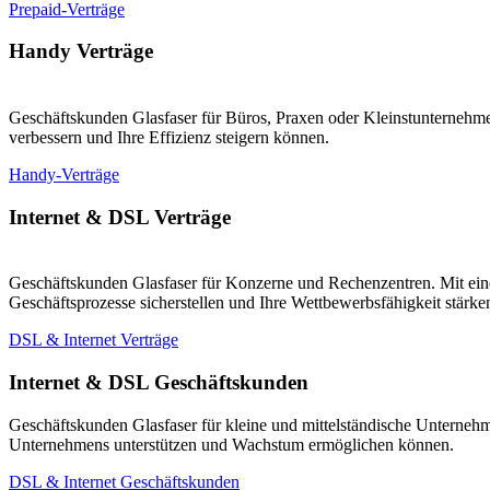
Prepaid-Verträge
Handy Verträge
Geschäftskunden Glasfaser für Büros, Praxen oder Kleinstunternehmen
verbessern und Ihre Effizienz steigern können.
Handy-Verträge
Internet & DSL Verträge
Geschäftskunden Glasfaser für Konzerne und Rechenzentren. Mit eine
Geschäftsprozesse sicherstellen und Ihre Wettbewerbsfähigkeit stärk
DSL & Internet Verträge
Internet & DSL Geschäftskunden
Geschäftskunden Glasfaser für kleine und mittelständische Unternehm
Unternehmens unterstützen und Wachstum ermöglichen können.
DSL & Internet Geschäftskunden