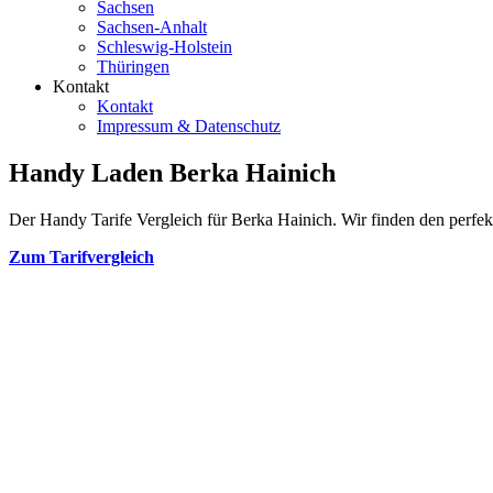
Sachsen
Sachsen-Anhalt
Schleswig-Holstein
Thüringen
Kontakt
Kontakt
Impressum & Datenschutz
Handy Laden Berka Hainich
Der Handy Tarife Vergleich für Berka Hainich. Wir finden den perfekt
Zum Tarifvergleich