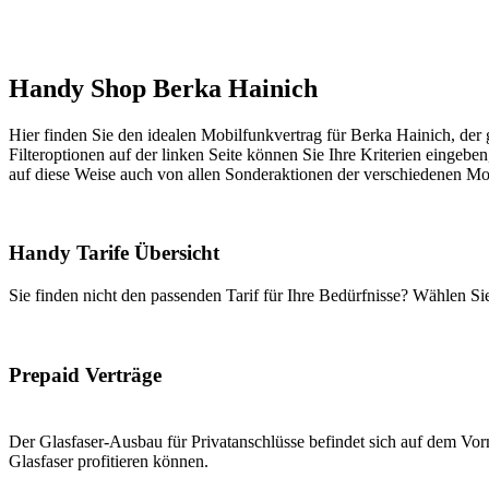
Handy Shop Berka Hainich
Hier finden Sie den idealen Mobilfunkvertrag für Berka Hainich, der 
Filteroptionen auf der linken Seite können Sie Ihre Kriterien eingeben
auf diese Weise auch von allen Sonderaktionen der verschiedenen Mob
Handy Tarife Übersicht
Sie finden nicht den passenden Tarif für Ihre Bedürfnisse? Wählen S
Prepaid Verträge
Der Glasfaser-Ausbau für Privatanschlüsse befindet sich auf dem Vorm
Glasfaser profitieren können.