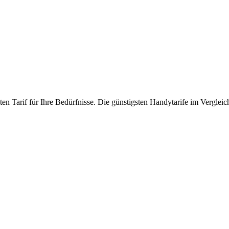
en Tarif für Ihre Bedürfnisse. Die günstigsten Handytarife im Vergleic