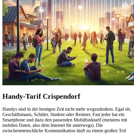
Handy-Tarif Crispendorf
Handys sind in der heutigen Zeit nicht mehr wegzudenken. Egal ob,
Geschäftsmann, Schüler, Student oder Rentner. Fast jeder hat ein
Smartphone und dazu den passenden Mobilfunktarif (meistens mit
mobilen Daten, also dem Internet für unterwegs). Die
zwischenmenschliche Kommunikation läuft zu einem großen Teil