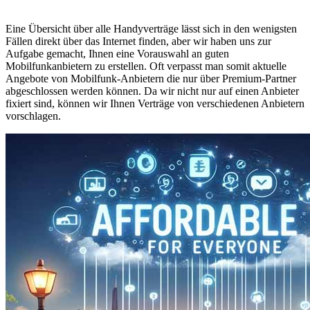
Eine Übersicht über alle Handyverträge lässt sich in den wenigsten
Fällen direkt über das Internet finden, aber wir haben uns zur
Aufgabe gemacht, Ihnen eine Vorauswahl an guten
Mobilfunkanbietern zu erstellen. Oft verpasst man somit aktuelle
Angebote von Mobilfunk-Anbietern die nur über Premium-Partner
abgeschlossen werden können. Da wir nicht nur auf einen Anbieter
fixiert sind, können wir Ihnen Verträge von verschiedenen Anbietern
vorschlagen.