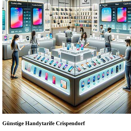
Günstige Handytarife Crispendorf