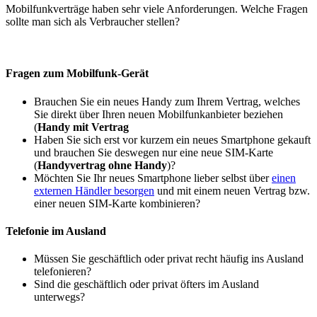
Mobilfunkverträge haben sehr viele Anforderungen. Welche Fragen
sollte man sich als Verbraucher stellen?
Fragen zum Mobilfunk-Gerät
Brauchen Sie ein neues Handy zum Ihrem Vertrag, welches
Sie direkt über Ihren neuen Mobilfunkanbieter beziehen
(
Handy mit Vertrag
Haben Sie sich erst vor kurzem ein neues Smartphone gekauft
und brauchen Sie deswegen nur eine neue SIM-Karte
(
Handyvertrag ohne Handy
)?
Möchten Sie Ihr neues Smartphone lieber selbst über
einen
externen Händler besorgen
und mit einem neuen Vertrag bzw.
einer neuen SIM-Karte kombinieren?
Telefonie im Ausland
Müssen Sie geschäftlich oder privat recht häufig ins Ausland
telefonieren?
Sind die geschäftlich oder privat öfters im Ausland
unterwegs?