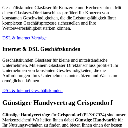
Geschäftskunden Glasfaser für Konzerne und Rechenzentren. Mit
einem Glasfaser-Direktanschluss profitiert Ihr Konzern von
konstanten Geschwindigkeiten, die die Leistungsfähigkeit Ihrer
komplexen Geschäftsprozesse sicherstellen und Ihre
Wettbewerbsfähigkeit stärken können.
DSL & Internet Verträge
Internet & DSL Geschäftskunden
Geschäftskunden Glasfaser für kleine und mittelständische
Unternehmen. Mit einem Glasfaser-Direktanschluss profitiert Ihr
Unternehmen von konstanten Geschwindigkeiten, die die
Anforderungen Ihres Unternehmens unterstützen und Wachstum
ermöglichen können.
DSL & Internet Geschäftskunden
Günstiger Handyvertrag Crispendorf
Günstige Handyverträge
für
Crispendorf
(PLZ:07924) sind unser
Markenzeichen! Wir helfen Ihnen dabei
Günstige Handytarife
für
Ihr Nutzungsverhalten zu finden und bieten Ihnen einen der besten