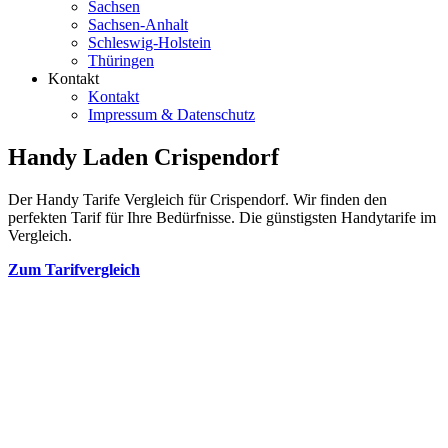
Sachsen
Sachsen-Anhalt
Schleswig-Holstein
Thüringen
Kontakt
Kontakt
Impressum & Datenschutz
Handy Laden Crispendorf
Der Handy Tarife Vergleich für Crispendorf. Wir finden den
perfekten Tarif für Ihre Bedürfnisse. Die günstigsten Handytarife im
Vergleich.
Zum Tarifvergleich