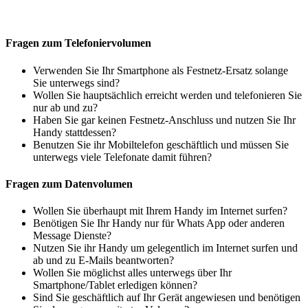
Fragen zum Telefoniervolumen
Verwenden Sie Ihr Smartphone als Festnetz-Ersatz solange
Sie unterwegs sind?
Wollen Sie hauptsächlich erreicht werden und telefonieren Sie
nur ab und zu?
Haben Sie gar keinen Festnetz-Anschluss und nutzen Sie Ihr
Handy stattdessen?
Benutzen Sie ihr Mobiltelefon geschäftlich und müssen Sie
unterwegs viele Telefonate damit führen?
Fragen zum Datenvolumen
Wollen Sie überhaupt mit Ihrem Handy im Internet surfen?
Benötigen Sie Ihr Handy nur für Whats App oder anderen
Message Dienste?
Nutzen Sie ihr Handy um gelegentlich im Internet surfen und
ab und zu E-Mails beantworten?
Wollen Sie möglichst alles unterwegs über Ihr
Smartphone/Tablet erledigen können?
Sind Sie geschäftlich auf Ihr Gerät angewiesen und benötigen