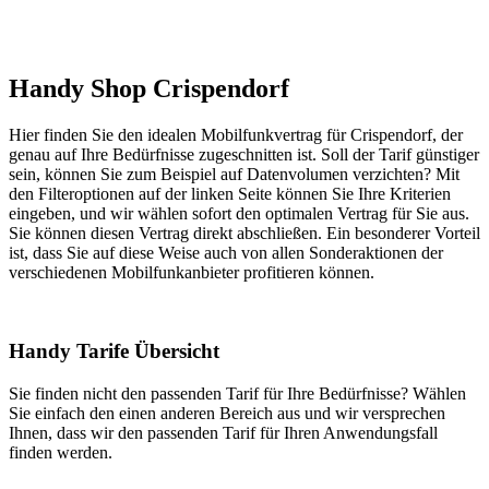
Handy Shop Crispendorf
Hier finden Sie den idealen Mobilfunkvertrag für Crispendorf, der
genau auf Ihre Bedürfnisse zugeschnitten ist. Soll der Tarif günstiger
sein, können Sie zum Beispiel auf Datenvolumen verzichten? Mit
den Filteroptionen auf der linken Seite können Sie Ihre Kriterien
eingeben, und wir wählen sofort den optimalen Vertrag für Sie aus.
Sie können diesen Vertrag direkt abschließen. Ein besonderer Vorteil
ist, dass Sie auf diese Weise auch von allen Sonderaktionen der
verschiedenen Mobilfunkanbieter profitieren können.
Handy Tarife Übersicht
Sie finden nicht den passenden Tarif für Ihre Bedürfnisse? Wählen
Sie einfach den einen anderen Bereich aus und wir versprechen
Ihnen, dass wir den passenden Tarif für Ihren Anwendungsfall
finden werden.