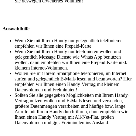
Sie deswegen erweitertes Volumen?
Auswahlhilfe
Wenn Sie mit Ihrem Handy nur gelegentlich telefonieren
empfehlen wir Ihnen eine Prepaid-Karte.
Wenn Sie mit Ihrem Handy nur telefonieren wollen und
gelegentlich Message Dienste wie Whats App benutzen
wollen, dann empfehlen wir Ihnen eine Prepaid-Karte inkl.
kleinem Internet-Volumnen.
Wollen Sie mit Ihrem Smartphone telefonieren, im Internet
surfen und gelegentlich E-Mails lesen und beantworten? Hier
empfehlen wir Ihnen einen Handy-Vertrag mit kleinem
Datenvolumen und Freiminuten!
Sollten Sie alle gegegeben Möglichkeiten mit Ihrem Handy-
Vertrag nutzen wollen und E-Mails lesen und versenden,
größere Datenmengen verarbeiten und häufige bzw. lange
Anrufe mit Ihrem Handy durchführen, dann empfehlen wir
Ihnen einen Handy Vertrag mit All-Net-Flat, großen
Datenvolumen und ggf. Freiminuten ins Ausland!