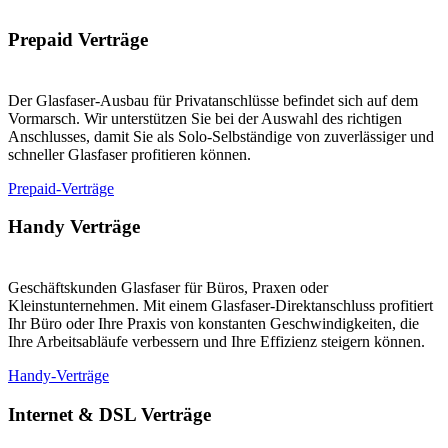
Prepaid Verträge
Der Glasfaser-Ausbau für Privatanschlüsse befindet sich auf dem
Vormarsch. Wir unterstützen Sie bei der Auswahl des richtigen
Anschlusses, damit Sie als Solo-Selbständige von zuverlässiger und
schneller Glasfaser profitieren können.
Prepaid-Verträge
Handy Verträge
Geschäftskunden Glasfaser für Büros, Praxen oder
Kleinstunternehmen. Mit einem Glasfaser-Direktanschluss profitiert
Ihr Büro oder Ihre Praxis von konstanten Geschwindigkeiten, die
Ihre Arbeitsabläufe verbessern und Ihre Effizienz steigern können.
Handy-Verträge
Internet & DSL Verträge