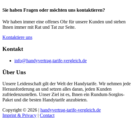
Sie haben Fragen oder möchten uns kontaktieren?
Wir haben immer eine offenes Ohr für unsere Kunden und stehen
Ihnen immer mit Rat und Tat zur Seite.
Kontaktiere uns
Kontakt
info@handyvertrag-tarife-vergleich.de
Über Uns
Unsere Leidenschaft gilt der Welt der Handytarife. Wir nehmen jede
Herausforderung an und setzen alles daran, jeden Kunden
zufriedenzustellen. Unser Ziel ist es, Ihnen ein Rundum-Sorglos-
Paket und die besten Handytarife anzubieten.
Copyright © 2026 |
handyvertrag-tarife-vergleich.de
Imprint & Privacy
|
Contact