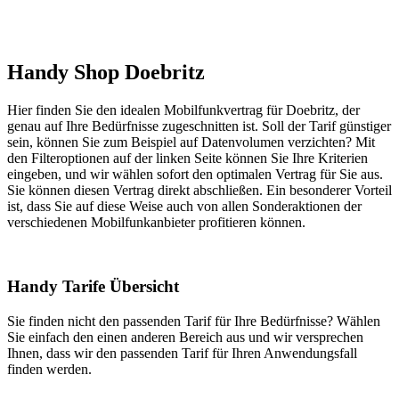
Handy Shop Doebritz
Hier finden Sie den idealen Mobilfunkvertrag für Doebritz, der
genau auf Ihre Bedürfnisse zugeschnitten ist. Soll der Tarif günstiger
sein, können Sie zum Beispiel auf Datenvolumen verzichten? Mit
den Filteroptionen auf der linken Seite können Sie Ihre Kriterien
eingeben, und wir wählen sofort den optimalen Vertrag für Sie aus.
Sie können diesen Vertrag direkt abschließen. Ein besonderer Vorteil
ist, dass Sie auf diese Weise auch von allen Sonderaktionen der
verschiedenen Mobilfunkanbieter profitieren können.
Handy Tarife Übersicht
Sie finden nicht den passenden Tarif für Ihre Bedürfnisse? Wählen
Sie einfach den einen anderen Bereich aus und wir versprechen
Ihnen, dass wir den passenden Tarif für Ihren Anwendungsfall
finden werden.