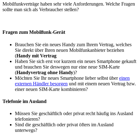
Mobilfunkverträge haben sehr viele Anforderungen. Welche Fragen
sollte man sich als Verbraucher stellen?
Fragen zum Mobilfunk-Gerät
Brauchen Sie ein neues Handy zum Ihrem Vertrag, welches
Sie direkt über Ihren neuen Mobilfunkanbieter beziehen
(
Handy mit Vertrag
Haben Sie sich erst vor kurzem ein neues Smartphone gekauft
und brauchen Sie deswegen nur eine neue SIM-Karte
(
Handyvertrag ohne Handy
)?
Möchten Sie Ihr neues Smartphone lieber selbst über
einen
externen Händler besorgen
und mit einem neuen Vertrag bzw.
einer neuen SIM-Karte kombinieren?
Telefonie im Ausland
Müssen Sie geschäftlich oder privat recht häufig ins Ausland
telefonieren?
Sind die geschäftlich oder privat öfters im Ausland
unterwegs?