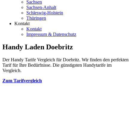
Sachsen
Sachsen-Anhalt
Schleswig-Holstein
Thüringen
Kontakt
Kontakt
Impressum & Datenschutz
Handy Laden Doebritz
Der Handy Tarife Vergleich für Doebritz. Wir finden den perfekten
Tarif für Ihre Bedürfnisse. Die günstigsten Handytarife im
Vergleich.
Zum Tarifvergleich