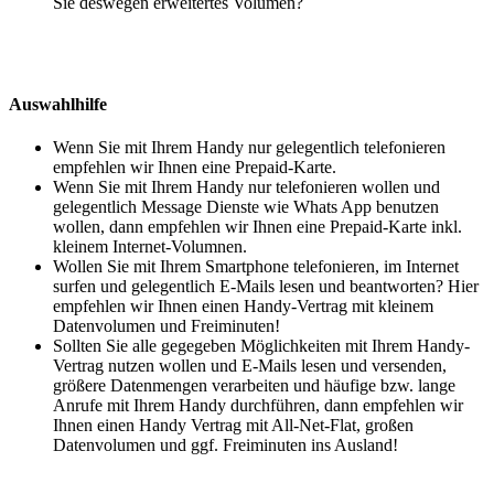
Sie deswegen erweitertes Volumen?
Auswahlhilfe
Wenn Sie mit Ihrem Handy nur gelegentlich telefonieren
empfehlen wir Ihnen eine Prepaid-Karte.
Wenn Sie mit Ihrem Handy nur telefonieren wollen und
gelegentlich Message Dienste wie Whats App benutzen
wollen, dann empfehlen wir Ihnen eine Prepaid-Karte inkl.
kleinem Internet-Volumnen.
Wollen Sie mit Ihrem Smartphone telefonieren, im Internet
surfen und gelegentlich E-Mails lesen und beantworten? Hier
empfehlen wir Ihnen einen Handy-Vertrag mit kleinem
Datenvolumen und Freiminuten!
Sollten Sie alle gegegeben Möglichkeiten mit Ihrem Handy-
Vertrag nutzen wollen und E-Mails lesen und versenden,
größere Datenmengen verarbeiten und häufige bzw. lange
Anrufe mit Ihrem Handy durchführen, dann empfehlen wir
Ihnen einen Handy Vertrag mit All-Net-Flat, großen
Datenvolumen und ggf. Freiminuten ins Ausland!