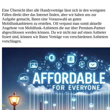
Eine Übersicht über alle Handyverträge lässt sich in den wenigsten
Fällen direkt über das Internet finden, aber wir haben uns zur
Aufgabe gemacht, Ihnen eine Vorauswahl an guten
Mobilfunkanbietern zu erstellen. Oft verpasst man somit aktuelle
Angebote von Mobilfunk-Anbietern die nur über Premium-Partner
abgeschlossen werden können. Da wir nicht nur auf einen Anbieter
fixiert sind, können wir Ihnen Verträge von verschiedenen Anbietern
vorschlagen.