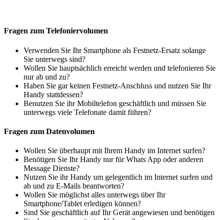
Fragen zum Telefoniervolumen
Verwenden Sie Ihr Smartphone als Festnetz-Ersatz solange
Sie unterwegs sind?
Wollen Sie hauptsächlich erreicht werden und telefonieren Sie
nur ab und zu?
Haben Sie gar keinen Festnetz-Anschluss und nutzen Sie Ihr
Handy stattdessen?
Benutzen Sie ihr Mobiltelefon geschäftlich und müssen Sie
unterwegs viele Telefonate damit führen?
Fragen zum Datenvolumen
Wollen Sie überhaupt mit Ihrem Handy im Internet surfen?
Benötigen Sie Ihr Handy nur für Whats App oder anderen
Message Dienste?
Nutzen Sie ihr Handy um gelegentlich im Internet surfen und
ab und zu E-Mails beantworten?
Wollen Sie möglichst alles unterwegs über Ihr
Smartphone/Tablet erledigen können?
Sind Sie geschäftlich auf Ihr Gerät angewiesen und benötigen