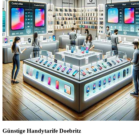
Günstige Handytarife Doebritz