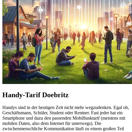
Handy-Tarif Doebritz
Handys sind in der heutigen Zeit nicht mehr wegzudenken. Egal ob,
Geschäftsmann, Schüler, Student oder Rentner. Fast jeder hat ein
Smartphone und dazu den passenden Mobilfunktarif (meistens mit
mobilen Daten, also dem Internet für unterwegs). Die
zwischenmenschliche Kommunikation läuft zu einem großen Teil