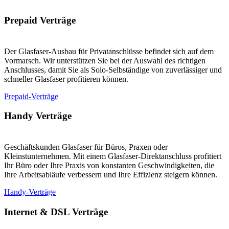
Prepaid Verträge
Der Glasfaser-Ausbau für Privatanschlüsse befindet sich auf dem
Vormarsch. Wir unterstützen Sie bei der Auswahl des richtigen
Anschlusses, damit Sie als Solo-Selbständige von zuverlässiger und
schneller Glasfaser profitieren können.
Prepaid-Verträge
Handy Verträge
Geschäftskunden Glasfaser für Büros, Praxen oder
Kleinstunternehmen. Mit einem Glasfaser-Direktanschluss profitiert
Ihr Büro oder Ihre Praxis von konstanten Geschwindigkeiten, die
Ihre Arbeitsabläufe verbessern und Ihre Effizienz steigern können.
Handy-Verträge
Internet & DSL Verträge