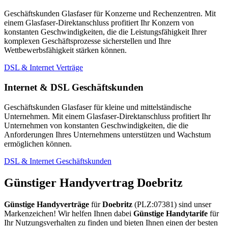
Geschäftskunden Glasfaser für Konzerne und Rechenzentren. Mit
einem Glasfaser-Direktanschluss profitiert Ihr Konzern von
konstanten Geschwindigkeiten, die die Leistungsfähigkeit Ihrer
komplexen Geschäftsprozesse sicherstellen und Ihre
Wettbewerbsfähigkeit stärken können.
DSL & Internet Verträge
Internet & DSL Geschäftskunden
Geschäftskunden Glasfaser für kleine und mittelständische
Unternehmen. Mit einem Glasfaser-Direktanschluss profitiert Ihr
Unternehmen von konstanten Geschwindigkeiten, die die
Anforderungen Ihres Unternehmens unterstützen und Wachstum
ermöglichen können.
DSL & Internet Geschäftskunden
Günstiger Handyvertrag Doebritz
Günstige Handyverträge
für
Doebritz
(PLZ:07381) sind unser
Markenzeichen! Wir helfen Ihnen dabei
Günstige Handytarife
für
Ihr Nutzungsverhalten zu finden und bieten Ihnen einen der besten