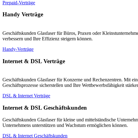
Prepaid-Verträge
Handy Verträge
Geschäftskunden Glasfaser für Büros, Praxen oder Kleinstunternehmen
verbessern und Ihre Effizienz steigern können.
Handy-Verträge
Internet & DSL Verträge
Geschäftskunden Glasfaser für Konzerne und Rechenzentren. Mit eine
Geschäftsprozesse sicherstellen und Ihre Wettbewerbsfähigkeit stärk
DSL & Internet Verträge
Internet & DSL Geschäftskunden
Geschäftskunden Glasfaser für kleine und mittelständische Unternehm
Unternehmens unterstützen und Wachstum ermöglichen können.
DSL & Internet Geschäftskunden