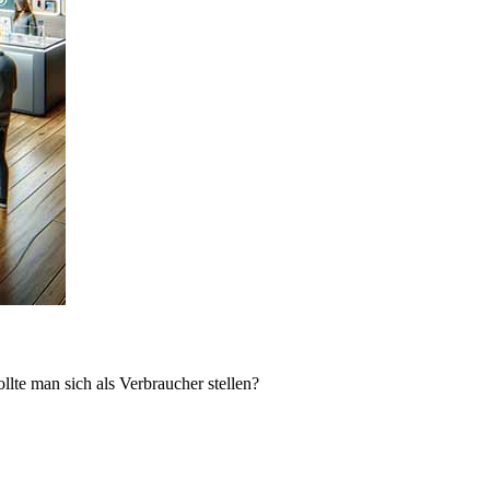
lte man sich als Verbraucher stellen?