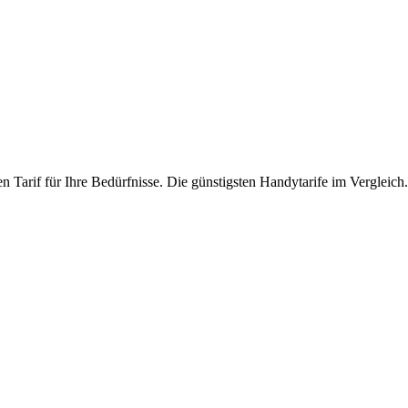
n Tarif für Ihre Bedürfnisse. Die günstigsten Handytarife im Vergleich.