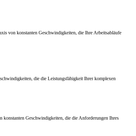
axis von konstanten Geschwindigkeiten, die Ihre Arbeitsabläufe
chwindigkeiten, die die Leistungsfähigkeit Ihrer komplexen
on konstanten Geschwindigkeiten, die die Anforderungen Ihres