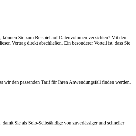
sein, können Sie zum Beispiel auf Datenvolumen verzichten? Mit den
esen Vertrag direkt abschließen. Ein besonderer Vorteil ist, dass Sie
ass wir den passenden Tarif für Ihren Anwendungsfall finden werden.
 damit Sie als Solo-Selbständige von zuverlässiger und schneller