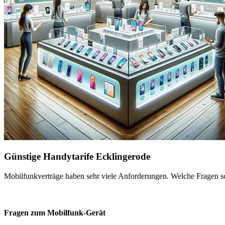
Günstige Handytarife Ecklingerode
Mobilfunkverträge haben sehr viele Anforderungen. Welche Fragen sol
Fragen zum Mobilfunk-Gerät