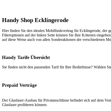
Handy Shop Ecklingerode
Hier finden Sie den idealen Mobilfunkvertrag für Ecklingerode, der g
Filteroptionen auf der linken Seite können Sie Ihre Kriterien eingeben
auf diese Weise auch von allen Sonderaktionen der verschiedenen Mob
Handy Tarife Übersicht
Sie finden nicht den passenden Tarif für Ihre Bedürfnisse? Wählen S
Prepaid Verträge
Der Glasfaser-Ausbau für Privatanschlüsse befindet sich auf dem Vorm
Glasfaser profitieren können.