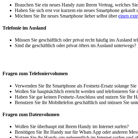
Brauchen Sie ein neues Handy zum Ihrem Vertrag, welches Sie 
Haben Sie sich erst vor kurzem ein neues Smartphone gekauft
Möchten Sie Ihr neues Smartphone lieber selbst über
einen ext
Telefonie im Ausland
Müssen Sie geschäftlich oder privat recht häufig ins Ausland te
Sind die geschäftlich oder privat öfters im Ausland unterwegs?
Fragen zum Telefoniervolumen
Verwenden Sie Ihr Smartphone als Festnetz-Ersatz solange Sie
Wollen Sie hauptsächlich erreicht werden und telefonieren Sie 
Haben Sie gar keinen Festnetz-Anschluss und nutzen Sie Ihr H
Benutzen Sie ihr Mobiltelefon geschäftlich und müssen Sie unt
Fragen zum Datenvolumen
Wollen Sie überhaupt mit Ihrem Handy im Internet surfen?
Benötigen Sie Ihr Handy nur für Whats App oder anderen Mes
Nutzen Sie ihr Handy um gelegentlich im Internet surfen und 