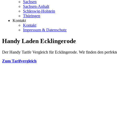
Sachsen
Sachsen-Anhalt
Schleswig-Holstein
Thüringen
Kontakt
Kontakt
Impressum & Datenschutz
Handy Laden Ecklingerode
Der Handy Tarife Vergleich für Ecklingerode. Wir finden den perfekte
Zum Tarifvergleich