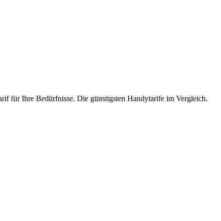
rif für Ihre Bedürfnisse. Die günstigsten Handytarife im Vergleich.