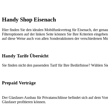
Handy Shop Eisenach
Hier finden Sie den idealen Mobilfunkvertrag für Eisenach, der genau
Filteroptionen auf der linken Seite können Sie Ihre Kriterien eingeben
auf diese Weise auch von allen Sonderaktionen der verschiedenen Mob
Handy Tarife Übersicht
Sie finden nicht den passenden Tarif für Ihre Bedürfnisse? Wählen S
Prepaid Verträge
Der Glasfaser-Ausbau für Privatanschlüsse befindet sich auf dem Vorm
Glasfaser profitieren können.