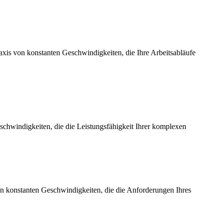
axis von konstanten Geschwindigkeiten, die Ihre Arbeitsabläufe
chwindigkeiten, die die Leistungsfähigkeit Ihrer komplexen
on konstanten Geschwindigkeiten, die die Anforderungen Ihres