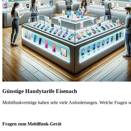
Günstige Handytarife Eisenach
Mobilfunkverträge haben sehr viele Anforderungen. Welche Fragen sol
Fragen zum Mobilfunk-Gerät