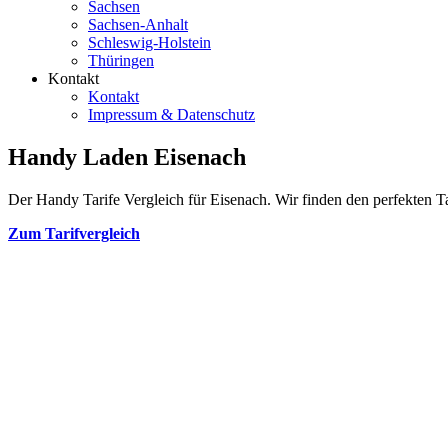
Sachsen
Sachsen-Anhalt
Schleswig-Holstein
Thüringen
Kontakt
Kontakt
Impressum & Datenschutz
Handy Laden Eisenach
Der Handy Tarife Vergleich für Eisenach. Wir finden den perfekten Ta
Zum Tarifvergleich