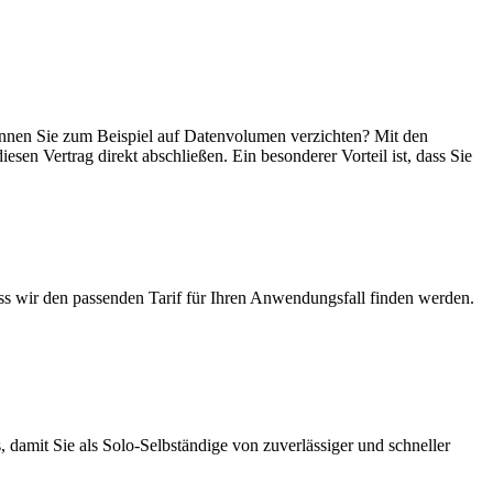
 können Sie zum Beispiel auf Datenvolumen verzichten? Mit den
esen Vertrag direkt abschließen. Ein besonderer Vorteil ist, dass Sie
ass wir den passenden Tarif für Ihren Anwendungsfall finden werden.
 damit Sie als Solo-Selbständige von zuverlässiger und schneller