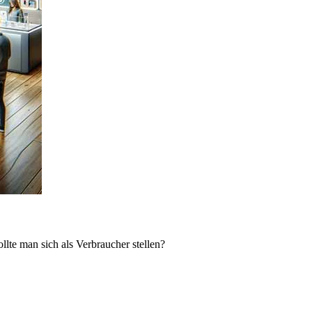
lte man sich als Verbraucher stellen?