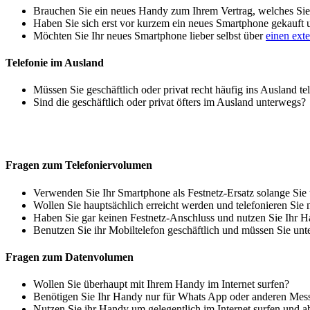
Brauchen Sie ein neues Handy zum Ihrem Vertrag, welches Sie 
Haben Sie sich erst vor kurzem ein neues Smartphone gekauft
Möchten Sie Ihr neues Smartphone lieber selbst über
einen ext
Telefonie im Ausland
Müssen Sie geschäftlich oder privat recht häufig ins Ausland te
Sind die geschäftlich oder privat öfters im Ausland unterwegs?
Fragen zum Telefoniervolumen
Verwenden Sie Ihr Smartphone als Festnetz-Ersatz solange Sie
Wollen Sie hauptsächlich erreicht werden und telefonieren Sie 
Haben Sie gar keinen Festnetz-Anschluss und nutzen Sie Ihr H
Benutzen Sie ihr Mobiltelefon geschäftlich und müssen Sie unt
Fragen zum Datenvolumen
Wollen Sie überhaupt mit Ihrem Handy im Internet surfen?
Benötigen Sie Ihr Handy nur für Whats App oder anderen Mes
Nutzen Sie ihr Handy um gelegentlich im Internet surfen und 