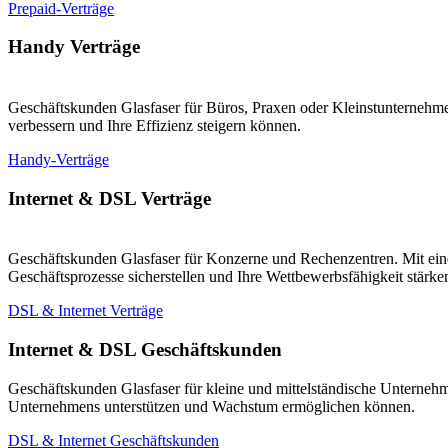
Prepaid-Verträge
Handy Verträge
Geschäftskunden Glasfaser für Büros, Praxen oder Kleinstunternehmen
verbessern und Ihre Effizienz steigern können.
Handy-Verträge
Internet & DSL Verträge
Geschäftskunden Glasfaser für Konzerne und Rechenzentren. Mit eine
Geschäftsprozesse sicherstellen und Ihre Wettbewerbsfähigkeit stärk
DSL & Internet Verträge
Internet & DSL Geschäftskunden
Geschäftskunden Glasfaser für kleine und mittelständische Unternehm
Unternehmens unterstützen und Wachstum ermöglichen können.
DSL & Internet Geschäftskunden