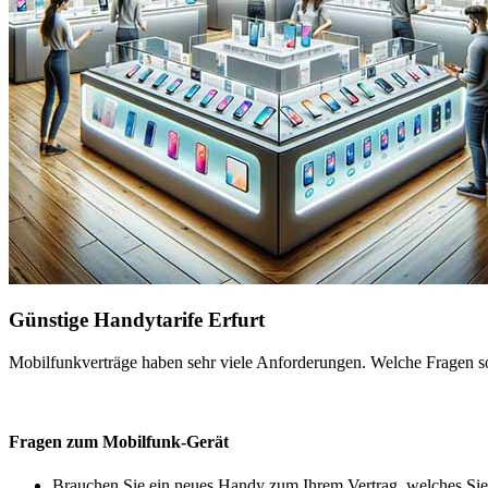
Günstige Handytarife Erfurt
Mobilfunkverträge haben sehr viele Anforderungen. Welche Fragen sol
Fragen zum Mobilfunk-Gerät
Brauchen Sie ein neues Handy zum Ihrem Vertrag, welches Sie 