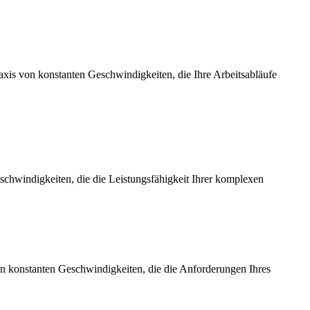
axis von konstanten Geschwindigkeiten, die Ihre Arbeitsabläufe
chwindigkeiten, die die Leistungsfähigkeit Ihrer komplexen
on konstanten Geschwindigkeiten, die die Anforderungen Ihres