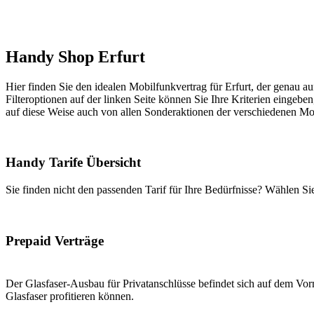
Handy Shop Erfurt
Hier finden Sie den idealen Mobilfunkvertrag für Erfurt, der genau au
Filteroptionen auf der linken Seite können Sie Ihre Kriterien eingeben
auf diese Weise auch von allen Sonderaktionen der verschiedenen Mob
Handy Tarife Übersicht
Sie finden nicht den passenden Tarif für Ihre Bedürfnisse? Wählen S
Prepaid Verträge
Der Glasfaser-Ausbau für Privatanschlüsse befindet sich auf dem Vorm
Glasfaser profitieren können.