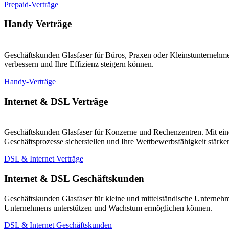
Prepaid-Verträge
Handy Verträge
Geschäftskunden Glasfaser für Büros, Praxen oder Kleinstunternehmen
verbessern und Ihre Effizienz steigern können.
Handy-Verträge
Internet & DSL Verträge
Geschäftskunden Glasfaser für Konzerne und Rechenzentren. Mit eine
Geschäftsprozesse sicherstellen und Ihre Wettbewerbsfähigkeit stärk
DSL & Internet Verträge
Internet & DSL Geschäftskunden
Geschäftskunden Glasfaser für kleine und mittelständische Unternehm
Unternehmens unterstützen und Wachstum ermöglichen können.
DSL & Internet Geschäftskunden