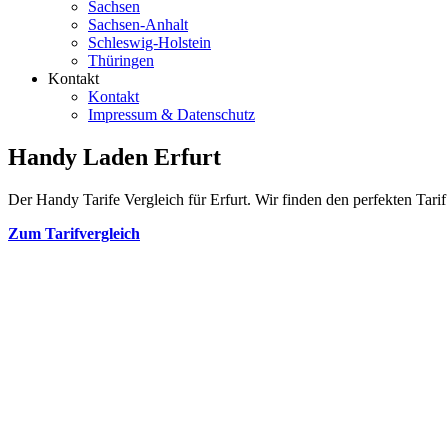
Sachsen
Sachsen-Anhalt
Schleswig-Holstein
Thüringen
Kontakt
Kontakt
Impressum & Datenschutz
Handy Laden Erfurt
Der Handy Tarife Vergleich für Erfurt. Wir finden den perfekten Tarif
Zum Tarifvergleich