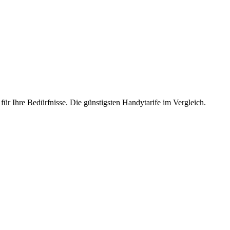
 für Ihre Bedürfnisse. Die günstigsten Handytarife im Vergleich.