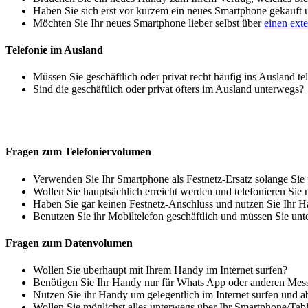
Haben Sie sich erst vor kurzem ein neues Smartphone gekauft
Möchten Sie Ihr neues Smartphone lieber selbst über
einen ext
Telefonie im Ausland
Müssen Sie geschäftlich oder privat recht häufig ins Ausland te
Sind die geschäftlich oder privat öfters im Ausland unterwegs?
Fragen zum Telefoniervolumen
Verwenden Sie Ihr Smartphone als Festnetz-Ersatz solange Sie
Wollen Sie hauptsächlich erreicht werden und telefonieren Sie 
Haben Sie gar keinen Festnetz-Anschluss und nutzen Sie Ihr H
Benutzen Sie ihr Mobiltelefon geschäftlich und müssen Sie unt
Fragen zum Datenvolumen
Wollen Sie überhaupt mit Ihrem Handy im Internet surfen?
Benötigen Sie Ihr Handy nur für Whats App oder anderen Mes
Nutzen Sie ihr Handy um gelegentlich im Internet surfen und 
Wollen Sie möglichst alles unterwegs über Ihr Smartphone/Tab