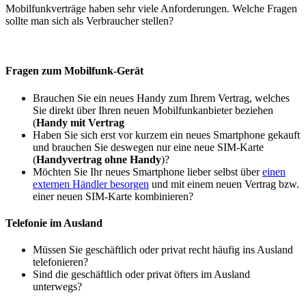
Mobilfunkverträge haben sehr viele Anforderungen. Welche Fragen
sollte man sich als Verbraucher stellen?
Fragen zum Mobilfunk-Gerät
Brauchen Sie ein neues Handy zum Ihrem Vertrag, welches
Sie direkt über Ihren neuen Mobilfunkanbieter beziehen
(
Handy mit Vertrag
Haben Sie sich erst vor kurzem ein neues Smartphone gekauft
und brauchen Sie deswegen nur eine neue SIM-Karte
(
Handyvertrag ohne Handy
)?
Möchten Sie Ihr neues Smartphone lieber selbst über
einen
externen Händler besorgen
und mit einem neuen Vertrag bzw.
einer neuen SIM-Karte kombinieren?
Telefonie im Ausland
Müssen Sie geschäftlich oder privat recht häufig ins Ausland
telefonieren?
Sind die geschäftlich oder privat öfters im Ausland
unterwegs?