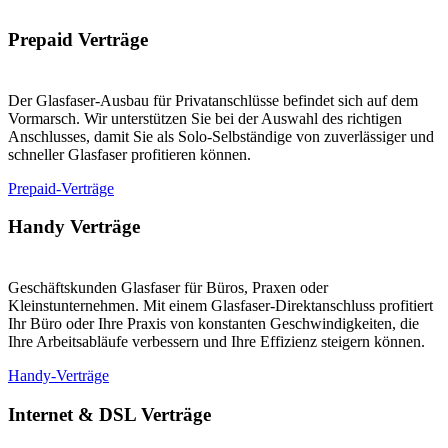
Prepaid Verträge
Der Glasfaser-Ausbau für Privatanschlüsse befindet sich auf dem
Vormarsch. Wir unterstützen Sie bei der Auswahl des richtigen
Anschlusses, damit Sie als Solo-Selbständige von zuverlässiger und
schneller Glasfaser profitieren können.
Prepaid-Verträge
Handy Verträge
Geschäftskunden Glasfaser für Büros, Praxen oder
Kleinstunternehmen. Mit einem Glasfaser-Direktanschluss profitiert
Ihr Büro oder Ihre Praxis von konstanten Geschwindigkeiten, die
Ihre Arbeitsabläufe verbessern und Ihre Effizienz steigern können.
Handy-Verträge
Internet & DSL Verträge