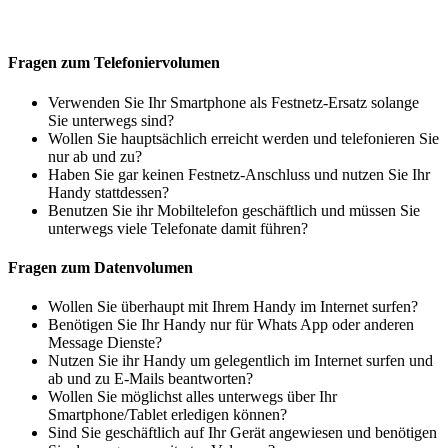
Fragen zum Telefoniervolumen
Verwenden Sie Ihr Smartphone als Festnetz-Ersatz solange
Sie unterwegs sind?
Wollen Sie hauptsächlich erreicht werden und telefonieren Sie
nur ab und zu?
Haben Sie gar keinen Festnetz-Anschluss und nutzen Sie Ihr
Handy stattdessen?
Benutzen Sie ihr Mobiltelefon geschäftlich und müssen Sie
unterwegs viele Telefonate damit führen?
Fragen zum Datenvolumen
Wollen Sie überhaupt mit Ihrem Handy im Internet surfen?
Benötigen Sie Ihr Handy nur für Whats App oder anderen
Message Dienste?
Nutzen Sie ihr Handy um gelegentlich im Internet surfen und
ab und zu E-Mails beantworten?
Wollen Sie möglichst alles unterwegs über Ihr
Smartphone/Tablet erledigen können?
Sind Sie geschäftlich auf Ihr Gerät angewiesen und benötigen