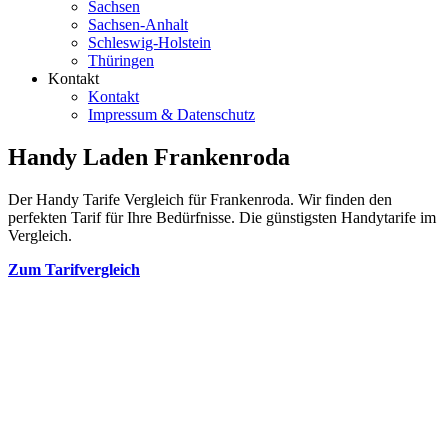
Sachsen
Sachsen-Anhalt
Schleswig-Holstein
Thüringen
Kontakt
Kontakt
Impressum & Datenschutz
Handy Laden Frankenroda
Der Handy Tarife Vergleich für Frankenroda. Wir finden den
perfekten Tarif für Ihre Bedürfnisse. Die günstigsten Handytarife im
Vergleich.
Zum Tarifvergleich