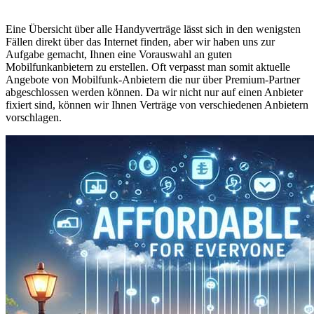
Eine Übersicht über alle Handyverträge lässt sich in den wenigsten
Fällen direkt über das Internet finden, aber wir haben uns zur
Aufgabe gemacht, Ihnen eine Vorauswahl an guten
Mobilfunkanbietern zu erstellen. Oft verpasst man somit aktuelle
Angebote von Mobilfunk-Anbietern die nur über Premium-Partner
abgeschlossen werden können. Da wir nicht nur auf einen Anbieter
fixiert sind, können wir Ihnen Verträge von verschiedenen Anbietern
vorschlagen.