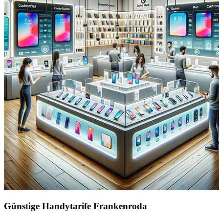
Günstige Handytarife Frankenroda