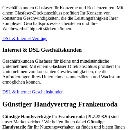
Geschäftskunden Glasfaser für Konzerne und Rechenzentren. Mit
einem Glasfaser-Direktanschluss profitiert Ihr Konzern von
konstanten Geschwindigkeiten, die die Leistungsfähigkeit Ihrer
komplexen Geschäftsprozesse sicherstellen und Ihre
Wettbewerbsfähigkeit stärken können.
DSL & Internet Verträge
Internet & DSL Geschäftskunden
Geschäftskunden Glasfaser für kleine und mittelständische
Unternehmen. Mit einem Glasfaser-Direktanschluss profitiert Ihr
Unternehmen von konstanten Geschwindigkeiten, die die
Anforderungen Ihres Unternehmens unterstützen und Wachstum
ermöglichen können.
DSL & Internet Geschäftskunden
Günstiger Handyvertrag Frankenroda
Günstige Handyverträge
für
Frankenroda
(PLZ:99826) sind
unser Markenzeichen! Wir helfen Ihnen dabei
Günstige
Handytarife
für Ihr Nutzungsverhalten zu finden und bieten Ihnen