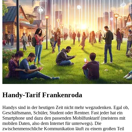
Handy-Tarif Frankenroda
Handys sind in der heutigen Zeit nicht mehr wegzudenken. Egal ob,
Geschäftsmann, Schüler, Student oder Rentner. Fast jeder hat ein
Smartphone und dazu den passenden Mobilfunktarif (meistens mit
mobilen Daten, also dem Internet für unterwegs). Die
zwischenmenschliche Kommunikation läuft zu einem großen Teil