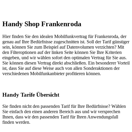
Handy Shop Frankenroda
Hier finden Sie den idealen Mobilfunkvertrag für Frankenroda, der
genau auf Ihre Bedürfnisse zugeschnitten ist. Soll der Tarif günstiger
sein, können Sie zum Beispiel auf Datenvolumen verzichten? Mit
den Filteroptionen auf der linken Seite können Sie Ihre Kriterien
eingeben, und wir wählen sofort den optimalen Vertrag für Sie aus.
Sie können diesen Vertrag direkt abschließen. Ein besonderer Vorteil
ist, dass Sie auf diese Weise auch von allen Sonderaktionen der
verschiedenen Mobilfunkanbieter profitieren können.
Handy Tarife Übersicht
Sie finden nicht den passenden Tarif für Ihre Bedürfnisse? Wählen
Sie einfach den einen anderen Bereich aus und wir versprechen
Ihnen, dass wir den passenden Tarif für Ihren Anwendungsfall
finden werden.