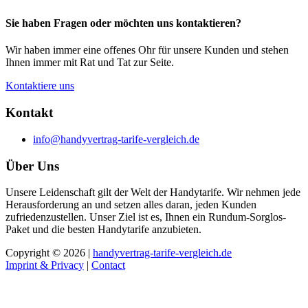
Sie haben Fragen oder möchten uns kontaktieren?
Wir haben immer eine offenes Ohr für unsere Kunden und stehen
Ihnen immer mit Rat und Tat zur Seite.
Kontaktiere uns
Kontakt
info@handyvertrag-tarife-vergleich.de
Über Uns
Unsere Leidenschaft gilt der Welt der Handytarife. Wir nehmen jede
Herausforderung an und setzen alles daran, jeden Kunden
zufriedenzustellen. Unser Ziel ist es, Ihnen ein Rundum-Sorglos-
Paket und die besten Handytarife anzubieten.
Copyright © 2026 |
handyvertrag-tarife-vergleich.de
Imprint & Privacy
|
Contact