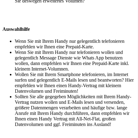
Sie deswegen erweitertes Volumen?
Auswahlhilfe
Wenn Sie mit Ihrem Handy nur gelegentlich telefonieren
empfehlen wir Ihnen eine Prepaid-Karte.
Wenn Sie mit Ihrem Handy nur telefonieren wollen und
gelegentlich Message Dienste wie Whats App benutzen
wollen, dann empfehlen wir Ihnen eine Prepaid-Karte inkl.
kleinem Internet-Volumnen.
Wollen Sie mit Ihrem Smartphone telefonieren, im Internet
surfen und gelegentlich E-Mails lesen und beantworten? Hier
empfehlen wir Ihnen einen Handy-Vertrag mit kleinem
Datenvolumen und Freiminuten!
Sollten Sie alle gegegeben Möglichkeiten mit Ihrem Handy-
Vertrag nutzen wollen und E-Mails lesen und versenden,
größere Datenmengen verarbeiten und häufige bzw. lange
Anrufe mit Ihrem Handy durchführen, dann empfehlen wir
Ihnen einen Handy Vertrag mit All-Net-Flat, großen
Datenvolumen und ggf. Freiminuten ins Ausland!