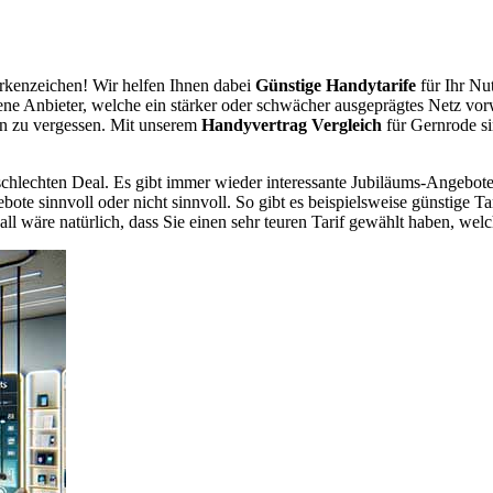
kenzeichen! Wir helfen Ihnen dabei
Günstige Handytarife
für Ihr Nu
dene Anbieter, welche ein stärker oder schwächer ausgeprägtes Netz vor
en zu vergessen. Mit unserem
Handyvertrag Vergleich
für Gernrode si
chlechten Deal. Es gibt immer wieder interessante Jubiläums-Angebote 
te sinnvoll oder nicht sinnvoll. So gibt es beispielsweise günstige Ta
wäre natürlich, dass Sie einen sehr teuren Tarif gewählt haben, welche