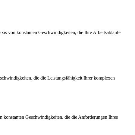
axis von konstanten Geschwindigkeiten, die Ihre Arbeitsabläufe
chwindigkeiten, die die Leistungsfähigkeit Ihrer komplexen
on konstanten Geschwindigkeiten, die die Anforderungen Ihres