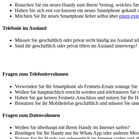
Brauchen Sie ein neues Handy zum Ihrem Vertrag, welches Sie 
Haben Sie sich erst vor kurzem ein neues Smartphone gekauft
Möchten Sie Ihr neues Smartphone lieber selbst über
einen ext
Telefonie im Ausland
Müssen Sie geschäftlich oder privat recht häufig ins Ausland te
Sind die geschäftlich oder privat öfters im Ausland unterwegs?
Fragen zum Telefoniervolumen
Verwenden Sie Ihr Smartphone als Festnetz-Ersatz solange Sie
Wollen Sie hauptsächlich erreicht werden und telefonieren Sie 
Haben Sie gar keinen Festnetz-Anschluss und nutzen Sie Ihr H
Benutzen Sie ihr Mobiltelefon geschäftlich und müssen Sie unt
Fragen zum Datenvolumen
Wollen Sie überhaupt mit Ihrem Handy im Internet surfen?
Benötigen Sie Ihr Handy nur für Whats App oder anderen Mes
Nutzen Sie ihr Handy um gelegentlich im Internet surfen und 