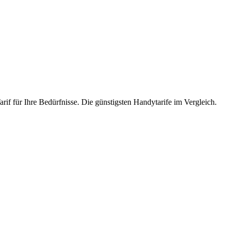
rif für Ihre Bedürfnisse. Die günstigsten Handytarife im Vergleich.