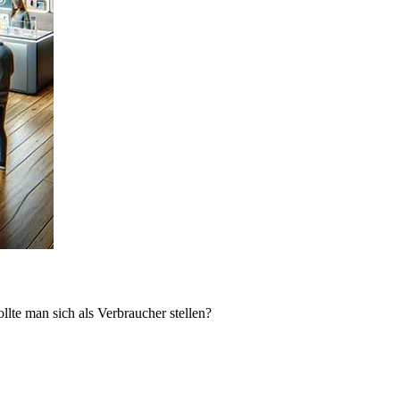
lte man sich als Verbraucher stellen?