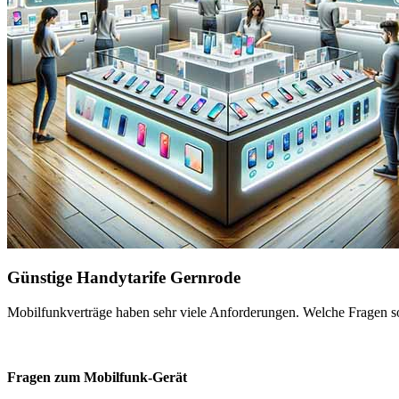
Günstige Handytarife Gernrode
Mobilfunkverträge haben sehr viele Anforderungen. Welche Fragen sol
Fragen zum Mobilfunk-Gerät