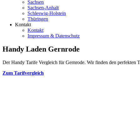
Sachsen
Sachsen-Anhalt
Schleswig-Holstein
Thüringen
Kontakt
Kontakt
Impressum & Datenschutz
Handy Laden Gernrode
Der Handy Tarife Vergleich für Gernrode. Wir finden den perfekten Ta
Zum Tarifvergleich