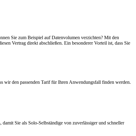
, können Sie zum Beispiel auf Datenvolumen verzichten? Mit den
esen Vertrag direkt abschließen. Ein besonderer Vorteil ist, dass Sie
ass wir den passenden Tarif für Ihren Anwendungsfall finden werden.
 damit Sie als Solo-Selbständige von zuverlässiger und schneller