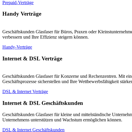
Prepaid-Verträge
Handy Verträge
Geschäftskunden Glasfaser für Büros, Praxen oder Kleinstunternehmen
verbessern und Ihre Effizienz steigern können.
Handy-Verträge
Internet & DSL Verträge
Geschäftskunden Glasfaser für Konzerne und Rechenzentren. Mit eine
Geschäftsprozesse sicherstellen und Ihre Wettbewerbsfähigkeit stärk
DSL & Internet Verträge
Internet & DSL Geschäftskunden
Geschäftskunden Glasfaser für kleine und mittelständische Unternehm
Unternehmens unterstützen und Wachstum ermöglichen können.
DSL & Internet Geschäftskunden