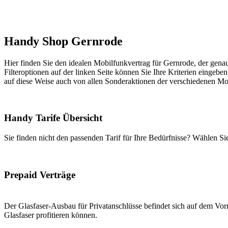
Handy Shop Gernrode
Hier finden Sie den idealen Mobilfunkvertrag für Gernrode, der genau
Filteroptionen auf der linken Seite können Sie Ihre Kriterien eingeben
auf diese Weise auch von allen Sonderaktionen der verschiedenen Mob
Handy Tarife Übersicht
Sie finden nicht den passenden Tarif für Ihre Bedürfnisse? Wählen S
Prepaid Verträge
Der Glasfaser-Ausbau für Privatanschlüsse befindet sich auf dem Vorm
Glasfaser profitieren können.