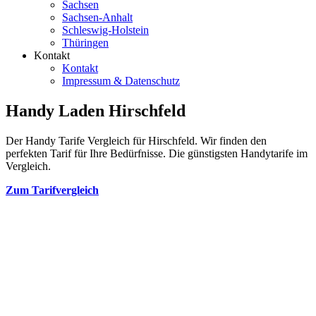
Sachsen
Sachsen-Anhalt
Schleswig-Holstein
Thüringen
Kontakt
Kontakt
Impressum & Datenschutz
Handy Laden Hirschfeld
Der Handy Tarife Vergleich für Hirschfeld. Wir finden den
perfekten Tarif für Ihre Bedürfnisse. Die günstigsten Handytarife im
Vergleich.
Zum Tarifvergleich