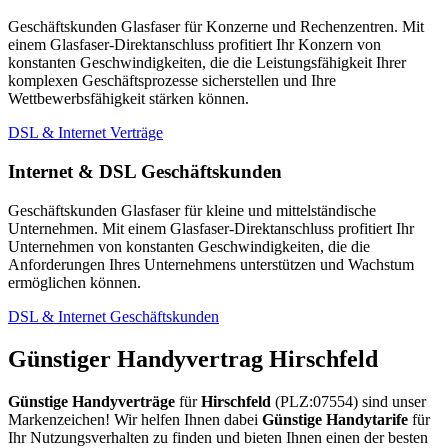
Geschäftskunden Glasfaser für Konzerne und Rechenzentren. Mit
einem Glasfaser-Direktanschluss profitiert Ihr Konzern von
konstanten Geschwindigkeiten, die die Leistungsfähigkeit Ihrer
komplexen Geschäftsprozesse sicherstellen und Ihre
Wettbewerbsfähigkeit stärken können.
DSL & Internet Verträge
Internet & DSL Geschäftskunden
Geschäftskunden Glasfaser für kleine und mittelständische
Unternehmen. Mit einem Glasfaser-Direktanschluss profitiert Ihr
Unternehmen von konstanten Geschwindigkeiten, die die
Anforderungen Ihres Unternehmens unterstützen und Wachstum
ermöglichen können.
DSL & Internet Geschäftskunden
Günstiger Handyvertrag Hirschfeld
Günstige Handyverträge
für
Hirschfeld
(PLZ:07554) sind unser
Markenzeichen! Wir helfen Ihnen dabei
Günstige Handytarife
für
Ihr Nutzungsverhalten zu finden und bieten Ihnen einen der besten