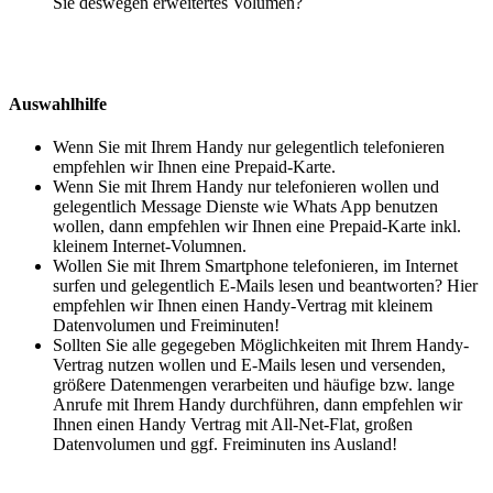
Sie deswegen erweitertes Volumen?
Auswahlhilfe
Wenn Sie mit Ihrem Handy nur gelegentlich telefonieren
empfehlen wir Ihnen eine Prepaid-Karte.
Wenn Sie mit Ihrem Handy nur telefonieren wollen und
gelegentlich Message Dienste wie Whats App benutzen
wollen, dann empfehlen wir Ihnen eine Prepaid-Karte inkl.
kleinem Internet-Volumnen.
Wollen Sie mit Ihrem Smartphone telefonieren, im Internet
surfen und gelegentlich E-Mails lesen und beantworten? Hier
empfehlen wir Ihnen einen Handy-Vertrag mit kleinem
Datenvolumen und Freiminuten!
Sollten Sie alle gegegeben Möglichkeiten mit Ihrem Handy-
Vertrag nutzen wollen und E-Mails lesen und versenden,
größere Datenmengen verarbeiten und häufige bzw. lange
Anrufe mit Ihrem Handy durchführen, dann empfehlen wir
Ihnen einen Handy Vertrag mit All-Net-Flat, großen
Datenvolumen und ggf. Freiminuten ins Ausland!