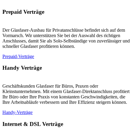
Prepaid Verträge
Der Glasfaser-Ausbau für Privatanschlüsse befindet sich auf dem
Vormarsch. Wir unterstützen Sie bei der Auswahl des richtigen
Anschlusses, damit Sie als Solo-Selbständige von zuverlässiger und
schneller Glasfaser profitieren können.
Prepaid-Verträge
Handy Verträge
Geschäftskunden Glasfaser für Büros, Praxen oder
Kleinstunternehmen. Mit einem Glasfaser-Direktanschluss profitiert
Ihr Büro oder Ihre Praxis von konstanten Geschwindigkeiten, die
Ihre Arbeitsabläufe verbessern und Ihre Effizienz steigern können.
Handy-Verträge
Internet & DSL Verträge