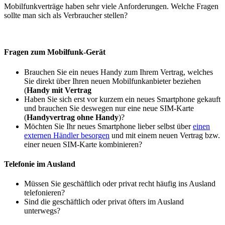
Mobilfunkverträge haben sehr viele Anforderungen. Welche Fragen
sollte man sich als Verbraucher stellen?
Fragen zum Mobilfunk-Gerät
Brauchen Sie ein neues Handy zum Ihrem Vertrag, welches
Sie direkt über Ihren neuen Mobilfunkanbieter beziehen
(
Handy mit Vertrag
Haben Sie sich erst vor kurzem ein neues Smartphone gekauft
und brauchen Sie deswegen nur eine neue SIM-Karte
(
Handyvertrag ohne Handy
)?
Möchten Sie Ihr neues Smartphone lieber selbst über
einen
externen Händler besorgen
und mit einem neuen Vertrag bzw.
einer neuen SIM-Karte kombinieren?
Telefonie im Ausland
Müssen Sie geschäftlich oder privat recht häufig ins Ausland
telefonieren?
Sind die geschäftlich oder privat öfters im Ausland
unterwegs?