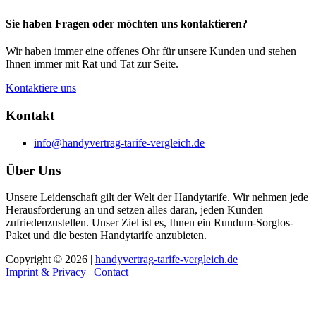
Sie haben Fragen oder möchten uns kontaktieren?
Wir haben immer eine offenes Ohr für unsere Kunden und stehen
Ihnen immer mit Rat und Tat zur Seite.
Kontaktiere uns
Kontakt
info@handyvertrag-tarife-vergleich.de
Über Uns
Unsere Leidenschaft gilt der Welt der Handytarife. Wir nehmen jede
Herausforderung an und setzen alles daran, jeden Kunden
zufriedenzustellen. Unser Ziel ist es, Ihnen ein Rundum-Sorglos-
Paket und die besten Handytarife anzubieten.
Copyright © 2026 |
handyvertrag-tarife-vergleich.de
Imprint & Privacy
|
Contact