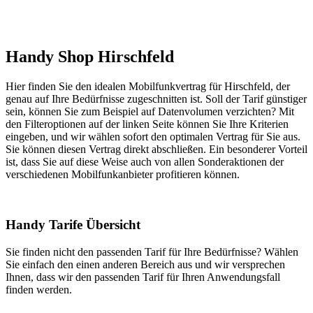
Handy Shop Hirschfeld
Hier finden Sie den idealen Mobilfunkvertrag für Hirschfeld, der
genau auf Ihre Bedürfnisse zugeschnitten ist. Soll der Tarif günstiger
sein, können Sie zum Beispiel auf Datenvolumen verzichten? Mit
den Filteroptionen auf der linken Seite können Sie Ihre Kriterien
eingeben, und wir wählen sofort den optimalen Vertrag für Sie aus.
Sie können diesen Vertrag direkt abschließen. Ein besonderer Vorteil
ist, dass Sie auf diese Weise auch von allen Sonderaktionen der
verschiedenen Mobilfunkanbieter profitieren können.
Handy Tarife Übersicht
Sie finden nicht den passenden Tarif für Ihre Bedürfnisse? Wählen
Sie einfach den einen anderen Bereich aus und wir versprechen
Ihnen, dass wir den passenden Tarif für Ihren Anwendungsfall
finden werden.