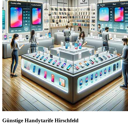
Günstige Handytarife Hirschfeld