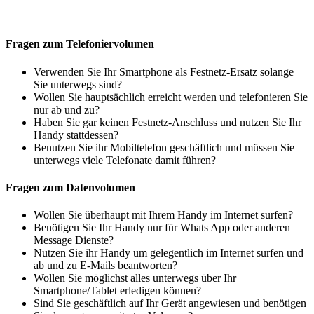
Fragen zum Telefoniervolumen
Verwenden Sie Ihr Smartphone als Festnetz-Ersatz solange
Sie unterwegs sind?
Wollen Sie hauptsächlich erreicht werden und telefonieren Sie
nur ab und zu?
Haben Sie gar keinen Festnetz-Anschluss und nutzen Sie Ihr
Handy stattdessen?
Benutzen Sie ihr Mobiltelefon geschäftlich und müssen Sie
unterwegs viele Telefonate damit führen?
Fragen zum Datenvolumen
Wollen Sie überhaupt mit Ihrem Handy im Internet surfen?
Benötigen Sie Ihr Handy nur für Whats App oder anderen
Message Dienste?
Nutzen Sie ihr Handy um gelegentlich im Internet surfen und
ab und zu E-Mails beantworten?
Wollen Sie möglichst alles unterwegs über Ihr
Smartphone/Tablet erledigen können?
Sind Sie geschäftlich auf Ihr Gerät angewiesen und benötigen