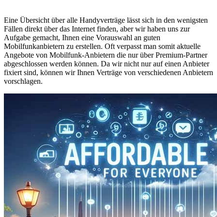
Eine Übersicht über alle Handyverträge lässt sich in den wenigsten
Fällen direkt über das Internet finden, aber wir haben uns zur
Aufgabe gemacht, Ihnen eine Vorauswahl an guten
Mobilfunkanbietern zu erstellen. Oft verpasst man somit aktuelle
Angebote von Mobilfunk-Anbietern die nur über Premium-Partner
abgeschlossen werden können. Da wir nicht nur auf einen Anbieter
fixiert sind, können wir Ihnen Verträge von verschiedenen Anbietern
vorschlagen.