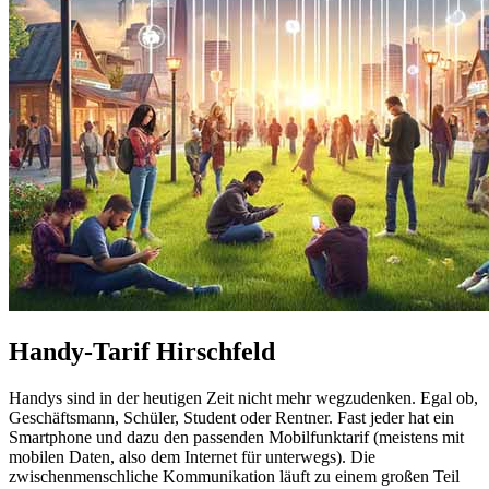
Handy-Tarif Hirschfeld
Handys sind in der heutigen Zeit nicht mehr wegzudenken. Egal ob,
Geschäftsmann, Schüler, Student oder Rentner. Fast jeder hat ein
Smartphone und dazu den passenden Mobilfunktarif (meistens mit
mobilen Daten, also dem Internet für unterwegs). Die
zwischenmenschliche Kommunikation läuft zu einem großen Teil