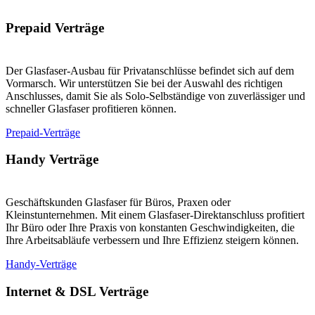
Prepaid Verträge
Der Glasfaser-Ausbau für Privatanschlüsse befindet sich auf dem
Vormarsch. Wir unterstützen Sie bei der Auswahl des richtigen
Anschlusses, damit Sie als Solo-Selbständige von zuverlässiger und
schneller Glasfaser profitieren können.
Prepaid-Verträge
Handy Verträge
Geschäftskunden Glasfaser für Büros, Praxen oder
Kleinstunternehmen. Mit einem Glasfaser-Direktanschluss profitiert
Ihr Büro oder Ihre Praxis von konstanten Geschwindigkeiten, die
Ihre Arbeitsabläufe verbessern und Ihre Effizienz steigern können.
Handy-Verträge
Internet & DSL Verträge