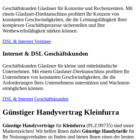
Geschäftskunden Glasfaser für Konzerne und Rechenzentren. Mit
einem Glasfaser-Direktanschluss profitiert Ihr Konzern von
konstanten Geschwindigkeiten, die die Leistungsfähigkeit Ihrer
komplexen Geschäftsprozesse sicherstellen und Ihre
Wettbewerbsfähigkeit stärken können.
DSL & Internet Verträge
Internet & DSL Geschäftskunden
Geschäftskunden Glasfaser für kleine und mittelständische
Unternehmen. Mit einem Glasfaser-Direktanschluss profitiert Ihr
Unternehmen von konstanten Geschwindigkeiten, die die
Anforderungen Ihres Unternehmens unterstützen und Wachstum
ermöglichen können.
DSL & Internet Geschäftskunden
Günstiger Handyvertrag Kleinfurra
Günstige Handyverträge
für
Kleinfurra
(PLZ:99735) sind unser
Markenzeichen! Wir helfen Ihnen dabei
Günstige Handytarife
für
Ihr Nutzungsverhalten zu finden und bieten Ihnen einen der besten