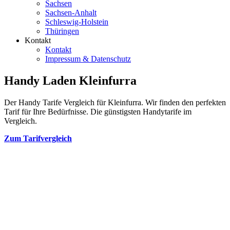
Sachsen
Sachsen-Anhalt
Schleswig-Holstein
Thüringen
Kontakt
Kontakt
Impressum & Datenschutz
Handy Laden Kleinfurra
Der Handy Tarife Vergleich für Kleinfurra. Wir finden den perfekten
Tarif für Ihre Bedürfnisse. Die günstigsten Handytarife im
Vergleich.
Zum Tarifvergleich