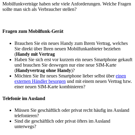
Mobilfunkverträge haben sehr viele Anforderungen. Welche Fragen
sollte man sich als Verbraucher stellen?
Fragen zum Mobilfunk-Gerät
Brauchen Sie ein neues Handy zum Ihrem Vertrag, welches
Sie direkt über Ihren neuen Mobilfunkanbieter beziehen
(
Handy mit Vertrag
Haben Sie sich erst vor kurzem ein neues Smartphone gekauft
und brauchen Sie deswegen nur eine neue SIM-Karte
(
Handyvertrag ohne Handy
)?
Möchten Sie Ihr neues Smartphone lieber selbst über
einen
externen Händler besorgen
und mit einem neuen Vertrag bzw.
einer neuen SIM-Karte kombinieren?
Telefonie im Ausland
Müssen Sie geschäftlich oder privat recht häufig ins Ausland
telefonieren?
Sind die geschäftlich oder privat öfters im Ausland
unterwegs?