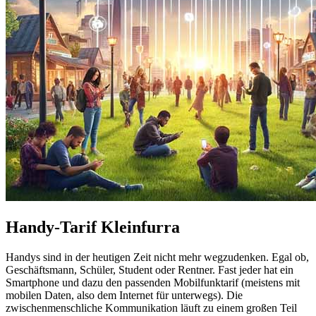
Handy-Tarif Kleinfurra
Handys sind in der heutigen Zeit nicht mehr wegzudenken. Egal ob,
Geschäftsmann, Schüler, Student oder Rentner. Fast jeder hat ein
Smartphone und dazu den passenden Mobilfunktarif (meistens mit
mobilen Daten, also dem Internet für unterwegs). Die
zwischenmenschliche Kommunikation läuft zu einem großen Teil