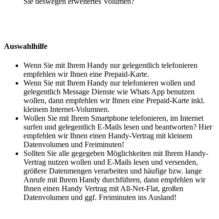
Sie deswegen erweitertes Volumen?
Auswahlhilfe
Wenn Sie mit Ihrem Handy nur gelegentlich telefonieren
empfehlen wir Ihnen eine Prepaid-Karte.
Wenn Sie mit Ihrem Handy nur telefonieren wollen und
gelegentlich Message Dienste wie Whats App benutzen
wollen, dann empfehlen wir Ihnen eine Prepaid-Karte inkl.
kleinem Internet-Volumnen.
Wollen Sie mit Ihrem Smartphone telefonieren, im Internet
surfen und gelegentlich E-Mails lesen und beantworten? Hier
empfehlen wir Ihnen einen Handy-Vertrag mit kleinem
Datenvolumen und Freiminuten!
Sollten Sie alle gegegeben Möglichkeiten mit Ihrem Handy-
Vertrag nutzen wollen und E-Mails lesen und versenden,
größere Datenmengen verarbeiten und häufige bzw. lange
Anrufe mit Ihrem Handy durchführen, dann empfehlen wir
Ihnen einen Handy Vertrag mit All-Net-Flat, großen
Datenvolumen und ggf. Freiminuten ins Ausland!