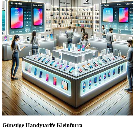
Günstige Handytarife Kleinfurra