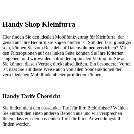
Handy Shop Kleinfurra
Hier finden Sie den idealen Mobilfunkvertrag für Kleinfurra, der
genau auf Ihre Bedürfnisse zugeschnitten ist. Soll der Tarif günstiger
sein, können Sie zum Beispiel auf Datenvolumen verzichten? Mit
den Filteroptionen auf der linken Seite können Sie Ihre Kriterien
eingeben, und wir wählen sofort den optimalen Vertrag für Sie aus.
Sie können diesen Vertrag direkt abschließen. Ein besonderer Vorteil
ist, dass Sie auf diese Weise auch von allen Sonderaktionen der
verschiedenen Mobilfunkanbieter profitieren können.
Handy Tarife Übersicht
Sie finden nicht den passenden Tarif für Ihre Bedürfnisse? Wählen
Sie einfach den einen anderen Bereich aus und wir versprechen
Ihnen, dass wir den passenden Tarif für Ihren Anwendungsfall
finden werden.