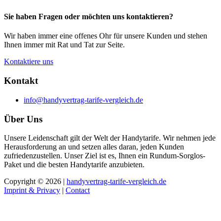
Sie haben Fragen oder möchten uns kontaktieren?
Wir haben immer eine offenes Ohr für unsere Kunden und stehen
Ihnen immer mit Rat und Tat zur Seite.
Kontaktiere uns
Kontakt
info@handyvertrag-tarife-vergleich.de
Über Uns
Unsere Leidenschaft gilt der Welt der Handytarife. Wir nehmen jede
Herausforderung an und setzen alles daran, jeden Kunden
zufriedenzustellen. Unser Ziel ist es, Ihnen ein Rundum-Sorglos-
Paket und die besten Handytarife anzubieten.
Copyright © 2026 |
handyvertrag-tarife-vergleich.de
Imprint & Privacy
|
Contact