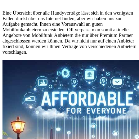
Eine Übersicht über alle Handyverträge lässt sich in den wenigsten
Fällen direkt über das Internet finden, aber wir haben uns zur
Aufgabe gemacht, Ihnen eine Vorauswahl an guten
Mobilfunkanbietern zu erstellen. Oft verpasst man somit aktuelle
Angebote von Mobilfunk-Anbietern die nur über Premium-Partner
abgeschlossen werden können. Da wir nicht nur auf einen Anbieter
fixiert sind, können wir Ihnen Verträge von verschiedenen Anbietern
vorschlagen.