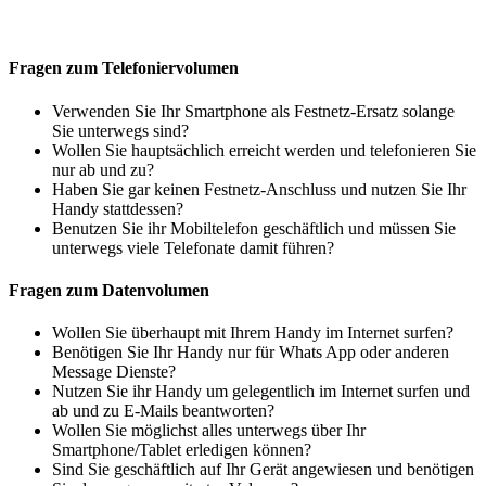
Fragen zum Telefoniervolumen
Verwenden Sie Ihr Smartphone als Festnetz-Ersatz solange
Sie unterwegs sind?
Wollen Sie hauptsächlich erreicht werden und telefonieren Sie
nur ab und zu?
Haben Sie gar keinen Festnetz-Anschluss und nutzen Sie Ihr
Handy stattdessen?
Benutzen Sie ihr Mobiltelefon geschäftlich und müssen Sie
unterwegs viele Telefonate damit führen?
Fragen zum Datenvolumen
Wollen Sie überhaupt mit Ihrem Handy im Internet surfen?
Benötigen Sie Ihr Handy nur für Whats App oder anderen
Message Dienste?
Nutzen Sie ihr Handy um gelegentlich im Internet surfen und
ab und zu E-Mails beantworten?
Wollen Sie möglichst alles unterwegs über Ihr
Smartphone/Tablet erledigen können?
Sind Sie geschäftlich auf Ihr Gerät angewiesen und benötigen