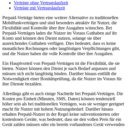
Verträge ohne Vertragslaufzeit
Verträge mit Vertragslaufzeit
Prepaid-Verträge bieten eine weitere Alternative zu traditionellen
Mobilfunkverträgen und sind besonders attraktiv für Nutzer, die
Flexibilität und Kontrolle über ihre Ausgaben wünschen. Bei
Prepaid-Verträgen laden die Nutzer im Voraus Guthaben auf ihr
Konto und können den Dienst nutzen, solange sie über
ausreichendes Guthaben verfügen. Dies bedeutet, dass es keine
monatlichen Rechnungen oder langfristigen Verpflichtungen gibt,
und die Nutzer haben die volle Kontrolle über ihre Ausgaben.
Ein Hauptvorteil von Prepaid-Verträgen ist die Flexibilität, die sie
bieten. Nutzer können den Dienst je nach Bedarf anpassen und
müssen sich nicht langfristig binden. Darüber hinaus entfällt die
Notwendigkeit einer Bonitätsprüfung, da die Nutzer im Voraus für
ihre Dienste bezahlen.
Allerdings gibt es auch einige Nachteile bei Prepaid-Verträgen. Die
Kosten pro Einheit (Minuten, SMS, Daten) können tendenziell
höher sein als bei traditionellen Verträgen, was sie weniger geeignet
macht für Nutzer mit hohem Nutzungsbedarf. Darüber hinaus
erhalten Prepaid-Nutzer in der Regel keine subventionierten oder
kostenlosen Geräte, was bedeutet, dass sie den vollen Preis für ein
Gerät zahlen müssen oder ein bereits vorhandenes Gerät verwenden