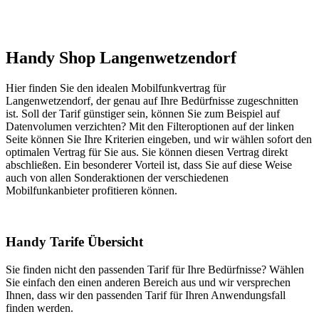
Handy Shop Langenwetzendorf
Hier finden Sie den idealen Mobilfunkvertrag für
Langenwetzendorf, der genau auf Ihre Bedürfnisse zugeschnitten
ist. Soll der Tarif günstiger sein, können Sie zum Beispiel auf
Datenvolumen verzichten? Mit den Filteroptionen auf der linken
Seite können Sie Ihre Kriterien eingeben, und wir wählen sofort den
optimalen Vertrag für Sie aus. Sie können diesen Vertrag direkt
abschließen. Ein besonderer Vorteil ist, dass Sie auf diese Weise
auch von allen Sonderaktionen der verschiedenen
Mobilfunkanbieter profitieren können.
Handy Tarife Übersicht
Sie finden nicht den passenden Tarif für Ihre Bedürfnisse? Wählen
Sie einfach den einen anderen Bereich aus und wir versprechen
Ihnen, dass wir den passenden Tarif für Ihren Anwendungsfall
finden werden.