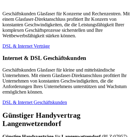
Geschäftskunden Glasfaser für Konzerne und Rechenzentren. Mit
einem Glasfaser-Direktanschluss profitiert Ihr Konzern von
konstanten Geschwindigkeiten, die die Leistungsfähigkeit Ihrer
komplexen Geschäftsprozesse sicherstellen und Ihre
Wettbewerbsfähigkeit stärken können.
DSL & Internet Verträge
Internet & DSL Geschäftskunden
Geschäftskunden Glasfaser für kleine und mittelständische
Unternehmen. Mit einem Glasfaser-Direktanschluss profitiert Ihr
Unternehmen von konstanten Geschwindigkeiten, die die
Anforderungen Ihres Unternehmens unterstützen und Wachstum
ermöglichen können.
DSL & Internet Geschäftskunden
Günstiger Handyvertrag
Langenwetzendorf
Günstige Handyverträge
für
Langenwetzendorf
(PLZ:07957)