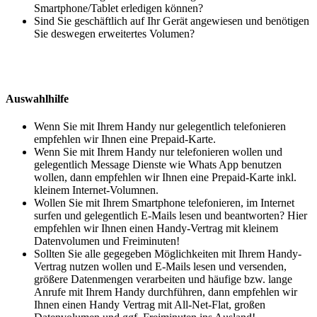
Smartphone/Tablet erledigen können?
Sind Sie geschäftlich auf Ihr Gerät angewiesen und benötigen
Sie deswegen erweitertes Volumen?
Auswahlhilfe
Wenn Sie mit Ihrem Handy nur gelegentlich telefonieren
empfehlen wir Ihnen eine Prepaid-Karte.
Wenn Sie mit Ihrem Handy nur telefonieren wollen und
gelegentlich Message Dienste wie Whats App benutzen
wollen, dann empfehlen wir Ihnen eine Prepaid-Karte inkl.
kleinem Internet-Volumnen.
Wollen Sie mit Ihrem Smartphone telefonieren, im Internet
surfen und gelegentlich E-Mails lesen und beantworten? Hier
empfehlen wir Ihnen einen Handy-Vertrag mit kleinem
Datenvolumen und Freiminuten!
Sollten Sie alle gegegeben Möglichkeiten mit Ihrem Handy-
Vertrag nutzen wollen und E-Mails lesen und versenden,
größere Datenmengen verarbeiten und häufige bzw. lange
Anrufe mit Ihrem Handy durchführen, dann empfehlen wir
Ihnen einen Handy Vertrag mit All-Net-Flat, großen