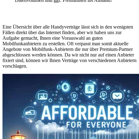
Datenvolumen und ggf. Freiminuten ins Ausland!
Eine Übersicht über alle Handyverträge lässt sich in den wenigsten
Fällen direkt über das Internet finden, aber wir haben uns zur
Aufgabe gemacht, Ihnen eine Vorauswahl an guten
Mobilfunkanbietern zu erstellen. Oft verpasst man somit aktuelle
Angebote von Mobilfunk-Anbietern die nur über Premium-Partner
abgeschlossen werden können. Da wir nicht nur auf einen Anbieter
fixiert sind, können wir Ihnen Verträge von verschiedenen Anbietern
vorschlagen.