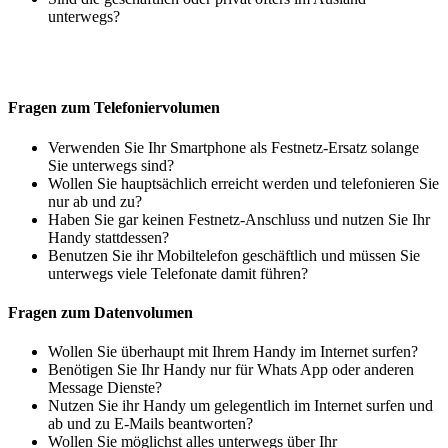
unterwegs?
Fragen zum Telefoniervolumen
Verwenden Sie Ihr Smartphone als Festnetz-Ersatz solange
Sie unterwegs sind?
Wollen Sie hauptsächlich erreicht werden und telefonieren Sie
nur ab und zu?
Haben Sie gar keinen Festnetz-Anschluss und nutzen Sie Ihr
Handy stattdessen?
Benutzen Sie ihr Mobiltelefon geschäftlich und müssen Sie
unterwegs viele Telefonate damit führen?
Fragen zum Datenvolumen
Wollen Sie überhaupt mit Ihrem Handy im Internet surfen?
Benötigen Sie Ihr Handy nur für Whats App oder anderen
Message Dienste?
Nutzen Sie ihr Handy um gelegentlich im Internet surfen und
ab und zu E-Mails beantworten?
Wollen Sie möglichst alles unterwegs über Ihr