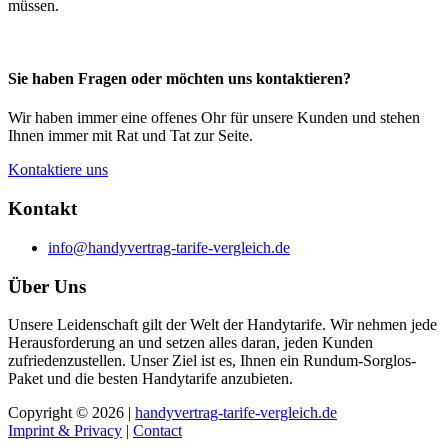
müssen.
Sie haben Fragen oder möchten uns kontaktieren?
Wir haben immer eine offenes Ohr für unsere Kunden und stehen
Ihnen immer mit Rat und Tat zur Seite.
Kontaktiere uns
Kontakt
info@handyvertrag-tarife-vergleich.de
Über Uns
Unsere Leidenschaft gilt der Welt der Handytarife. Wir nehmen jede
Herausforderung an und setzen alles daran, jeden Kunden
zufriedenzustellen. Unser Ziel ist es, Ihnen ein Rundum-Sorglos-
Paket und die besten Handytarife anzubieten.
Copyright © 2026 |
handyvertrag-tarife-vergleich.de
Imprint & Privacy
|
Contact