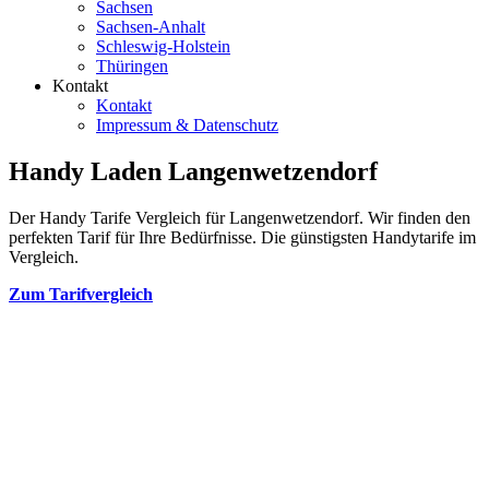
Sachsen
Sachsen-Anhalt
Schleswig-Holstein
Thüringen
Kontakt
Kontakt
Impressum & Datenschutz
Handy Laden Langenwetzendorf
Der Handy Tarife Vergleich für Langenwetzendorf. Wir finden den
perfekten Tarif für Ihre Bedürfnisse. Die günstigsten Handytarife im
Vergleich.
Zum Tarifvergleich