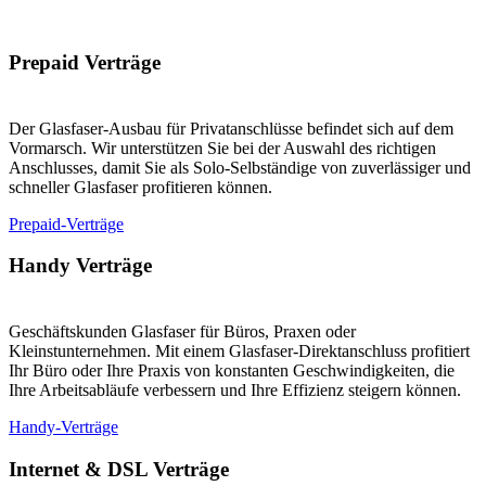
Prepaid Verträge
Der Glasfaser-Ausbau für Privatanschlüsse befindet sich auf dem
Vormarsch. Wir unterstützen Sie bei der Auswahl des richtigen
Anschlusses, damit Sie als Solo-Selbständige von zuverlässiger und
schneller Glasfaser profitieren können.
Prepaid-Verträge
Handy Verträge
Geschäftskunden Glasfaser für Büros, Praxen oder
Kleinstunternehmen. Mit einem Glasfaser-Direktanschluss profitiert
Ihr Büro oder Ihre Praxis von konstanten Geschwindigkeiten, die
Ihre Arbeitsabläufe verbessern und Ihre Effizienz steigern können.
Handy-Verträge
Internet & DSL Verträge