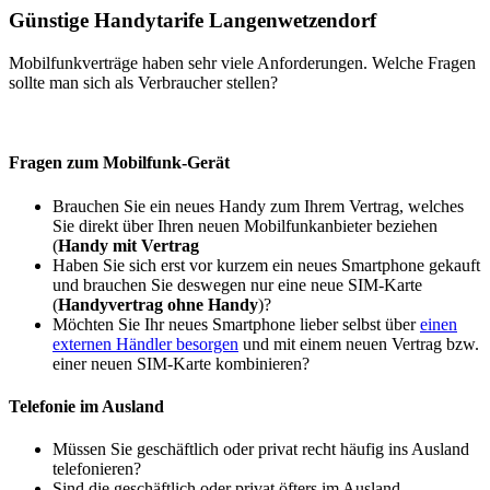
Günstige Handytarife Langenwetzendorf
Mobilfunkverträge haben sehr viele Anforderungen. Welche Fragen
sollte man sich als Verbraucher stellen?
Fragen zum Mobilfunk-Gerät
Brauchen Sie ein neues Handy zum Ihrem Vertrag, welches
Sie direkt über Ihren neuen Mobilfunkanbieter beziehen
(
Handy mit Vertrag
Haben Sie sich erst vor kurzem ein neues Smartphone gekauft
und brauchen Sie deswegen nur eine neue SIM-Karte
(
Handyvertrag ohne Handy
)?
Möchten Sie Ihr neues Smartphone lieber selbst über
einen
externen Händler besorgen
und mit einem neuen Vertrag bzw.
einer neuen SIM-Karte kombinieren?
Telefonie im Ausland
Müssen Sie geschäftlich oder privat recht häufig ins Ausland
telefonieren?
Sind die geschäftlich oder privat öfters im Ausland