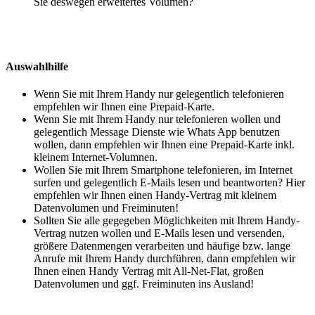
Sie deswegen erweitertes Volumen?
Auswahlhilfe
Wenn Sie mit Ihrem Handy nur gelegentlich telefonieren
empfehlen wir Ihnen eine Prepaid-Karte.
Wenn Sie mit Ihrem Handy nur telefonieren wollen und
gelegentlich Message Dienste wie Whats App benutzen
wollen, dann empfehlen wir Ihnen eine Prepaid-Karte inkl.
kleinem Internet-Volumnen.
Wollen Sie mit Ihrem Smartphone telefonieren, im Internet
surfen und gelegentlich E-Mails lesen und beantworten? Hier
empfehlen wir Ihnen einen Handy-Vertrag mit kleinem
Datenvolumen und Freiminuten!
Sollten Sie alle gegegeben Möglichkeiten mit Ihrem Handy-
Vertrag nutzen wollen und E-Mails lesen und versenden,
größere Datenmengen verarbeiten und häufige bzw. lange
Anrufe mit Ihrem Handy durchführen, dann empfehlen wir
Ihnen einen Handy Vertrag mit All-Net-Flat, großen
Datenvolumen und ggf. Freiminuten ins Ausland!