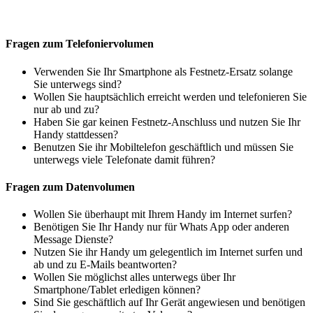
Fragen zum Telefoniervolumen
Verwenden Sie Ihr Smartphone als Festnetz-Ersatz solange
Sie unterwegs sind?
Wollen Sie hauptsächlich erreicht werden und telefonieren Sie
nur ab und zu?
Haben Sie gar keinen Festnetz-Anschluss und nutzen Sie Ihr
Handy stattdessen?
Benutzen Sie ihr Mobiltelefon geschäftlich und müssen Sie
unterwegs viele Telefonate damit führen?
Fragen zum Datenvolumen
Wollen Sie überhaupt mit Ihrem Handy im Internet surfen?
Benötigen Sie Ihr Handy nur für Whats App oder anderen
Message Dienste?
Nutzen Sie ihr Handy um gelegentlich im Internet surfen und
ab und zu E-Mails beantworten?
Wollen Sie möglichst alles unterwegs über Ihr
Smartphone/Tablet erledigen können?
Sind Sie geschäftlich auf Ihr Gerät angewiesen und benötigen