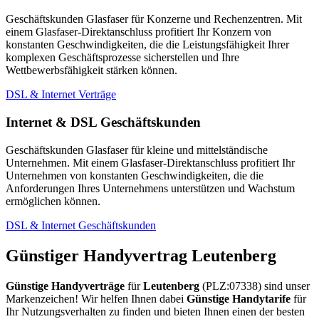
Geschäftskunden Glasfaser für Konzerne und Rechenzentren. Mit
einem Glasfaser-Direktanschluss profitiert Ihr Konzern von
konstanten Geschwindigkeiten, die die Leistungsfähigkeit Ihrer
komplexen Geschäftsprozesse sicherstellen und Ihre
Wettbewerbsfähigkeit stärken können.
DSL & Internet Verträge
Internet & DSL Geschäftskunden
Geschäftskunden Glasfaser für kleine und mittelständische
Unternehmen. Mit einem Glasfaser-Direktanschluss profitiert Ihr
Unternehmen von konstanten Geschwindigkeiten, die die
Anforderungen Ihres Unternehmens unterstützen und Wachstum
ermöglichen können.
DSL & Internet Geschäftskunden
Günstiger Handyvertrag Leutenberg
Günstige Handyverträge
für
Leutenberg
(PLZ:07338) sind unser
Markenzeichen! Wir helfen Ihnen dabei
Günstige Handytarife
für
Ihr Nutzungsverhalten zu finden und bieten Ihnen einen der besten