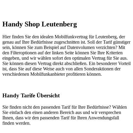
Handy Shop Leutenberg
Hier finden Sie den idealen Mobilfunkvertrag für Leutenberg, der
genau auf Ihre Bedürfnisse zugeschnitten ist. Soll der Tarif günstiger
sein, können Sie zum Beispiel auf Datenvolumen verzichten? Mit
den Filteroptionen auf der linken Seite können Sie Ihre Kriterien
eingeben, und wir wählen sofort den optimalen Vertrag für Sie aus.
Sie können diesen Vertrag direkt abschließen. Ein besonderer Vorteil
ist, dass Sie auf diese Weise auch von allen Sonderaktionen der
verschiedenen Mobilfunkanbieter profitieren können.
Handy Tarife Übersicht
Sie finden nicht den passenden Tarif für Ihre Bedürfnisse? Wählen
Sie einfach den einen anderen Bereich aus und wir versprechen
Ihnen, dass wir den passenden Tarif für Ihren Anwendungsfall
finden werden.