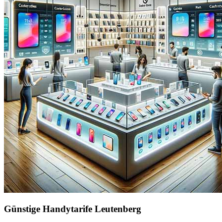
Günstige Handytarife Leutenberg