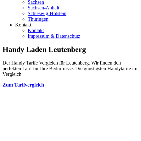
Sachsen
Sachsen-Anhalt
Schleswig-Holstein
Thüringen
Kontakt
Kontakt
Impressum & Datenschutz
Handy Laden Leutenberg
Der Handy Tarife Vergleich für Leutenberg. Wir finden den
perfekten Tarif für Ihre Bedürfnisse. Die günstigsten Handytarife im
Vergleich.
Zum Tarifvergleich