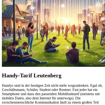
Handy-Tarif Leutenberg
Handys sind in der heutigen Zeit nicht mehr wegzudenken. Egal ob,
Geschäftsmann, Schüler, Student oder Rentner. Fast jeder hat ein
Smartphone und dazu den passenden Mobilfunktarif (meistens mit
mobilen Daten, also dem Internet für unterwegs). Die
zwischenmenschliche Kommunikation läuft zu einem großen Teil