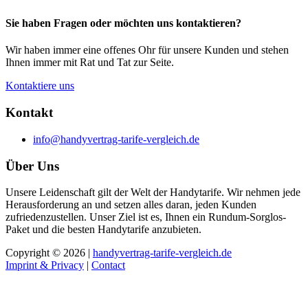
Sie haben Fragen oder möchten uns kontaktieren?
Wir haben immer eine offenes Ohr für unsere Kunden und stehen
Ihnen immer mit Rat und Tat zur Seite.
Kontaktiere uns
Kontakt
info@handyvertrag-tarife-vergleich.de
Über Uns
Unsere Leidenschaft gilt der Welt der Handytarife. Wir nehmen jede
Herausforderung an und setzen alles daran, jeden Kunden
zufriedenzustellen. Unser Ziel ist es, Ihnen ein Rundum-Sorglos-
Paket und die besten Handytarife anzubieten.
Copyright © 2026 |
handyvertrag-tarife-vergleich.de
Imprint & Privacy
|
Contact