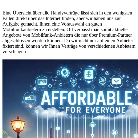
Eine Übersicht über alle Handyverträge lässt sich in den wenigsten
Fällen direkt über das Internet finden, aber wir haben uns zur
Aufgabe gemacht, Ihnen eine Vorauswahl an guten
Mobilfunkanbietern zu erstellen. Oft verpasst man somit aktuelle
Angebote von Mobilfunk-Anbietern die nur über Premium-Partner
abgeschlossen werden können. Da wir nicht nur auf einen Anbieter
fixiert sind, können wir Ihnen Verträge von verschiedenen Anbietern
vorschlagen.