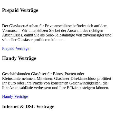
Prepaid Verträge
Der Glasfaser-Ausbau für Privatanschlüsse befindet sich auf dem
Vormarsch. Wir unterstützen Sie bei der Auswahl des richtigen
Anschlusses, damit Sie als Solo-Selbständige von zuverlässiger und
schneller Glasfaser profitieren können.
Prepaid-Verträge
Handy Verträge
Geschäftskunden Glasfaser für Büros, Praxen oder
Kleinstunternehmen. Mit einem Glasfaser-Direktanschluss profitiert
Ihr Büro oder Ihre Praxis von konstanten Geschwindigkeiten, die
Ihre Arbeitsabläufe verbessern und Ihre Effizienz steigern können.
Handy-Verträge
Internet & DSL Verträge