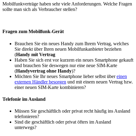
Mobilfunkverträge haben sehr viele Anforderungen. Welche Fragen
sollte man sich als Verbraucher stellen?
Fragen zum Mobilfunk-Gerät
Brauchen Sie ein neues Handy zum Ihrem Vertrag, welches
Sie direkt über Ihren neuen Mobilfunkanbieter beziehen
(
Handy mit Vertrag
Haben Sie sich erst vor kurzem ein neues Smartphone gekauft
und brauchen Sie deswegen nur eine neue SIM-Karte
(
Handyvertrag ohne Handy
)?
Möchten Sie Ihr neues Smartphone lieber selbst über
einen
externen Händler besorgen
und mit einem neuen Vertrag bzw.
einer neuen SIM-Karte kombinieren?
Telefonie im Ausland
Müssen Sie geschäftlich oder privat recht häufig ins Ausland
telefonieren?
Sind die geschäftlich oder privat öfters im Ausland
unterwegs?