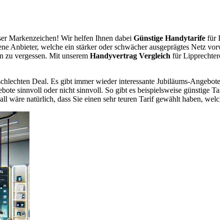
er Markenzeichen! Wir helfen Ihnen dabei
Günstige Handytarife
für 
dene Anbieter, welche ein stärker oder schwächer ausgeprägtes Netz vor
en zu vergessen. Mit unserem
Handyvertrag Vergleich
für Lipprechter
chlechten Deal. Es gibt immer wieder interessante Jubiläums-Angebote 
te sinnvoll oder nicht sinnvoll. So gibt es beispielsweise günstige Ta
wäre natürlich, dass Sie einen sehr teuren Tarif gewählt haben, welche