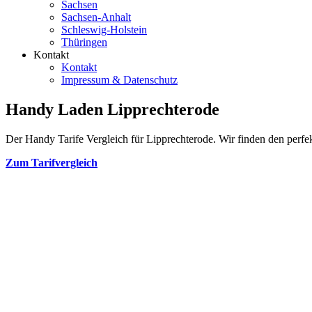
Sachsen
Sachsen-Anhalt
Schleswig-Holstein
Thüringen
Kontakt
Kontakt
Impressum & Datenschutz
Handy Laden Lipprechterode
Der Handy Tarife Vergleich für Lipprechterode. Wir finden den perfek
Zum Tarifvergleich