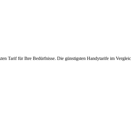
ten Tarif für Ihre Bedürfnisse. Die günstigsten Handytarife im Vergleic