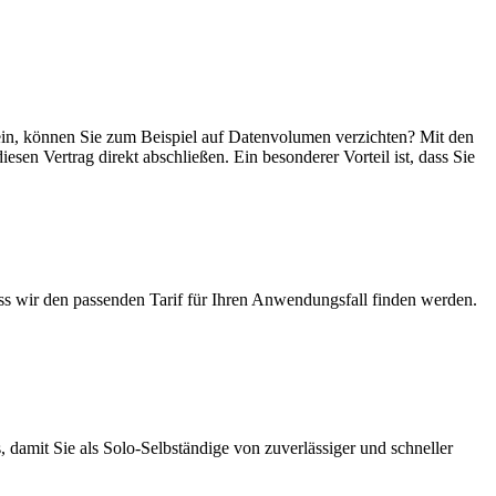
 sein, können Sie zum Beispiel auf Datenvolumen verzichten? Mit den
esen Vertrag direkt abschließen. Ein besonderer Vorteil ist, dass Sie
ass wir den passenden Tarif für Ihren Anwendungsfall finden werden.
 damit Sie als Solo-Selbständige von zuverlässiger und schneller