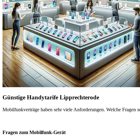
Günstige Handytarife Lipprechterode
Mobilfunkverträge haben sehr viele Anforderungen. Welche Fragen sol
Fragen zum Mobilfunk-Gerät