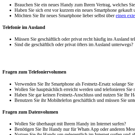
Brauchen Sie ein neues Handy zum Ihrem Vertrag, welches Sie 
Haben Sie sich erst vor kurzem ein neues Smartphone gekauft
Möchten Sie Ihr neues Smartphone lieber selbst über
einen ext
Telefonie im Ausland
Müssen Sie geschäftlich oder privat recht häufig ins Ausland te
Sind die geschäftlich oder privat öfters im Ausland unterwegs?
Fragen zum Telefoniervolumen
Verwenden Sie Ihr Smartphone als Festnetz-Ersatz solange Sie
Wollen Sie hauptsächlich erreicht werden und telefonieren Sie 
Haben Sie gar keinen Festnetz-Anschluss und nutzen Sie Ihr H
Benutzen Sie ihr Mobiltelefon geschäftlich und müssen Sie unt
Fragen zum Datenvolumen
Wollen Sie überhaupt mit Ihrem Handy im Internet surfen?
Benötigen Sie Ihr Handy nur für Whats App oder anderen Mes
Nutzen Sie ihr Handy um gelegentlich im Internet surfen und 