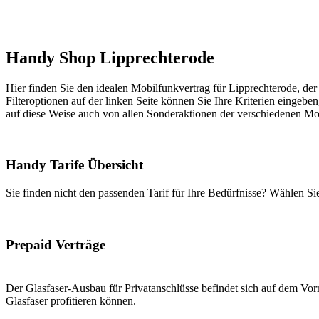
Handy Shop Lipprechterode
Hier finden Sie den idealen Mobilfunkvertrag für Lipprechterode, der
Filteroptionen auf der linken Seite können Sie Ihre Kriterien eingeben
auf diese Weise auch von allen Sonderaktionen der verschiedenen Mob
Handy Tarife Übersicht
Sie finden nicht den passenden Tarif für Ihre Bedürfnisse? Wählen S
Prepaid Verträge
Der Glasfaser-Ausbau für Privatanschlüsse befindet sich auf dem Vorm
Glasfaser profitieren können.