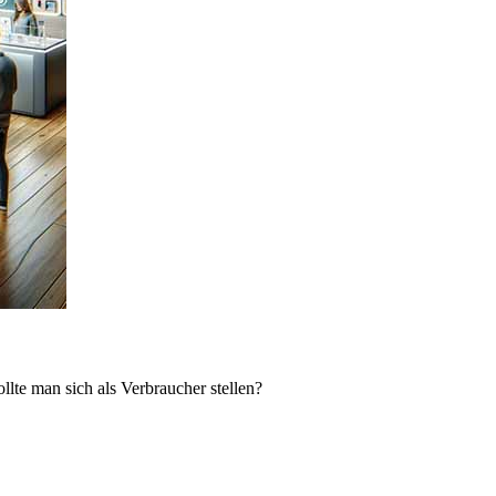
lte man sich als Verbraucher stellen?