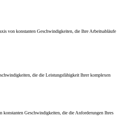
axis von konstanten Geschwindigkeiten, die Ihre Arbeitsabläufe
chwindigkeiten, die die Leistungsfähigkeit Ihrer komplexen
on konstanten Geschwindigkeiten, die die Anforderungen Ihres