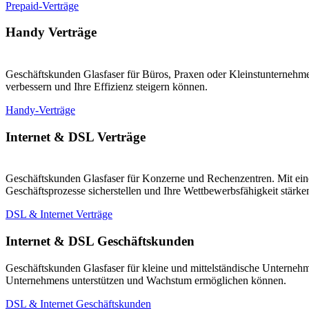
Prepaid-Verträge
Handy Verträge
Geschäftskunden Glasfaser für Büros, Praxen oder Kleinstunternehmen
verbessern und Ihre Effizienz steigern können.
Handy-Verträge
Internet & DSL Verträge
Geschäftskunden Glasfaser für Konzerne und Rechenzentren. Mit eine
Geschäftsprozesse sicherstellen und Ihre Wettbewerbsfähigkeit stärk
DSL & Internet Verträge
Internet & DSL Geschäftskunden
Geschäftskunden Glasfaser für kleine und mittelständische Unternehm
Unternehmens unterstützen und Wachstum ermöglichen können.
DSL & Internet Geschäftskunden