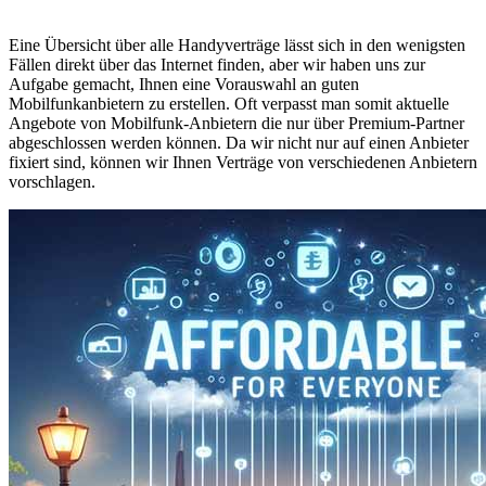
Eine Übersicht über alle Handyverträge lässt sich in den wenigsten
Fällen direkt über das Internet finden, aber wir haben uns zur
Aufgabe gemacht, Ihnen eine Vorauswahl an guten
Mobilfunkanbietern zu erstellen. Oft verpasst man somit aktuelle
Angebote von Mobilfunk-Anbietern die nur über Premium-Partner
abgeschlossen werden können. Da wir nicht nur auf einen Anbieter
fixiert sind, können wir Ihnen Verträge von verschiedenen Anbietern
vorschlagen.