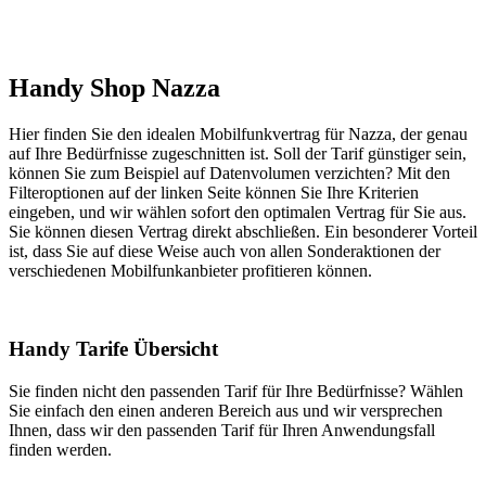
Handy Shop Nazza
Hier finden Sie den idealen Mobilfunkvertrag für Nazza, der genau
auf Ihre Bedürfnisse zugeschnitten ist. Soll der Tarif günstiger sein,
können Sie zum Beispiel auf Datenvolumen verzichten? Mit den
Filteroptionen auf der linken Seite können Sie Ihre Kriterien
eingeben, und wir wählen sofort den optimalen Vertrag für Sie aus.
Sie können diesen Vertrag direkt abschließen. Ein besonderer Vorteil
ist, dass Sie auf diese Weise auch von allen Sonderaktionen der
verschiedenen Mobilfunkanbieter profitieren können.
Handy Tarife Übersicht
Sie finden nicht den passenden Tarif für Ihre Bedürfnisse? Wählen
Sie einfach den einen anderen Bereich aus und wir versprechen
Ihnen, dass wir den passenden Tarif für Ihren Anwendungsfall
finden werden.