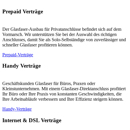
Prepaid Verträge
Der Glasfaser-Ausbau für Privatanschlüsse befindet sich auf dem
Vormarsch. Wir unterstützen Sie bei der Auswahl des richtigen
Anschlusses, damit Sie als Solo-Selbständige von zuverlässiger und
schneller Glasfaser profitieren können.
Prepaid-Verträge
Handy Verträge
Geschäftskunden Glasfaser für Büros, Praxen oder
Kleinstunternehmen. Mit einem Glasfaser-Direktanschluss profitiert
Ihr Büro oder Ihre Praxis von konstanten Geschwindigkeiten, die
Ihre Arbeitsabläufe verbessern und Ihre Effizienz steigern können.
Handy-Verträge
Internet & DSL Verträge