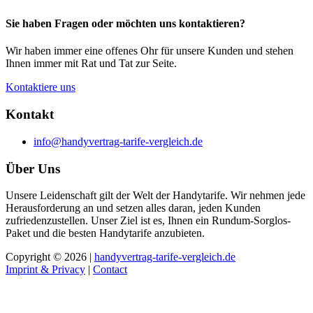
Sie haben Fragen oder möchten uns kontaktieren?
Wir haben immer eine offenes Ohr für unsere Kunden und stehen
Ihnen immer mit Rat und Tat zur Seite.
Kontaktiere uns
Kontakt
info@handyvertrag-tarife-vergleich.de
Über Uns
Unsere Leidenschaft gilt der Welt der Handytarife. Wir nehmen jede
Herausforderung an und setzen alles daran, jeden Kunden
zufriedenzustellen. Unser Ziel ist es, Ihnen ein Rundum-Sorglos-
Paket und die besten Handytarife anzubieten.
Copyright © 2026 |
handyvertrag-tarife-vergleich.de
Imprint & Privacy
|
Contact