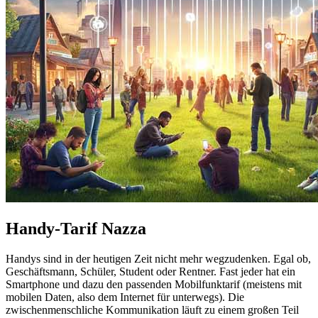
Handy-Tarif Nazza
Handys sind in der heutigen Zeit nicht mehr wegzudenken. Egal ob,
Geschäftsmann, Schüler, Student oder Rentner. Fast jeder hat ein
Smartphone und dazu den passenden Mobilfunktarif (meistens mit
mobilen Daten, also dem Internet für unterwegs). Die
zwischenmenschliche Kommunikation läuft zu einem großen Teil