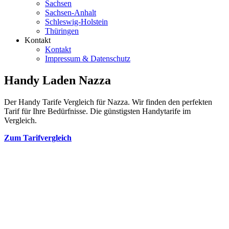
Sachsen
Sachsen-Anhalt
Schleswig-Holstein
Thüringen
Kontakt
Kontakt
Impressum & Datenschutz
Handy Laden Nazza
Der Handy Tarife Vergleich für Nazza. Wir finden den perfekten
Tarif für Ihre Bedürfnisse. Die günstigsten Handytarife im
Vergleich.
Zum Tarifvergleich