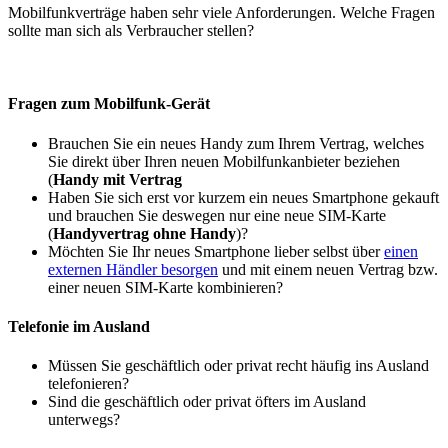
Mobilfunkverträge haben sehr viele Anforderungen. Welche Fragen
sollte man sich als Verbraucher stellen?
Fragen zum Mobilfunk-Gerät
Brauchen Sie ein neues Handy zum Ihrem Vertrag, welches
Sie direkt über Ihren neuen Mobilfunkanbieter beziehen
(
Handy mit Vertrag
Haben Sie sich erst vor kurzem ein neues Smartphone gekauft
und brauchen Sie deswegen nur eine neue SIM-Karte
(
Handyvertrag ohne Handy
)?
Möchten Sie Ihr neues Smartphone lieber selbst über
einen
externen Händler besorgen
und mit einem neuen Vertrag bzw.
einer neuen SIM-Karte kombinieren?
Telefonie im Ausland
Müssen Sie geschäftlich oder privat recht häufig ins Ausland
telefonieren?
Sind die geschäftlich oder privat öfters im Ausland
unterwegs?