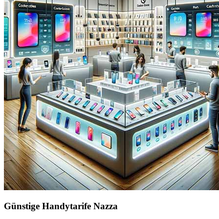
Günstige Handytarife Nazza