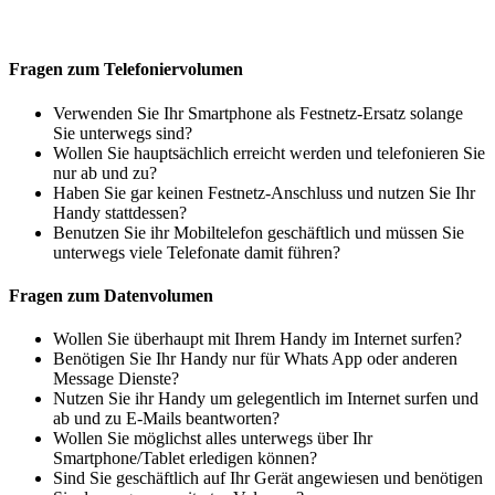
Fragen zum Telefoniervolumen
Verwenden Sie Ihr Smartphone als Festnetz-Ersatz solange
Sie unterwegs sind?
Wollen Sie hauptsächlich erreicht werden und telefonieren Sie
nur ab und zu?
Haben Sie gar keinen Festnetz-Anschluss und nutzen Sie Ihr
Handy stattdessen?
Benutzen Sie ihr Mobiltelefon geschäftlich und müssen Sie
unterwegs viele Telefonate damit führen?
Fragen zum Datenvolumen
Wollen Sie überhaupt mit Ihrem Handy im Internet surfen?
Benötigen Sie Ihr Handy nur für Whats App oder anderen
Message Dienste?
Nutzen Sie ihr Handy um gelegentlich im Internet surfen und
ab und zu E-Mails beantworten?
Wollen Sie möglichst alles unterwegs über Ihr
Smartphone/Tablet erledigen können?
Sind Sie geschäftlich auf Ihr Gerät angewiesen und benötigen