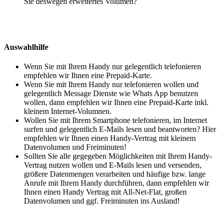
Sie deswegen erweitertes Volumen?
Auswahlhilfe
Wenn Sie mit Ihrem Handy nur gelegentlich telefonieren
empfehlen wir Ihnen eine Prepaid-Karte.
Wenn Sie mit Ihrem Handy nur telefonieren wollen und
gelegentlich Message Dienste wie Whats App benutzen
wollen, dann empfehlen wir Ihnen eine Prepaid-Karte inkl.
kleinem Internet-Volumnen.
Wollen Sie mit Ihrem Smartphone telefonieren, im Internet
surfen und gelegentlich E-Mails lesen und beantworten? Hier
empfehlen wir Ihnen einen Handy-Vertrag mit kleinem
Datenvolumen und Freiminuten!
Sollten Sie alle gegegeben Möglichkeiten mit Ihrem Handy-
Vertrag nutzen wollen und E-Mails lesen und versenden,
größere Datenmengen verarbeiten und häufige bzw. lange
Anrufe mit Ihrem Handy durchführen, dann empfehlen wir
Ihnen einen Handy Vertrag mit All-Net-Flat, großen
Datenvolumen und ggf. Freiminuten ins Ausland!