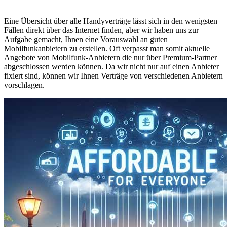
Eine Übersicht über alle Handyverträge lässt sich in den wenigsten
Fällen direkt über das Internet finden, aber wir haben uns zur
Aufgabe gemacht, Ihnen eine Vorauswahl an guten
Mobilfunkanbietern zu erstellen. Oft verpasst man somit aktuelle
Angebote von Mobilfunk-Anbietern die nur über Premium-Partner
abgeschlossen werden können. Da wir nicht nur auf einen Anbieter
fixiert sind, können wir Ihnen Verträge von verschiedenen Anbietern
vorschlagen.