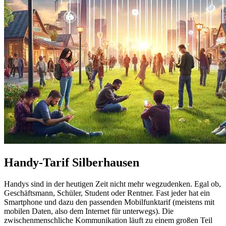
Handy-Tarif Silberhausen
Handys sind in der heutigen Zeit nicht mehr wegzudenken. Egal ob,
Geschäftsmann, Schüler, Student oder Rentner. Fast jeder hat ein
Smartphone und dazu den passenden Mobilfunktarif (meistens mit
mobilen Daten, also dem Internet für unterwegs). Die
zwischenmenschliche Kommunikation läuft zu einem großen Teil