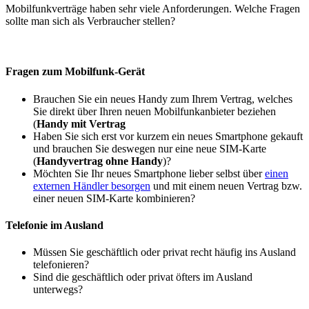
Mobilfunkverträge haben sehr viele Anforderungen. Welche Fragen
sollte man sich als Verbraucher stellen?
Fragen zum Mobilfunk-Gerät
Brauchen Sie ein neues Handy zum Ihrem Vertrag, welches
Sie direkt über Ihren neuen Mobilfunkanbieter beziehen
(
Handy mit Vertrag
Haben Sie sich erst vor kurzem ein neues Smartphone gekauft
und brauchen Sie deswegen nur eine neue SIM-Karte
(
Handyvertrag ohne Handy
)?
Möchten Sie Ihr neues Smartphone lieber selbst über
einen
externen Händler besorgen
und mit einem neuen Vertrag bzw.
einer neuen SIM-Karte kombinieren?
Telefonie im Ausland
Müssen Sie geschäftlich oder privat recht häufig ins Ausland
telefonieren?
Sind die geschäftlich oder privat öfters im Ausland
unterwegs?