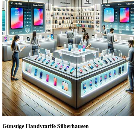
Günstige Handytarife Silberhausen