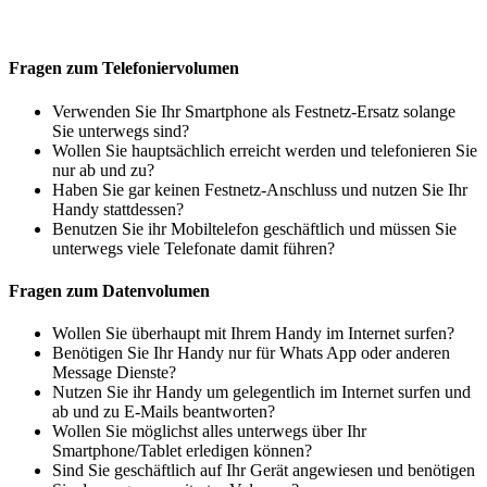
Fragen zum Telefoniervolumen
Verwenden Sie Ihr Smartphone als Festnetz-Ersatz solange
Sie unterwegs sind?
Wollen Sie hauptsächlich erreicht werden und telefonieren Sie
nur ab und zu?
Haben Sie gar keinen Festnetz-Anschluss und nutzen Sie Ihr
Handy stattdessen?
Benutzen Sie ihr Mobiltelefon geschäftlich und müssen Sie
unterwegs viele Telefonate damit führen?
Fragen zum Datenvolumen
Wollen Sie überhaupt mit Ihrem Handy im Internet surfen?
Benötigen Sie Ihr Handy nur für Whats App oder anderen
Message Dienste?
Nutzen Sie ihr Handy um gelegentlich im Internet surfen und
ab und zu E-Mails beantworten?
Wollen Sie möglichst alles unterwegs über Ihr
Smartphone/Tablet erledigen können?
Sind Sie geschäftlich auf Ihr Gerät angewiesen und benötigen