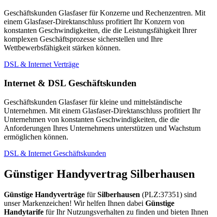
Geschäftskunden Glasfaser für Konzerne und Rechenzentren. Mit
einem Glasfaser-Direktanschluss profitiert Ihr Konzern von
konstanten Geschwindigkeiten, die die Leistungsfähigkeit Ihrer
komplexen Geschäftsprozesse sicherstellen und Ihre
Wettbewerbsfähigkeit stärken können.
DSL & Internet Verträge
Internet & DSL Geschäftskunden
Geschäftskunden Glasfaser für kleine und mittelständische
Unternehmen. Mit einem Glasfaser-Direktanschluss profitiert Ihr
Unternehmen von konstanten Geschwindigkeiten, die die
Anforderungen Ihres Unternehmens unterstützen und Wachstum
ermöglichen können.
DSL & Internet Geschäftskunden
Günstiger Handyvertrag Silberhausen
Günstige Handyverträge
für
Silberhausen
(PLZ:37351) sind
unser Markenzeichen! Wir helfen Ihnen dabei
Günstige
Handytarife
für Ihr Nutzungsverhalten zu finden und bieten Ihnen