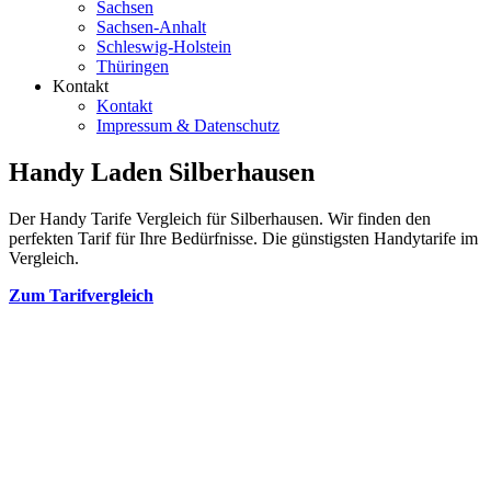
Sachsen
Sachsen-Anhalt
Schleswig-Holstein
Thüringen
Kontakt
Kontakt
Impressum & Datenschutz
Handy Laden Silberhausen
Der Handy Tarife Vergleich für Silberhausen. Wir finden den
perfekten Tarif für Ihre Bedürfnisse. Die günstigsten Handytarife im
Vergleich.
Zum Tarifvergleich