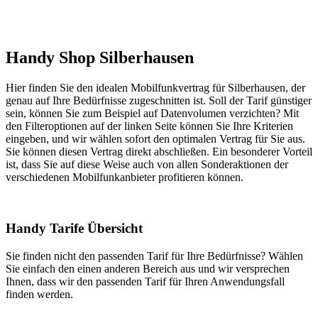
Handy Shop Silberhausen
Hier finden Sie den idealen Mobilfunkvertrag für Silberhausen, der
genau auf Ihre Bedürfnisse zugeschnitten ist. Soll der Tarif günstiger
sein, können Sie zum Beispiel auf Datenvolumen verzichten? Mit
den Filteroptionen auf der linken Seite können Sie Ihre Kriterien
eingeben, und wir wählen sofort den optimalen Vertrag für Sie aus.
Sie können diesen Vertrag direkt abschließen. Ein besonderer Vorteil
ist, dass Sie auf diese Weise auch von allen Sonderaktionen der
verschiedenen Mobilfunkanbieter profitieren können.
Handy Tarife Übersicht
Sie finden nicht den passenden Tarif für Ihre Bedürfnisse? Wählen
Sie einfach den einen anderen Bereich aus und wir versprechen
Ihnen, dass wir den passenden Tarif für Ihren Anwendungsfall
finden werden.