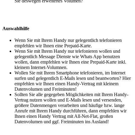
Sie deswegen erweitertes Volumen?
Auswahlhilfe
Wenn Sie mit Ihrem Handy nur gelegentlich telefonieren
empfehlen wir Ihnen eine Prepaid-Karte.
Wenn Sie mit Ihrem Handy nur telefonieren wollen und
gelegentlich Message Dienste wie Whats App benutzen
wollen, dann empfehlen wir Ihnen eine Prepaid-Karte inkl.
kleinem Internet-Volumnen.
Wollen Sie mit Ihrem Smartphone telefonieren, im Internet
surfen und gelegentlich E-Mails lesen und beantworten? Hier
empfehlen wir Ihnen einen Handy-Vertrag mit kleinem
Datenvolumen und Freiminuten!
Sollten Sie alle gegegeben Möglichkeiten mit Ihrem Handy-
Vertrag nutzen wollen und E-Mails lesen und versenden,
größere Datenmengen verarbeiten und häufige bzw. lange
Anrufe mit Ihrem Handy durchführen, dann empfehlen wir
Ihnen einen Handy Vertrag mit All-Net-Flat, großen
Datenvolumen und ggf. Freiminuten ins Ausland!