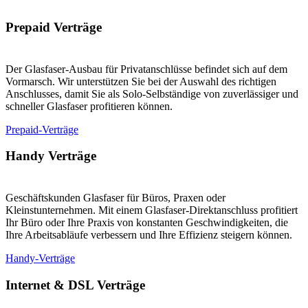
Prepaid Verträge
Der Glasfaser-Ausbau für Privatanschlüsse befindet sich auf dem
Vormarsch. Wir unterstützen Sie bei der Auswahl des richtigen
Anschlusses, damit Sie als Solo-Selbständige von zuverlässiger und
schneller Glasfaser profitieren können.
Prepaid-Verträge
Handy Verträge
Geschäftskunden Glasfaser für Büros, Praxen oder
Kleinstunternehmen. Mit einem Glasfaser-Direktanschluss profitiert
Ihr Büro oder Ihre Praxis von konstanten Geschwindigkeiten, die
Ihre Arbeitsabläufe verbessern und Ihre Effizienz steigern können.
Handy-Verträge
Internet & DSL Verträge