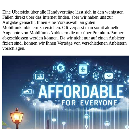
Eine Übersicht über alle Handyverträge lässt sich in den wenigsten
Fällen direkt über das Internet finden, aber wir haben uns zur
Aufgabe gemacht, Ihnen eine Vorauswahl an guten
Mobilfunkanbietern zu erstellen. Oft verpasst man somit aktuelle
Angebote von Mobilfunk-Anbietern die nur über Premium-Partner
abgeschlossen werden können. Da wir nicht nur auf einen Anbieter
fixiert sind, können wir Ihnen Verträge von verschiedenen Anbietern
vorschlagen.