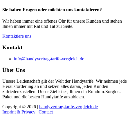
Sie haben Fragen oder möchten uns kontaktieren?
Wir haben immer eine offenes Ohr für unsere Kunden und stehen
Ihnen immer mit Rat und Tat zur Seite.
Kontaktiere uns
Kontakt
info@handyvertrag-tarife-vergleich.de
Über Uns
Unsere Leidenschaft gilt der Welt der Handytarife. Wir nehmen jede
Herausforderung an und setzen alles daran, jeden Kunden
zufriedenzustellen. Unser Ziel ist es, Ihnen ein Rundum-Sorglos-
Paket und die besten Handytarife anzubieten.
Copyright © 2026 |
handyvertrag-tarife-vergleich.de
Imprint & Privacy
|
Contact