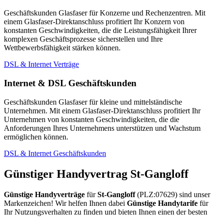
Geschäftskunden Glasfaser für Konzerne und Rechenzentren. Mit
einem Glasfaser-Direktanschluss profitiert Ihr Konzern von
konstanten Geschwindigkeiten, die die Leistungsfähigkeit Ihrer
komplexen Geschäftsprozesse sicherstellen und Ihre
Wettbewerbsfähigkeit stärken können.
DSL & Internet Verträge
Internet & DSL Geschäftskunden
Geschäftskunden Glasfaser für kleine und mittelständische
Unternehmen. Mit einem Glasfaser-Direktanschluss profitiert Ihr
Unternehmen von konstanten Geschwindigkeiten, die die
Anforderungen Ihres Unternehmens unterstützen und Wachstum
ermöglichen können.
DSL & Internet Geschäftskunden
Günstiger Handyvertrag St-Gangloff
Günstige Handyverträge
für
St-Gangloff
(PLZ:07629) sind unser
Markenzeichen! Wir helfen Ihnen dabei
Günstige Handytarife
für
Ihr Nutzungsverhalten zu finden und bieten Ihnen einen der besten