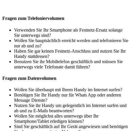
Fragen zum Telefoniervolumen
Verwenden Sie Ihr Smartphone als Festnetz-Ersatz solange
Sie unterwegs sind?
Wollen Sie hauptsächlich erreicht werden und telefonieren Sie
nur ab und zu?
Haben Sie gar keinen Festnetz-Anschluss und nutzen Sie Ihr
Handy stattdessen?
Benutzen Sie ihr Mobiltelefon geschäftlich und müssen Sie
unterwegs viele Telefonate damit führen?
Fragen zum Datenvolumen
Wollen Sie überhaupt mit Ihrem Handy im Internet surfen?
Benötigen Sie Ihr Handy nur für Whats App oder anderen
Message Dienste?
Nutzen Sie ihr Handy um gelegentlich im Internet surfen und
ab und zu E-Mails beantworten?
Wollen Sie möglichst alles unterwegs über Ihr
Smartphone/Tablet erledigen können?
Sind Sie geschäftlich auf Ihr Gerät angewiesen und benötigen