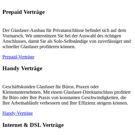
Prepaid Verträge
Der Glasfaser-Ausbau für Privatanschlüsse befindet sich auf dem
Vormarsch. Wir unterstützen Sie bei der Auswahl des richtigen
Anschlusses, damit Sie als Solo-Selbständige von zuverlässiger und
schneller Glasfaser profitieren können.
Prepaid-Verträge
Handy Verträge
Geschäftskunden Glasfaser für Büros, Praxen oder
Kleinstunternehmen. Mit einem Glasfaser-Direktanschluss profitiert
Ihr Büro oder Ihre Praxis von konstanten Geschwindigkeiten, die
Ihre Arbeitsabläufe verbessern und Ihre Effizienz steigern können.
Handy-Verträge
Internet & DSL Verträge