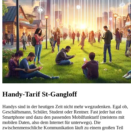
Handy-Tarif St-Gangloff
Handys sind in der heutigen Zeit nicht mehr wegzudenken. Egal ob,
Geschäftsmann, Schüler, Student oder Rentner. Fast jeder hat ein
Smartphone und dazu den passenden Mobilfunktarif (meistens mit
mobilen Daten, also dem Internet für unterwegs). Die
zwischenmenschliche Kommunikation läuft zu einem großen Teil