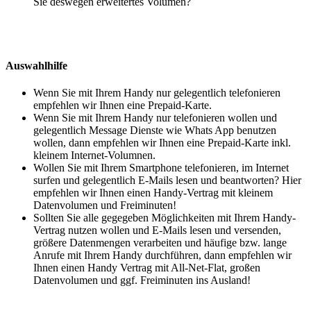
Sie deswegen erweitertes Volumen?
Auswahlhilfe
Wenn Sie mit Ihrem Handy nur gelegentlich telefonieren
empfehlen wir Ihnen eine Prepaid-Karte.
Wenn Sie mit Ihrem Handy nur telefonieren wollen und
gelegentlich Message Dienste wie Whats App benutzen
wollen, dann empfehlen wir Ihnen eine Prepaid-Karte inkl.
kleinem Internet-Volumnen.
Wollen Sie mit Ihrem Smartphone telefonieren, im Internet
surfen und gelegentlich E-Mails lesen und beantworten? Hier
empfehlen wir Ihnen einen Handy-Vertrag mit kleinem
Datenvolumen und Freiminuten!
Sollten Sie alle gegegeben Möglichkeiten mit Ihrem Handy-
Vertrag nutzen wollen und E-Mails lesen und versenden,
größere Datenmengen verarbeiten und häufige bzw. lange
Anrufe mit Ihrem Handy durchführen, dann empfehlen wir
Ihnen einen Handy Vertrag mit All-Net-Flat, großen
Datenvolumen und ggf. Freiminuten ins Ausland!