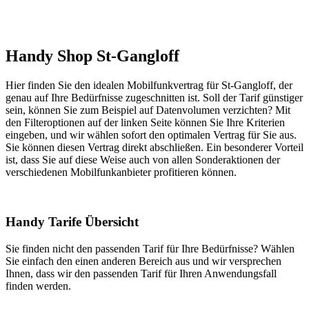
Handy Shop St-Gangloff
Hier finden Sie den idealen Mobilfunkvertrag für St-Gangloff, der
genau auf Ihre Bedürfnisse zugeschnitten ist. Soll der Tarif günstiger
sein, können Sie zum Beispiel auf Datenvolumen verzichten? Mit
den Filteroptionen auf der linken Seite können Sie Ihre Kriterien
eingeben, und wir wählen sofort den optimalen Vertrag für Sie aus.
Sie können diesen Vertrag direkt abschließen. Ein besonderer Vorteil
ist, dass Sie auf diese Weise auch von allen Sonderaktionen der
verschiedenen Mobilfunkanbieter profitieren können.
Handy Tarife Übersicht
Sie finden nicht den passenden Tarif für Ihre Bedürfnisse? Wählen
Sie einfach den einen anderen Bereich aus und wir versprechen
Ihnen, dass wir den passenden Tarif für Ihren Anwendungsfall
finden werden.