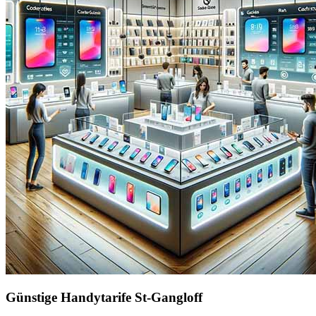
Günstige Handytarife St-Gangloff