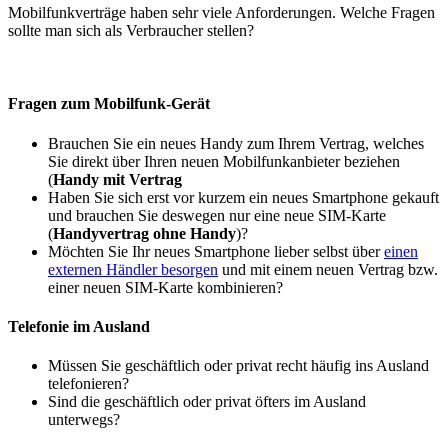
Mobilfunkverträge haben sehr viele Anforderungen. Welche Fragen
sollte man sich als Verbraucher stellen?
Fragen zum Mobilfunk-Gerät
Brauchen Sie ein neues Handy zum Ihrem Vertrag, welches
Sie direkt über Ihren neuen Mobilfunkanbieter beziehen
(
Handy mit Vertrag
Haben Sie sich erst vor kurzem ein neues Smartphone gekauft
und brauchen Sie deswegen nur eine neue SIM-Karte
(
Handyvertrag ohne Handy
)?
Möchten Sie Ihr neues Smartphone lieber selbst über
einen
externen Händler besorgen
und mit einem neuen Vertrag bzw.
einer neuen SIM-Karte kombinieren?
Telefonie im Ausland
Müssen Sie geschäftlich oder privat recht häufig ins Ausland
telefonieren?
Sind die geschäftlich oder privat öfters im Ausland
unterwegs?