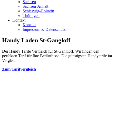
Sachsen
Sachsen-Anhalt
Schleswig-Holstein
Thüringen
Kontakt
Kontakt
Impressum & Datenschutz
Handy Laden St-Gangloff
Der Handy Tarife Vergleich für St-Gangloff. Wir finden den
perfekten Tarif für Ihre Bedürfnisse. Die günstigsten Handytarife im
Vergleich.
Zum Tarifvergleich