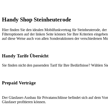
Handy Shop Steinheuterode
Hier finden Sie den idealen Mobilfunkvertrag für Steinheuterode, der
Filteroptionen auf der linken Seite können Sie Ihre Kriterien eingeben
auf diese Weise auch von allen Sonderaktionen der verschiedenen Mob
Handy Tarife Übersicht
Sie finden nicht den passenden Tarif für Ihre Bedürfnisse? Wählen S
Prepaid Verträge
Der Glasfaser-Ausbau für Privatanschlüsse befindet sich auf dem Vorm
Glasfaser profitieren können.