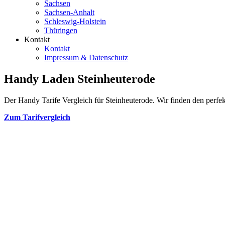
Sachsen
Sachsen-Anhalt
Schleswig-Holstein
Thüringen
Kontakt
Kontakt
Impressum & Datenschutz
Handy Laden Steinheuterode
Der Handy Tarife Vergleich für Steinheuterode. Wir finden den perfekt
Zum Tarifvergleich