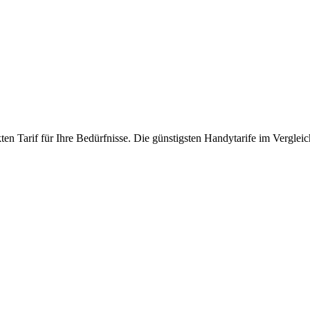
en Tarif für Ihre Bedürfnisse. Die günstigsten Handytarife im Vergleic