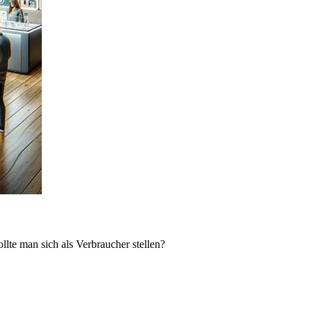
lte man sich als Verbraucher stellen?