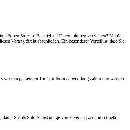
 sein, können Sie zum Beispiel auf Datenvolumen verzichten? Mit den
esen Vertrag direkt abschließen. Ein besonderer Vorteil ist, dass Sie
ass wir den passenden Tarif für Ihren Anwendungsfall finden werden.
 damit Sie als Solo-Selbständige von zuverlässiger und schneller