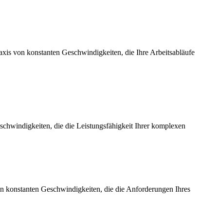
axis von konstanten Geschwindigkeiten, die Ihre Arbeitsabläufe
chwindigkeiten, die die Leistungsfähigkeit Ihrer komplexen
on konstanten Geschwindigkeiten, die die Anforderungen Ihres