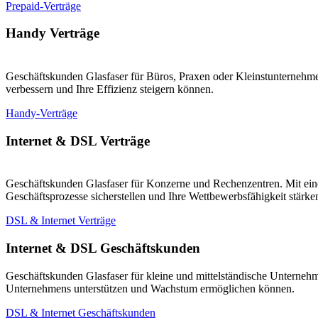
Prepaid-Verträge
Handy Verträge
Geschäftskunden Glasfaser für Büros, Praxen oder Kleinstunternehmen
verbessern und Ihre Effizienz steigern können.
Handy-Verträge
Internet & DSL Verträge
Geschäftskunden Glasfaser für Konzerne und Rechenzentren. Mit eine
Geschäftsprozesse sicherstellen und Ihre Wettbewerbsfähigkeit stärk
DSL & Internet Verträge
Internet & DSL Geschäftskunden
Geschäftskunden Glasfaser für kleine und mittelständische Unternehm
Unternehmens unterstützen und Wachstum ermöglichen können.
DSL & Internet Geschäftskunden