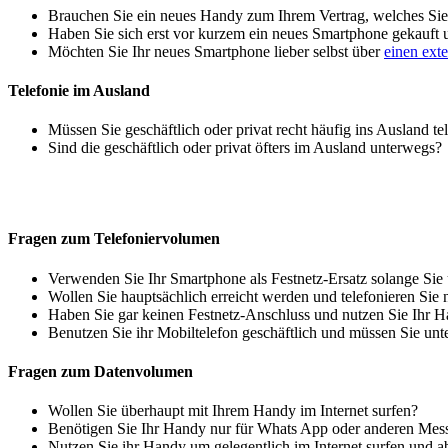
Brauchen Sie ein neues Handy zum Ihrem Vertrag, welches Sie 
Haben Sie sich erst vor kurzem ein neues Smartphone gekauft
Möchten Sie Ihr neues Smartphone lieber selbst über
einen ext
Telefonie im Ausland
Müssen Sie geschäftlich oder privat recht häufig ins Ausland te
Sind die geschäftlich oder privat öfters im Ausland unterwegs?
Fragen zum Telefoniervolumen
Verwenden Sie Ihr Smartphone als Festnetz-Ersatz solange Sie
Wollen Sie hauptsächlich erreicht werden und telefonieren Sie 
Haben Sie gar keinen Festnetz-Anschluss und nutzen Sie Ihr H
Benutzen Sie ihr Mobiltelefon geschäftlich und müssen Sie unt
Fragen zum Datenvolumen
Wollen Sie überhaupt mit Ihrem Handy im Internet surfen?
Benötigen Sie Ihr Handy nur für Whats App oder anderen Mes
Nutzen Sie ihr Handy um gelegentlich im Internet surfen und 