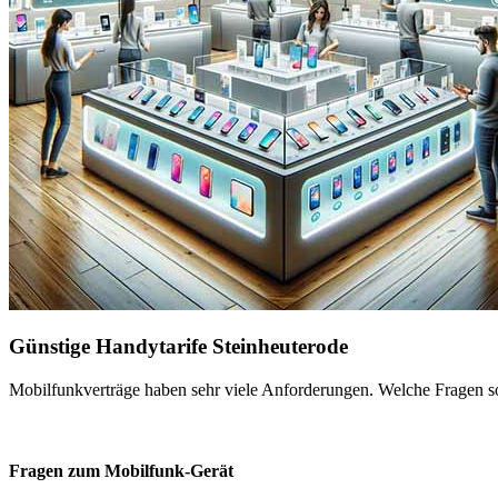
Günstige Handytarife Steinheuterode
Mobilfunkverträge haben sehr viele Anforderungen. Welche Fragen sol
Fragen zum Mobilfunk-Gerät