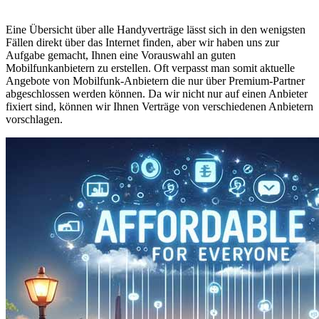
Eine Übersicht über alle Handyverträge lässt sich in den wenigsten
Fällen direkt über das Internet finden, aber wir haben uns zur
Aufgabe gemacht, Ihnen eine Vorauswahl an guten
Mobilfunkanbietern zu erstellen. Oft verpasst man somit aktuelle
Angebote von Mobilfunk-Anbietern die nur über Premium-Partner
abgeschlossen werden können. Da wir nicht nur auf einen Anbieter
fixiert sind, können wir Ihnen Verträge von verschiedenen Anbietern
vorschlagen.