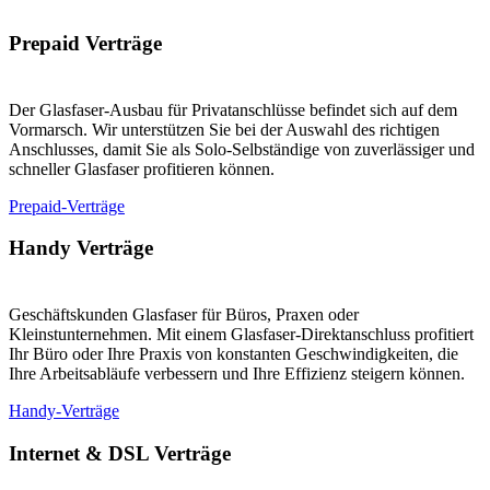
Prepaid Verträge
Der Glasfaser-Ausbau für Privatanschlüsse befindet sich auf dem
Vormarsch. Wir unterstützen Sie bei der Auswahl des richtigen
Anschlusses, damit Sie als Solo-Selbständige von zuverlässiger und
schneller Glasfaser profitieren können.
Prepaid-Verträge
Handy Verträge
Geschäftskunden Glasfaser für Büros, Praxen oder
Kleinstunternehmen. Mit einem Glasfaser-Direktanschluss profitiert
Ihr Büro oder Ihre Praxis von konstanten Geschwindigkeiten, die
Ihre Arbeitsabläufe verbessern und Ihre Effizienz steigern können.
Handy-Verträge
Internet & DSL Verträge