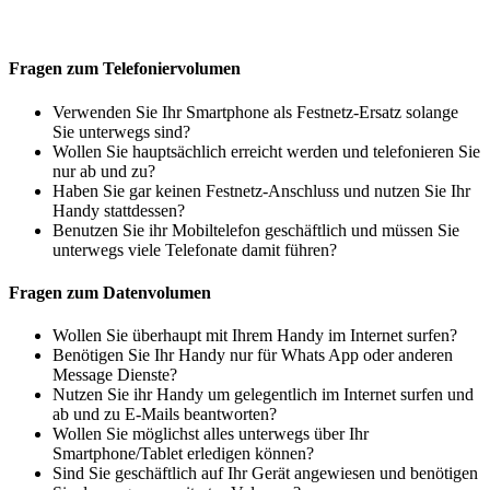
Fragen zum Telefoniervolumen
Verwenden Sie Ihr Smartphone als Festnetz-Ersatz solange
Sie unterwegs sind?
Wollen Sie hauptsächlich erreicht werden und telefonieren Sie
nur ab und zu?
Haben Sie gar keinen Festnetz-Anschluss und nutzen Sie Ihr
Handy stattdessen?
Benutzen Sie ihr Mobiltelefon geschäftlich und müssen Sie
unterwegs viele Telefonate damit führen?
Fragen zum Datenvolumen
Wollen Sie überhaupt mit Ihrem Handy im Internet surfen?
Benötigen Sie Ihr Handy nur für Whats App oder anderen
Message Dienste?
Nutzen Sie ihr Handy um gelegentlich im Internet surfen und
ab und zu E-Mails beantworten?
Wollen Sie möglichst alles unterwegs über Ihr
Smartphone/Tablet erledigen können?
Sind Sie geschäftlich auf Ihr Gerät angewiesen und benötigen