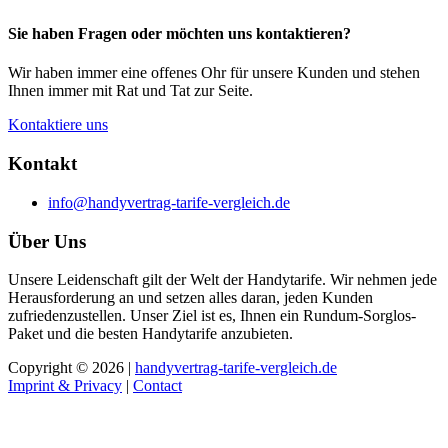
Sie haben Fragen oder möchten uns kontaktieren?
Wir haben immer eine offenes Ohr für unsere Kunden und stehen
Ihnen immer mit Rat und Tat zur Seite.
Kontaktiere uns
Kontakt
info@handyvertrag-tarife-vergleich.de
Über Uns
Unsere Leidenschaft gilt der Welt der Handytarife. Wir nehmen jede
Herausforderung an und setzen alles daran, jeden Kunden
zufriedenzustellen. Unser Ziel ist es, Ihnen ein Rundum-Sorglos-
Paket und die besten Handytarife anzubieten.
Copyright © 2026 |
handyvertrag-tarife-vergleich.de
Imprint & Privacy
|
Contact