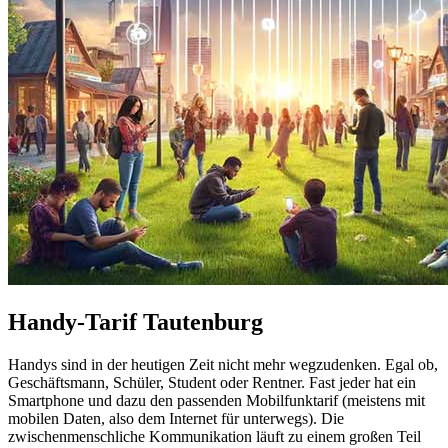
Handy-Tarif Tautenburg
Handys sind in der heutigen Zeit nicht mehr wegzudenken. Egal ob,
Geschäftsmann, Schüler, Student oder Rentner. Fast jeder hat ein
Smartphone und dazu den passenden Mobilfunktarif (meistens mit
mobilen Daten, also dem Internet für unterwegs). Die
zwischenmenschliche Kommunikation läuft zu einem großen Teil