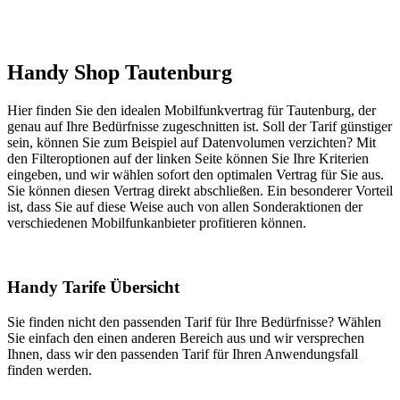
Handy Shop Tautenburg
Hier finden Sie den idealen Mobilfunkvertrag für Tautenburg, der
genau auf Ihre Bedürfnisse zugeschnitten ist. Soll der Tarif günstiger
sein, können Sie zum Beispiel auf Datenvolumen verzichten? Mit
den Filteroptionen auf der linken Seite können Sie Ihre Kriterien
eingeben, und wir wählen sofort den optimalen Vertrag für Sie aus.
Sie können diesen Vertrag direkt abschließen. Ein besonderer Vorteil
ist, dass Sie auf diese Weise auch von allen Sonderaktionen der
verschiedenen Mobilfunkanbieter profitieren können.
Handy Tarife Übersicht
Sie finden nicht den passenden Tarif für Ihre Bedürfnisse? Wählen
Sie einfach den einen anderen Bereich aus und wir versprechen
Ihnen, dass wir den passenden Tarif für Ihren Anwendungsfall
finden werden.