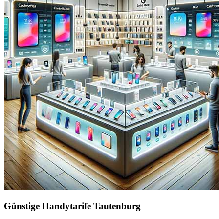
Günstige Handytarife Tautenburg