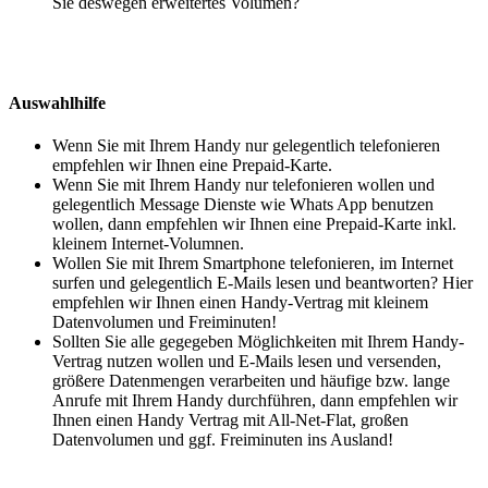
Sie deswegen erweitertes Volumen?
Auswahlhilfe
Wenn Sie mit Ihrem Handy nur gelegentlich telefonieren
empfehlen wir Ihnen eine Prepaid-Karte.
Wenn Sie mit Ihrem Handy nur telefonieren wollen und
gelegentlich Message Dienste wie Whats App benutzen
wollen, dann empfehlen wir Ihnen eine Prepaid-Karte inkl.
kleinem Internet-Volumnen.
Wollen Sie mit Ihrem Smartphone telefonieren, im Internet
surfen und gelegentlich E-Mails lesen und beantworten? Hier
empfehlen wir Ihnen einen Handy-Vertrag mit kleinem
Datenvolumen und Freiminuten!
Sollten Sie alle gegegeben Möglichkeiten mit Ihrem Handy-
Vertrag nutzen wollen und E-Mails lesen und versenden,
größere Datenmengen verarbeiten und häufige bzw. lange
Anrufe mit Ihrem Handy durchführen, dann empfehlen wir
Ihnen einen Handy Vertrag mit All-Net-Flat, großen
Datenvolumen und ggf. Freiminuten ins Ausland!