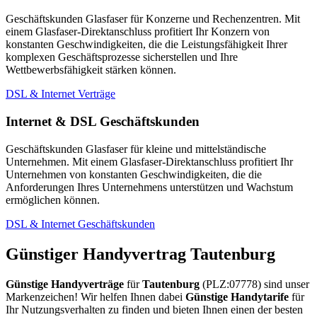
Geschäftskunden Glasfaser für Konzerne und Rechenzentren. Mit
einem Glasfaser-Direktanschluss profitiert Ihr Konzern von
konstanten Geschwindigkeiten, die die Leistungsfähigkeit Ihrer
komplexen Geschäftsprozesse sicherstellen und Ihre
Wettbewerbsfähigkeit stärken können.
DSL & Internet Verträge
Internet & DSL Geschäftskunden
Geschäftskunden Glasfaser für kleine und mittelständische
Unternehmen. Mit einem Glasfaser-Direktanschluss profitiert Ihr
Unternehmen von konstanten Geschwindigkeiten, die die
Anforderungen Ihres Unternehmens unterstützen und Wachstum
ermöglichen können.
DSL & Internet Geschäftskunden
Günstiger Handyvertrag Tautenburg
Günstige Handyverträge
für
Tautenburg
(PLZ:07778) sind unser
Markenzeichen! Wir helfen Ihnen dabei
Günstige Handytarife
für
Ihr Nutzungsverhalten zu finden und bieten Ihnen einen der besten