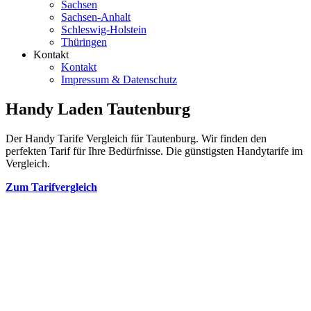
Sachsen
Sachsen-Anhalt
Schleswig-Holstein
Thüringen
Kontakt
Kontakt
Impressum & Datenschutz
Handy Laden Tautenburg
Der Handy Tarife Vergleich für Tautenburg. Wir finden den
perfekten Tarif für Ihre Bedürfnisse. Die günstigsten Handytarife im
Vergleich.
Zum Tarifvergleich