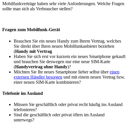
Mobilfunkverträge haben sehr viele Anforderungen. Welche Fragen
sollte man sich als Verbraucher stellen?
Fragen zum Mobilfunk-Gerät
Brauchen Sie ein neues Handy zum Ihrem Vertrag, welches
Sie direkt über Ihren neuen Mobilfunkanbieter beziehen
(
Handy mit Vertrag
Haben Sie sich erst vor kurzem ein neues Smartphone gekauft
und brauchen Sie deswegen nur eine neue SIM-Karte
(
Handyvertrag ohne Handy
)?
Möchten Sie Ihr neues Smartphone lieber selbst über
einen
externen Händler besorgen
und mit einem neuen Vertrag bzw.
einer neuen SIM-Karte kombinieren?
Telefonie im Ausland
Müssen Sie geschäftlich oder privat recht häufig ins Ausland
telefonieren?
Sind die geschäftlich oder privat öfters im Ausland
unterwegs?