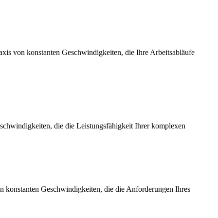
axis von konstanten Geschwindigkeiten, die Ihre Arbeitsabläufe
chwindigkeiten, die die Leistungsfähigkeit Ihrer komplexen
on konstanten Geschwindigkeiten, die die Anforderungen Ihres