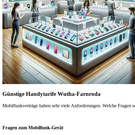
Günstige Handytarife Wutha-Farnroda
Mobilfunkverträge haben sehr viele Anforderungen. Welche Fragen sol
Fragen zum Mobilfunk-Gerät