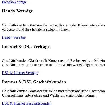
Prepaid-Verträge
Handy Verträge
Geschäftskunden Glasfaser für Büros, Praxen oder Kleinstunternehmen
verbessern und Ihre Effizienz steigern können.
Handy-Verträge
Internet & DSL Verträge
Geschäftskunden Glasfaser für Konzerne und Rechenzentren. Mit eine
Geschäftsprozesse sicherstellen und Ihre Wettbewerbsfähigkeit stärk
DSL & Internet Verträge
Internet & DSL Geschäftskunden
Geschäftskunden Glasfaser für kleine und mittelständische Unternehm
Unternehmens unterstützen und Wachstum ermöglichen können.
DSL & Internet Geschäftskunden