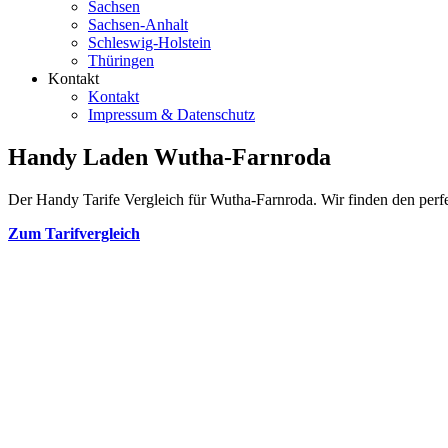
Sachsen
Sachsen-Anhalt
Schleswig-Holstein
Thüringen
Kontakt
Kontakt
Impressum & Datenschutz
Handy Laden Wutha-Farnroda
Der Handy Tarife Vergleich für Wutha-Farnroda. Wir finden den perfek
Zum Tarifvergleich