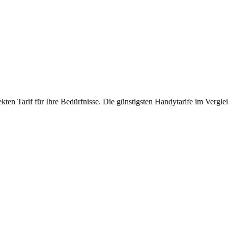
ten Tarif für Ihre Bedürfnisse. Die günstigsten Handytarife im Verglei