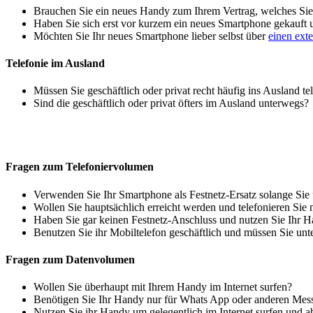
Brauchen Sie ein neues Handy zum Ihrem Vertrag, welches Sie 
Haben Sie sich erst vor kurzem ein neues Smartphone gekauft
Möchten Sie Ihr neues Smartphone lieber selbst über
einen ext
Telefonie im Ausland
Müssen Sie geschäftlich oder privat recht häufig ins Ausland te
Sind die geschäftlich oder privat öfters im Ausland unterwegs?
Fragen zum Telefoniervolumen
Verwenden Sie Ihr Smartphone als Festnetz-Ersatz solange Sie
Wollen Sie hauptsächlich erreicht werden und telefonieren Sie 
Haben Sie gar keinen Festnetz-Anschluss und nutzen Sie Ihr H
Benutzen Sie ihr Mobiltelefon geschäftlich und müssen Sie unt
Fragen zum Datenvolumen
Wollen Sie überhaupt mit Ihrem Handy im Internet surfen?
Benötigen Sie Ihr Handy nur für Whats App oder anderen Mes
Nutzen Sie ihr Handy um gelegentlich im Internet surfen und 