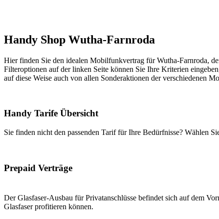
Handy Shop Wutha-Farnroda
Hier finden Sie den idealen Mobilfunkvertrag für Wutha-Farnroda, der
Filteroptionen auf der linken Seite können Sie Ihre Kriterien eingeben
auf diese Weise auch von allen Sonderaktionen der verschiedenen Mob
Handy Tarife Übersicht
Sie finden nicht den passenden Tarif für Ihre Bedürfnisse? Wählen S
Prepaid Verträge
Der Glasfaser-Ausbau für Privatanschlüsse befindet sich auf dem Vorm
Glasfaser profitieren können.