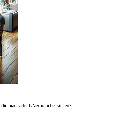
lte man sich als Verbraucher stellen?